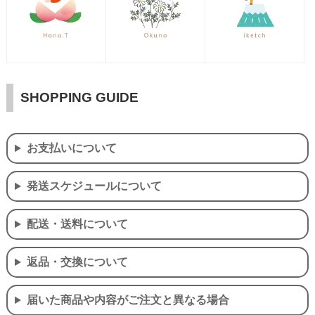
SHOPPING GUIDE
お支払いについて
発送スケジュールについて
配送・送料について
返品・交換について
届いた商品や内容がご注文と異なる場合