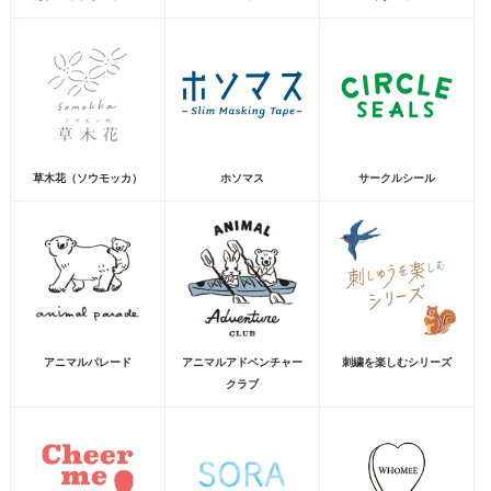
草木花（ソウモッカ）
ホソマス
サークルシール
アニマルパレード
アニマルアドベンチャー
刺繍を楽しむシリーズ
クラブ