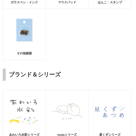
ガラスペン・インク
マウスパッド
はんこ・スタンプ
その他雑貨
ブランド＆シリーズ
あわいろ水彩シリーズ
mulaシリーズ
星くずシリーズ