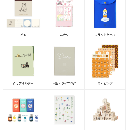
メモ
ふせん
フラットケース
クリアホルダー
日記・ライフログ
ラッピング