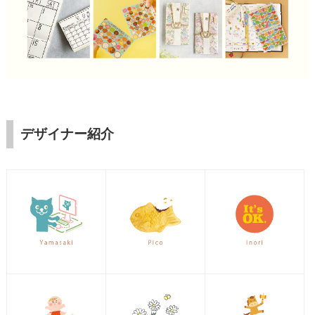
デザイナー紹介