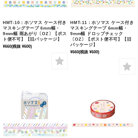
HMT-10：ホソマス ケース付き
HMT-11：ホソマス ケース付き
マスキングテープ 6mm幅・
マスキングテープ 6mm幅・
9mm幅 雨あがり〔OZ〕【ポス
9mm幅 ドロップチェック
ト便不可】【旧パッケージ】
〔OZ〕【ポスト便不可】【旧
パッケージ】
¥660
(税抜 ¥600)
¥660
(税抜 ¥600)