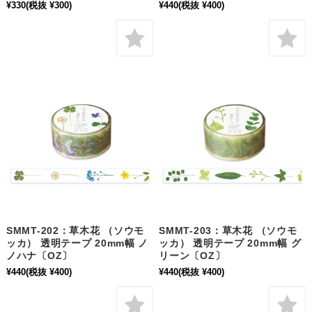
¥330
(税抜 ¥300)
¥440
(税抜 ¥400)
SMMT-202：草木花 （ソウモ
SMMT-203：草木花 （ソウモ
ッカ） 透明テープ 20mm幅 ノ
ッカ） 透明テープ 20mm幅 グ
ノハナ〔OZ〕
リーン〔OZ〕
¥440
(税抜 ¥400)
¥440
(税抜 ¥400)