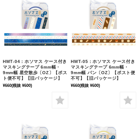
HMT-04：ホソマス ケース付き
HMT-05：ホソマス ケース付き
マスキングテープ 6mm幅・
マスキングテープ 6mm幅・
9mm幅 星空散歩〔OZ〕【ポス
9mm幅 パン〔OZ〕【ポスト便
ト便不可】【旧パッケージ】
不可】【旧パッケージ】
¥660
(税抜 ¥600)
¥660
(税抜 ¥600)