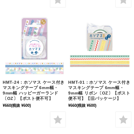
HMT-24：ホソマス ケース付き
HMT-01：ホソマス ケース付き
マスキングテープ 6mm幅・
マスキングテープ 6mm幅・
9mm幅 ハッピーガーランド
9mm幅 リボン〔OZ〕【ポスト
〔OZ〕【ポスト便不可】
便不可】【旧パッケージ】
¥660
(税抜 ¥600)
¥660
(税抜 ¥600)