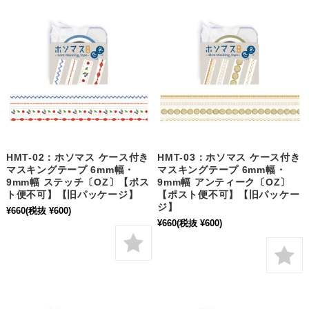
HMT-02：ホソマス ケース付き
HMT-03：ホソマス ケース付き
マスキングテープ 6mm幅・
マスキングテープ 6mm幅・
9mm幅 ステッチ〔OZ〕【ポス
9mm幅 アンティーク〔OZ〕
ト便不可】【旧パッケージ】
【ポスト便不可】【旧パッケー
ジ】
¥660
(税抜 ¥600)
¥660
(税抜 ¥600)