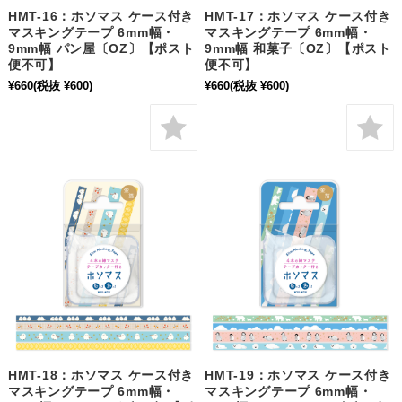
HMT-16：ホソマス ケース付き
HMT-17：ホソマス ケース付き
マスキングテープ 6mm幅・
マスキングテープ 6mm幅・
9mm幅 パン屋〔OZ〕【ポスト
9mm幅 和菓子〔OZ〕【ポスト
便不可】
便不可】
¥660
(税抜 ¥600)
¥660
(税抜 ¥600)
HMT-18：ホソマス ケース付き
HMT-19：ホソマス ケース付き
マスキングテープ 6mm幅・
マスキングテープ 6mm幅・