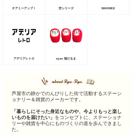
チアミーアップ！
空シリーズ
WHOMEE
アデリアレトロ
ayae 福だるま
芦屋市の静かでのんびりした街で活動するステーシ
ョナリー＆雑貨のメーカーです。
「暮らしにそった身近なものや、今よりもっと楽し
いものを届けたい」
をコンセプトに、ステーショナ
リーや雑貨を中心にものづくりの道を歩んできまし
た。