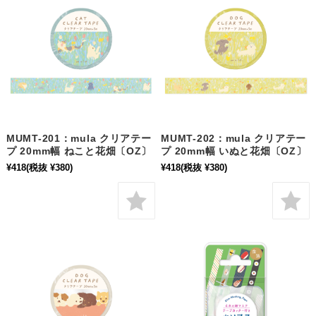
MUMT-201：mula クリアテー
MUMT-202：mula クリアテー
プ 20mm幅 ねこと花畑〔OZ〕
プ 20mm幅 いぬと花畑〔OZ〕
¥418
(税抜 ¥380)
¥418
(税抜 ¥380)