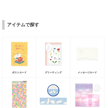
アイテムで探す
ポストカード
グリーティング
メッセージカード