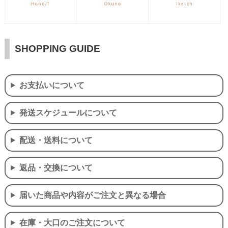
SHOPPING GUIDE
お支払いについて
発送スケジュールについて
配送・送料について
返品・交換について
届いた商品や内容がご注文と異なる場合
在庫・大口のご注文について