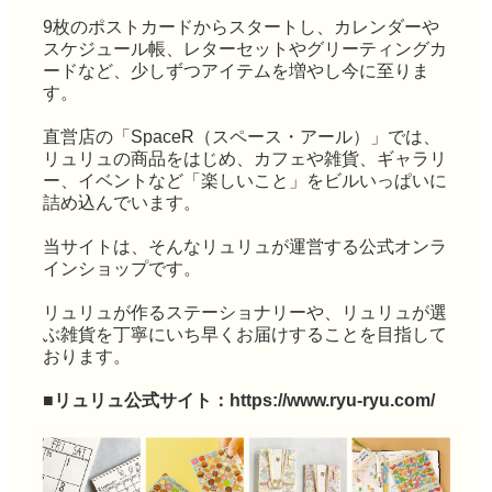
9枚のポストカードからスタートし、カレンダーや
スケジュール帳、レターセットやグリーティングカ
ードなど、少しずつアイテムを増やし今に至りま
す。
直営店の「SpaceR（スペース・アール）」では、
リュリュの商品をはじめ、カフェや雑貨、ギャラリ
ー、イベントなど「楽しいこと」をビルいっぱいに
詰め込んでいます。
当サイトは、そんなリュリュが運営する公式オンラ
インショップです。
リュリュが作るステーショナリーや、リュリュが選
ぶ雑貨を丁寧にいち早くお届けすることを目指して
おります。
■リュリュ公式サイト：
https://www.ryu-ryu.com/