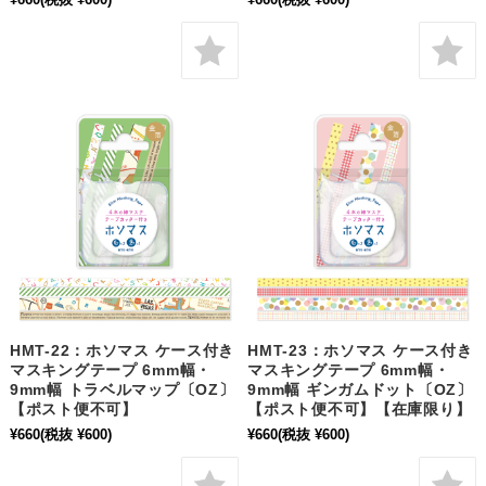
HMT-22：ホソマス ケース付き
HMT-23：ホソマス ケース付き
マスキングテープ 6mm幅・
マスキングテープ 6mm幅・
9mm幅 トラベルマップ〔OZ〕
9mm幅 ギンガムドット〔OZ〕
【ポスト便不可】
【ポスト便不可】【在庫限り】
¥660
(税抜 ¥600)
¥660
(税抜 ¥600)