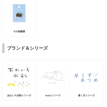
その他雑貨
ブランド＆シリーズ
あわいろ水彩シリーズ
mulaシリーズ
星くずシリーズ