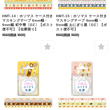
HMT-14：ホソマス ケース付き
HMT-15：ホソマス ケース付き
マスキングテープ 6mm幅・
マスキングテープ 6mm幅・
9mm幅 町中華〔OZ〕【ポスト
9mm幅 おにぎり屋〔OZ〕【ポ
便不可】【在庫限り】
スト便不可】
¥660
(税抜 ¥600)
¥660
(税抜 ¥600)