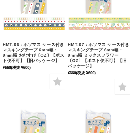
HMT-06：ホソマス ケース付き
HMT-07：ホソマス ケース付き
マスキングテープ 6mm幅・
マスキングテープ 6mm幅・
9mm幅 おむすび〔OZ〕【ポス
9mm幅 ミックスフラワー
ト便不可】【旧パッケージ】
〔OZ〕【ポスト便不可】【旧
パッケージ】
¥660
(税抜 ¥600)
¥660
(税抜 ¥600)