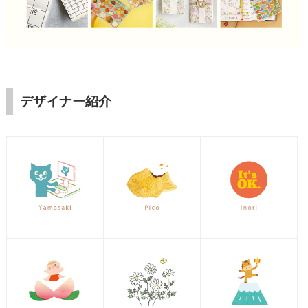
デザイナー紹介