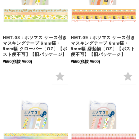
HMT-08：ホソマス ケース付き
HMT-09：ホソマス ケース付き
マスキングテープ 6mm幅・
マスキングテープ 6mm幅・
9mm幅 クローバー〔OZ〕【ポ
9mm幅 縁起物〔OZ〕【ポスト
スト便不可】【旧パッケージ】
便不可】【旧パッケージ】
¥660
(税抜 ¥600)
¥660
(税抜 ¥600)