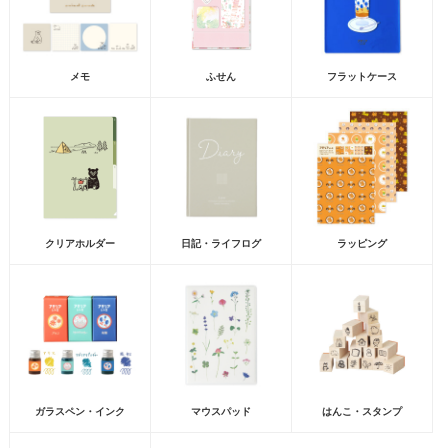
メモ
ふせん
フラットケース
クリアホルダー
日記・ライフログ
ラッピング
ガラスペン・インク
マウスパッド
はんこ・スタンプ