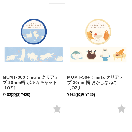
MUMT-303：mula クリアテー
MUMT-304：mula クリアテー
プ 30mm幅 ポルカキャット
プ 30mm幅 おかしなねこ
〔OZ〕
〔OZ〕
¥462
(税抜 ¥420)
¥462
(税抜 ¥420)