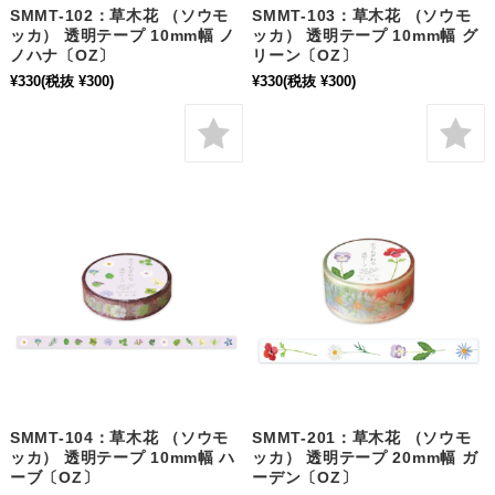
SMMT-102：草木花 （ソウモ
SMMT-103：草木花 （ソウモ
ッカ） 透明テープ 10mm幅 ノ
ッカ） 透明テープ 10mm幅 グ
ノハナ〔OZ〕
リーン〔OZ〕
¥330
(税抜 ¥300)
¥330
(税抜 ¥300)
SMMT-104：草木花 （ソウモ
SMMT-201：草木花 （ソウモ
ッカ） 透明テープ 10mm幅 ハ
ッカ） 透明テープ 20mm幅 ガ
ーブ〔OZ〕
ーデン〔OZ〕