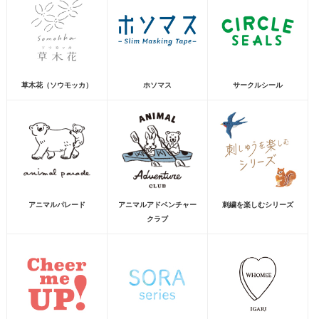
草木花（ソウモッカ）
ホソマス
サークルシール
アニマルパレード
アニマルアドベンチャー
刺繍を楽しむシリーズ
クラブ