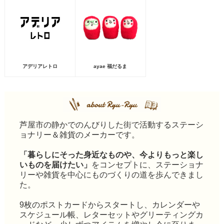
アデリアレトロ
ayae 福だるま
芦屋市の静かでのんびりした街で活動するステーシ
ョナリー＆雑貨のメーカーです。
「暮らしにそった身近なものや、今よりもっと楽し
いものを届けたい」
をコンセプトに、ステーショナ
リーや雑貨を中心にものづくりの道を歩んできまし
た。
9枚のポストカードからスタートし、カレンダーや
スケジュール帳、レターセットやグリーティングカ