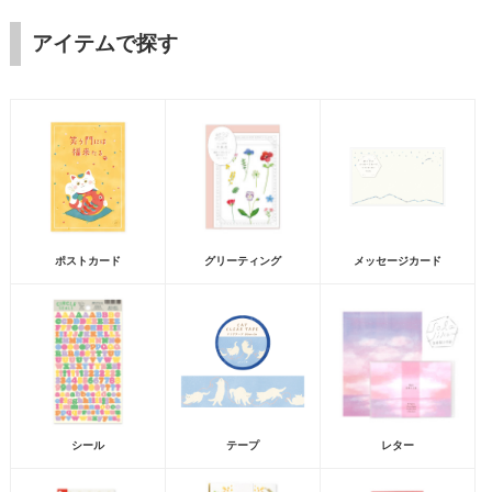
アイテムで探す
ポストカード
グリーティング
メッセージカード
シール
テープ
レター