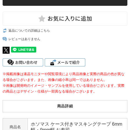
返品についての詳細はこちら
レビューはありません
※掲載画像は液晶モニターや閲覧環境により商品画像と実際の商品の色が異な
る場合がございます。また、画像の縮小率は同一ではありません。
※画像は開発時のイメージ・サンプルを使用している場合がございます。実際
の商品とはデザイン・仕様が一部異なる場合がございます。
商品詳細
ホソマス ケース付きマスキングテープ 6mm
商品名
幅・9mm幅 お寿司