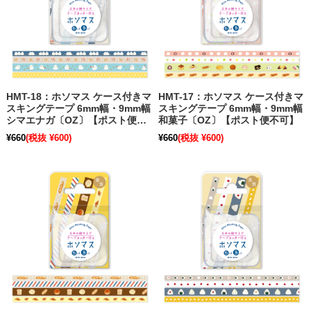
HMT-18：ホソマス ケース付きマ
HMT-17：ホソマス ケース付きマ
スキングテープ 6mm幅・9mm幅
スキングテープ 6mm幅・9mm幅
シマエナガ〔OZ〕【ポスト便不
和菓子〔OZ〕【ポスト便不可】
可】
¥660
(税抜 ¥600)
¥660
(税抜 ¥600)