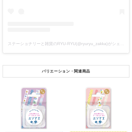
ステーショナリーと雑貨のRYU-RYU(@ryuryu_zakka)がシェアした投稿
バリエーション・関連商品