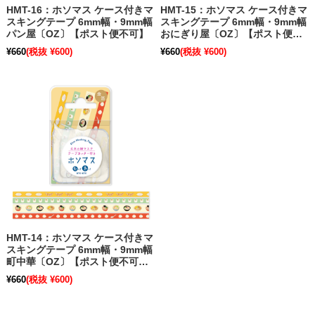
HMT-16：ホソマス ケース付きマ
HMT-15：ホソマス ケース付きマ
スキングテープ 6mm幅・9mm幅
スキングテープ 6mm幅・9mm幅
パン屋〔OZ〕【ポスト便不可】
おにぎり屋〔OZ〕【ポスト便不
可】
¥660
(税抜 ¥600)
¥660
(税抜 ¥600)
HMT-14：ホソマス ケース付きマ
スキングテープ 6mm幅・9mm幅
町中華〔OZ〕【ポスト便不可】
【在庫限り】
¥660
(税抜 ¥600)