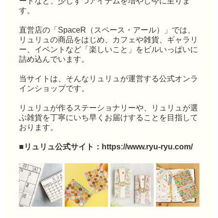
ードなど、少しずつアイテムを増やし今に至りま
す。
直営店の「SpaceR（スペース・アール）」では、
リュリュの商品をはじめ、カフェや雑貨、ギャラリ
ー、イベントなど「楽しいこと」をビルいっぱいに
詰め込んでいます。
当サイトは、そんなリュリュが運営する公式オンラ
インショップです。
リュリュが作るステーショナリーや、リュリュが選
ぶ雑貨を丁寧にいち早くお届けすることを目指して
おります。
■リュリュ公式サイト：
https://www.ryu-ryu.com/