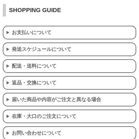
SHOPPING GUIDE
お支払いについて
発送スケジュールについて
配送・送料について
返品・交換について
届いた商品や内容がご注文と異なる場合
在庫・大口のご注文について
お問い合わせについて