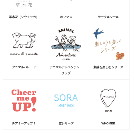
草木花（ソウモッカ）
ホソマス
サークルシール
アニマルパレード
アニマルアドベンチャー
刺繍を楽しむシリーズ
クラブ
チアミーアップ！
空シリーズ
WHOMEE