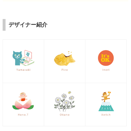
デザイナー紹介