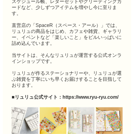
スケジュール帳、レターセットやグリーティングカ
ードなど、少しずつアイテムを増やし今に至りま
す。
直営店の「SpaceR（スペース・アール）」では、
リュリュの商品をはじめ、カフェや雑貨、ギャラリ
ー、イベントなど「楽しいこと」をビルいっぱいに
詰め込んでいます。
当サイトは、そんなリュリュが運営する公式オンラ
インショップです。
リュリュが作るステーショナリーや、リュリュが選
ぶ雑貨を丁寧にいち早くお届けすることを目指して
おります。
■リュリュ公式サイト：
https://www.ryu-ryu.com/