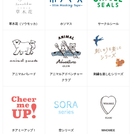
草木花（ソウモッカ）
ホソマス
サークルシール
アニマルパレード
アニマルアドベンチャー
刺繍を楽しむシリーズ
クラブ
チアミーアップ！
空シリーズ
WHOMEE