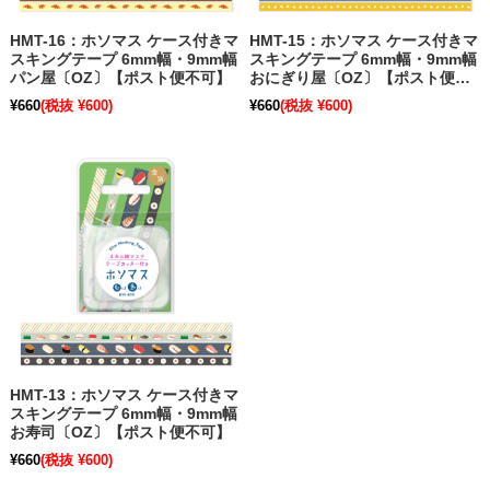
HMT-16：ホソマス ケース付きマ
HMT-15：ホソマス ケース付きマ
スキングテープ 6mm幅・9mm幅
スキングテープ 6mm幅・9mm幅
パン屋〔OZ〕【ポスト便不可】
おにぎり屋〔OZ〕【ポスト便不
可】
¥660
(税抜 ¥600)
¥660
(税抜 ¥600)
HMT-13：ホソマス ケース付きマ
スキングテープ 6mm幅・9mm幅
お寿司〔OZ〕【ポスト便不可】
¥660
(税抜 ¥600)