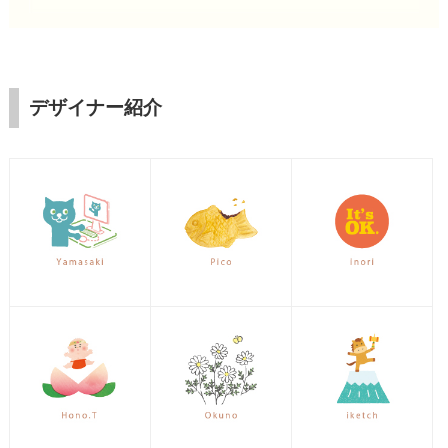
デザイナー紹介