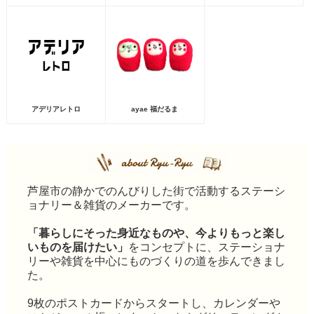
アデリアレトロ
ayae 福だるま
芦屋市の静かでのんびりした街で活動するステーシ
ョナリー＆雑貨のメーカーです。
「暮らしにそった身近なものや、今よりもっと楽し
いものを届けたい」
をコンセプトに、ステーショナ
リーや雑貨を中心にものづくりの道を歩んできまし
た。
9枚のポストカードからスタートし、カレンダーや