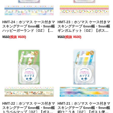
HMT-24：ホソマス ケース付きマ
HMT-23：ホソマス ケース付きマ
スキングテープ 6mm幅・9mm幅
スキングテープ 6mm幅・9mm幅
ハッピーガーランド〔OZ〕【ポ
ギンガムドット〔OZ〕【ポスト
スト便不可】
便不可】【在庫限り】
¥660
(税抜 ¥600)
¥660
(税抜 ¥600)
HMT-22：ホソマス ケース付きマ
HMT-21：ホソマス ケース付きマ
スキングテープ 6mm幅・9mm幅
スキングテープ 6mm幅・9mm幅
トラベルマップ〔OZ〕【ポスト
紙ひこうき〔OZ〕【ポスト便不