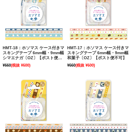
HMT-18：ホソマス ケース付きマ
HMT-17：ホソマス ケース付きマ
スキングテープ 6mm幅・9mm幅
スキングテープ 6mm幅・9mm幅
シマエナガ〔OZ〕【ポスト便不
和菓子〔OZ〕【ポスト便不可】
可】
¥660
(税抜 ¥600)
¥660
(税抜 ¥600)