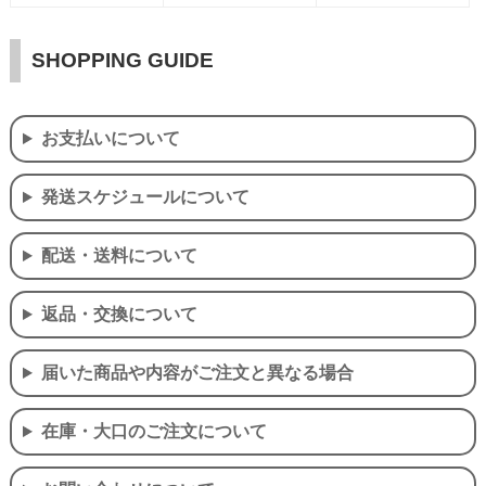
SHOPPING GUIDE
お支払いについて
発送スケジュールについて
配送・送料について
返品・交換について
届いた商品や内容がご注文と異なる場合
在庫・大口のご注文について