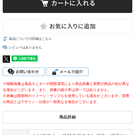
返品についての詳細はこちら
レビューはありません
※掲載画像は液晶モニターや閲覧環境により商品画像と実際の商品の色が異な
る場合がございます。また、画像の縮小率は同一ではありません。
※画像は開発時のイメージ・サンプルを使用している場合がございます。実際
の商品とはデザイン・仕様が一部異なる場合がございます。
商品詳細