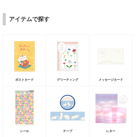
アイテムで探す
ポストカード
グリーティング
メッセージカード
シール
テープ
レター