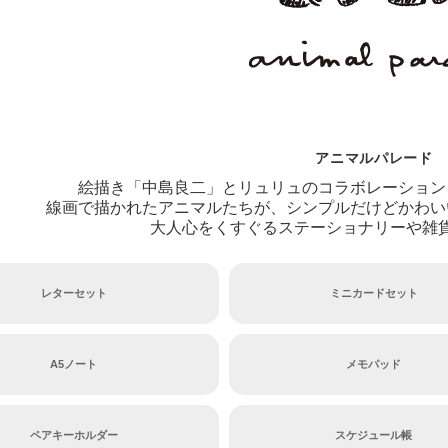
アニマルパレード
絵描き「中島良二」とリュリュのコラボレーション
線画で描かれたアニマルたちが、シンプルだけどかわい
大人心をくすぐるステーショナリーや雑
レターセット
ミニカードセット
A5ノート
メモパッド
ペアキーホルダー
スケジュール帳