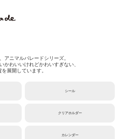
、アニマルパレードシリーズ。
いかわいいけれどかわいすぎない、
貨を展開しています。
シール
クリアホルダー
カレンダー