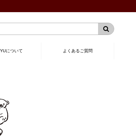
RYUについて
よくあるご質問