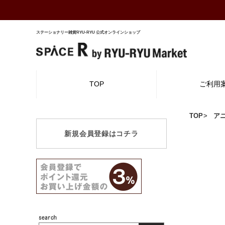
ステーショナリー雑貨RYU-RYU 公式オンラインショップ
TOP
ご利用
TOP
ア
新規会員登録はコチラ