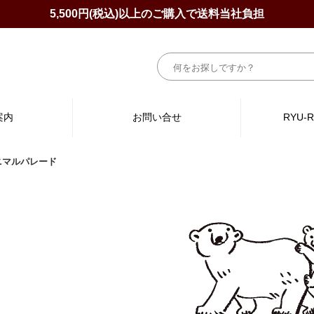
5,500円(税込)以上のご購入で送料当社負担
案内
お問い合せ
RYU-
ニマルパレード