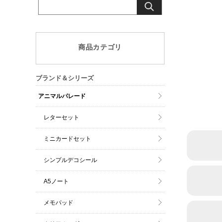
商品カテゴリ
ブランド＆シリーズ
アニマルパレード
レターセット
ミニカードセット
シンプルデコシール
A5ノート
メモパッド