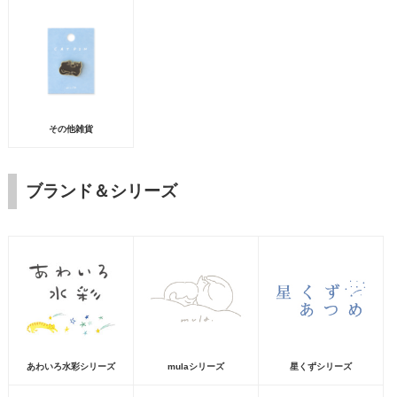
その他雑貨
ブランド＆シリーズ
あわいろ水彩シリーズ
mulaシリーズ
星くずシリーズ