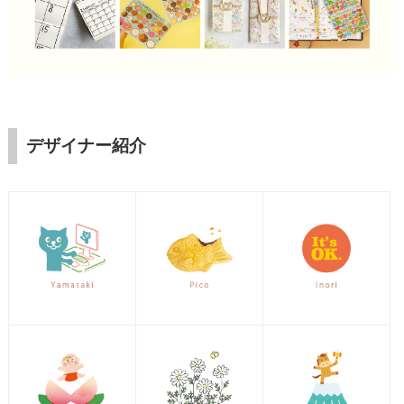
デザイナー紹介