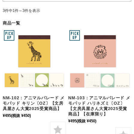
3件中1件～3件を表示
商品一覧
NM-102：アニマルパレード メ
NM-103：アニマルパレード メ
モパッド キリン〔OZ〕【文房
モパッド ハリネズミ〔OZ〕
具屋さん大賞2025受賞商品】
【文房具屋さん大賞2025受賞
商品】【在庫限り】
¥495
(税抜 ¥450)
¥495
(税抜 ¥450)