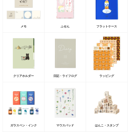
メモ
ふせん
フラットケース
クリアホルダー
日記・ライフログ
ラッピング
ガラスペン・インク
マウスパッド
はんこ・スタンプ