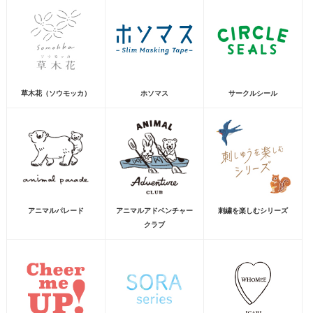
草木花（ソウモッカ）
ホソマス
サークルシール
アニマルパレード
アニマルアドベンチャー
刺繍を楽しむシリーズ
クラブ