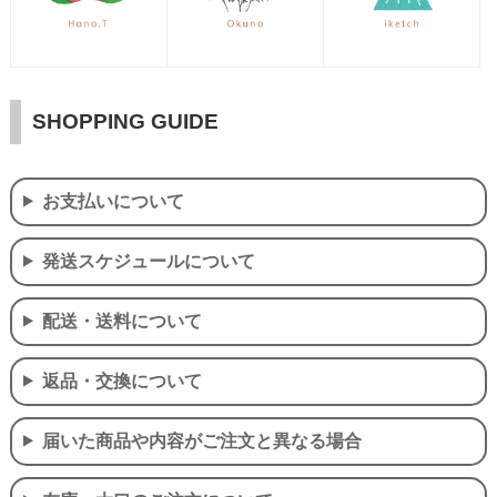
SHOPPING GUIDE
お支払いについて
発送スケジュールについて
配送・送料について
返品・交換について
届いた商品や内容がご注文と異なる場合