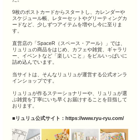
9枚のポストカードからスタートし、カレンダーや
スケジュール帳、レターセットやグリーティングカ
ードなど、少しずつアイテムを増やし今に至りま
す。
直営店の「SpaceR（スペース・アール）」では、
リュリュの商品をはじめ、カフェや雑貨、ギャラリ
ー、イベントなど「楽しいこと」をビルいっぱいに
詰め込んでいます。
当サイトは、そんなリュリュが運営する公式オンラ
インショップです。
リュリュが作るステーショナリーや、リュリュが選
ぶ雑貨を丁寧にいち早くお届けすることを目指して
おります。
■リュリュ公式サイト：
https://www.ryu-ryu.com/