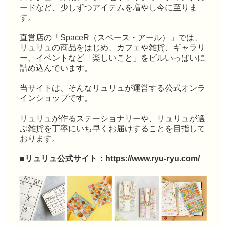
ードなど、少しずつアイテムを増やし今に至りま
す。
直営店の「SpaceR（スペース・アール）」では、
リュリュの商品をはじめ、カフェや雑貨、ギャラリ
ー、イベントなど「楽しいこと」をビルいっぱいに
詰め込んでいます。
当サイトは、そんなリュリュが運営する公式オンラ
インショップです。
リュリュが作るステーショナリーや、リュリュが選
ぶ雑貨を丁寧にいち早くお届けすることを目指して
おります。
■リュリュ公式サイト：
https://www.ryu-ryu.com/