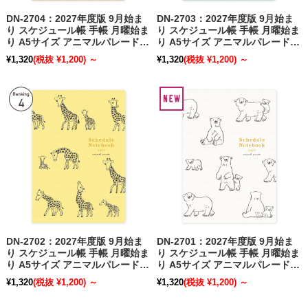
DN-2704：2027年度版 9月始ま
DN-2703：2027年度版 9月始ま
り スケジュール帳 手帳 月曜始ま
り スケジュール帳 手帳 月曜始ま
り A5サイズ アニマルパレード
り A5サイズ アニマルパレード
シバイヌ〔OZ_S〕【ポスト便送
ペンギン〔OZ_S〕【ポスト便送
¥1,320
(税抜 ¥1,200)
～
¥1,320
(税抜 ¥1,200)
～
料無料キャンペーン開催中！】
料無料キャンペーン開催中！】
DN-2702：2027年度版 9月始ま
DN-2701：2027年度版 9月始ま
り スケジュール帳 手帳 月曜始ま
り スケジュール帳 手帳 月曜始ま
り A5サイズ アニマルパレード
り A5サイズ アニマルパレード
キリン〔OZ_S〕【ポスト便送料
シロクマ〔OZ_S〕【ポスト便送
¥1,320
(税抜 ¥1,200)
～
¥1,320
(税抜 ¥1,200)
～
無料キャンペーン開催中！】
料無料キャンペーン開催中！】