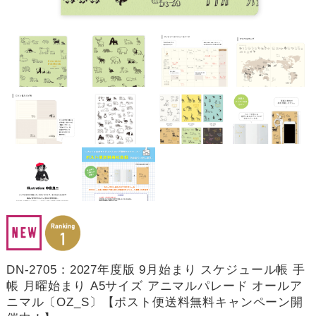
DN-2705：2027年度版 9月始まり スケジュール帳 手
帳 月曜始まり A5サイズ アニマルパレード オールア
ニマル〔OZ_S〕【ポスト便送料無料キャンペーン開