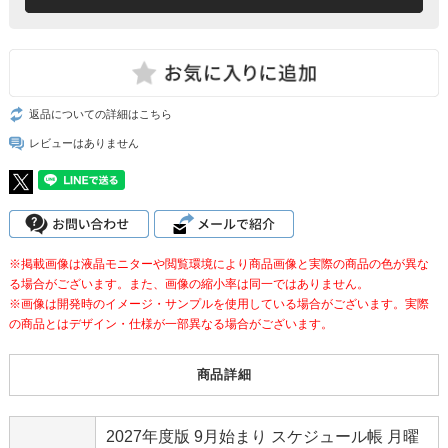
返品についての詳細はこちら
レビューはありません
※掲載画像は液晶モニターや閲覧環境により商品画像と実際の商品の色が異な
る場合がございます。また、画像の縮小率は同一ではありません。
※画像は開発時のイメージ・サンプルを使用している場合がございます。実際
の商品とはデザイン・仕様が一部異なる場合がございます。
商品詳細
2027年度版 9月始まり スケジュール帳 月曜