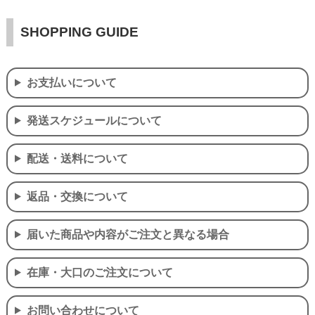
SHOPPING GUIDE
お支払いについて
発送スケジュールについて
配送・送料について
返品・交換について
届いた商品や内容がご注文と異なる場合
在庫・大口のご注文について
お問い合わせについて