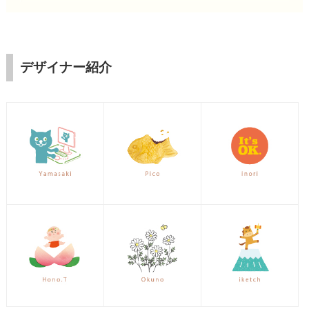
デザイナー紹介