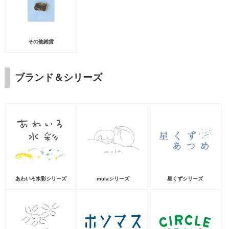
その他雑貨
ブランド＆シリーズ
あわいろ水彩シリーズ
mulaシリーズ
星くずシリーズ