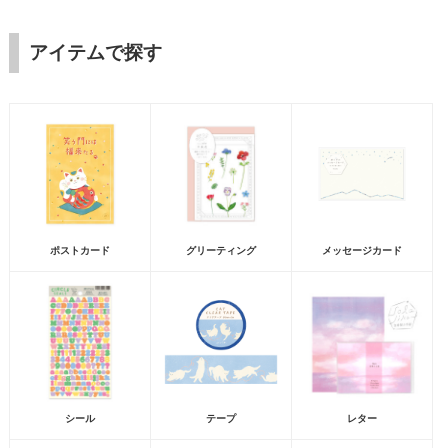
アイテムで探す
ポストカード
グリーティング
メッセージカード
シール
テープ
レター