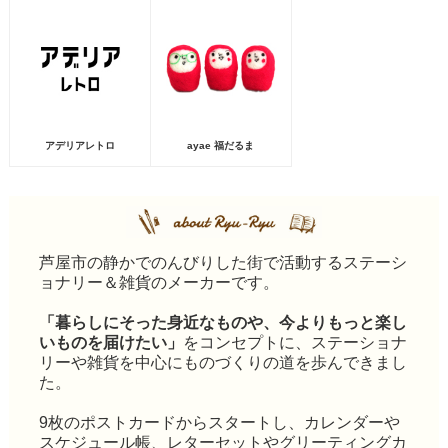
アデリアレトロ
ayae 福だるま
芦屋市の静かでのんびりした街で活動するステーシ
ョナリー＆雑貨のメーカーです。
「暮らしにそった身近なものや、今よりもっと楽し
いものを届けたい」
をコンセプトに、ステーショナ
リーや雑貨を中心にものづくりの道を歩んできまし
た。
9枚のポストカードからスタートし、カレンダーや
スケジュール帳、レターセットやグリーティングカ