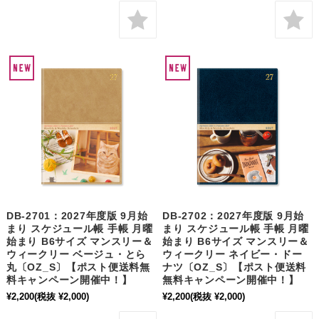
DB-2701：2027年度版 9月始
DB-2702：2027年度版 9月始
まり スケジュール帳 手帳 月曜
まり スケジュール帳 手帳 月曜
始まり B6サイズ マンスリー＆
始まり B6サイズ マンスリー＆
ウィークリー ベージュ・とら
ウィークリー ネイビー・ドー
丸〔OZ_S〕【ポスト便送料無
ナツ〔OZ_S〕【ポスト便送料
料キャンペーン開催中！】
無料キャンペーン開催中！】
¥2,200
(税抜 ¥2,000)
¥2,200
(税抜 ¥2,000)