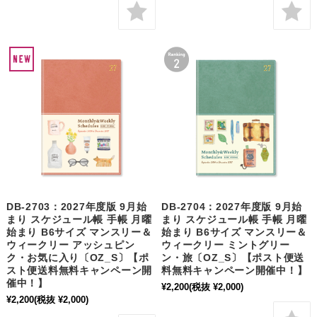
DB-2703：2027年度版 9月始
DB-2704：2027年度版 9月始
まり スケジュール帳 手帳 月曜
まり スケジュール帳 手帳 月曜
始まり B6サイズ マンスリー＆
始まり B6サイズ マンスリー＆
ウィークリー アッシュピン
ウィークリー ミントグリー
ク・お気に入り〔OZ_S〕【ポ
ン・旅〔OZ_S〕【ポスト便送
スト便送料無料キャンペーン開
料無料キャンペーン開催中！】
催中！】
¥2,200
(税抜 ¥2,000)
¥2,200
(税抜 ¥2,000)