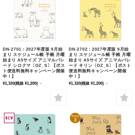
DN-2701：2027年度版 9月始
DN-2702：2027年度版 9月始
まり スケジュール帳 手帳 月曜
まり スケジュール帳 手帳 月曜
始まり A5サイズ アニマルパレ
始まり A5サイズ アニマルパレ
ード シロクマ〔OZ_S〕【ポス
ード キリン〔OZ_S〕【ポスト
ト便送料無料キャンペーン開催
便送料無料キャンペーン開催
中！】
中！】
¥1,320
(税抜 ¥1,200)
～
¥1,320
(税抜 ¥1,200)
～