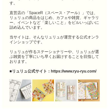
す。
直営店の「SpaceR（スペース・アール）」では、
リュリュの商品をはじめ、カフェや雑貨、ギャラリ
ー、イベントなど「楽しいこと」をビルいっぱいに
詰め込んでいます。
当サイトは、そんなリュリュが運営する公式オンラ
インショップです。
リュリュが作るステーショナリーや、リュリュが選
ぶ雑貨を丁寧にいち早くお届けすることを目指して
おります。
■リュリュ公式サイト：
https://www.ryu-ryu.com/