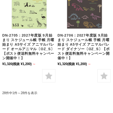
DN-2705：2027年度版 9月始
DN-2706：2027年度版 9月始
まり スケジュール帳 手帳 月曜
まり スケジュール帳 手帳 月曜
始まり A5サイズ アニマルパレ
始まり A5サイズ アニマルパレ
ード オールアニマル〔OZ_S〕
ード ダイナソー〔OZ_S〕【ポ
【ポスト便送料無料キャンペー
スト便送料無料キャンペーン開
ン開催中！】
催中！】
¥1,320
(税抜 ¥1,200)
～
¥1,320
(税抜 ¥1,200)
～
28件中1件～28件を表示