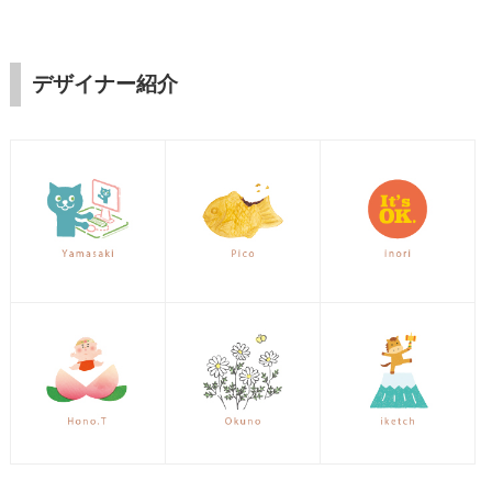
デザイナー紹介