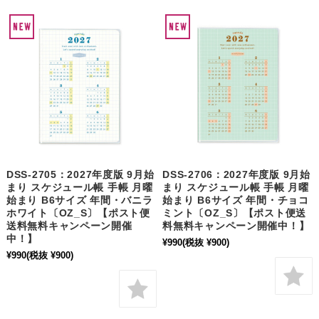
DSS-2705：2027年度版 9月始
DSS-2706：2027年度版 9月始
まり スケジュール帳 手帳 月曜
まり スケジュール帳 手帳 月曜
始まり B6サイズ 年間・バニラ
始まり B6サイズ 年間・チョコ
ホワイト〔OZ_S〕【ポスト便
ミント〔OZ_S〕【ポスト便送
送料無料キャンペーン開催
料無料キャンペーン開催中！】
中！】
¥990
(税抜 ¥900)
¥990
(税抜 ¥900)