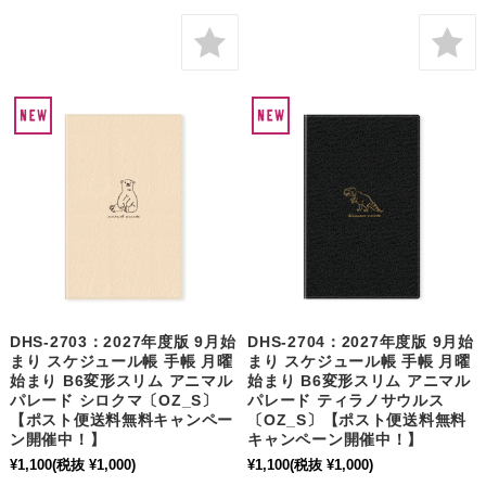
DHS-2703：2027年度版 9月始
DHS-2704：2027年度版 9月始
まり スケジュール帳 手帳 月曜
まり スケジュール帳 手帳 月曜
始まり B6変形スリム アニマル
始まり B6変形スリム アニマル
パレード シロクマ〔OZ_S〕
パレード ティラノサウルス
【ポスト便送料無料キャンペー
〔OZ_S〕【ポスト便送料無料
ン開催中！】
キャンペーン開催中！】
¥1,100
(税抜 ¥1,000)
¥1,100
(税抜 ¥1,000)