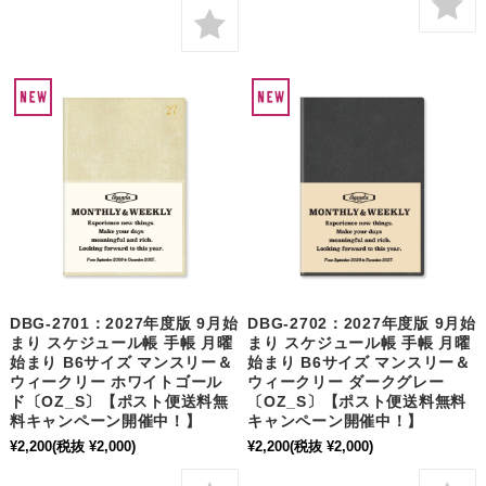
DBG-2701：2027年度版 9月始
DBG-2702：2027年度版 9月始
まり スケジュール帳 手帳 月曜
まり スケジュール帳 手帳 月曜
始まり B6サイズ マンスリー＆
始まり B6サイズ マンスリー＆
ウィークリー ホワイトゴール
ウィークリー ダークグレー
ド〔OZ_S〕【ポスト便送料無
〔OZ_S〕【ポスト便送料無料
料キャンペーン開催中！】
キャンペーン開催中！】
¥2,200
(税抜 ¥2,000)
¥2,200
(税抜 ¥2,000)