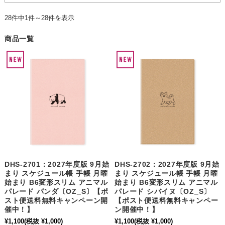
28件中1件～28件を表示
商品一覧
DHS-2701：2027年度版 9月始
DHS-2702：2027年度版 9月始
まり スケジュール帳 手帳 月曜
まり スケジュール帳 手帳 月曜
始まり B6変形スリム アニマル
始まり B6変形スリム アニマル
パレード パンダ〔OZ_S〕【ポ
パレード シバイヌ〔OZ_S〕
スト便送料無料キャンペーン開
【ポスト便送料無料キャンペー
催中！】
ン開催中！】
¥1,100
(税抜 ¥1,000)
¥1,100
(税抜 ¥1,000)