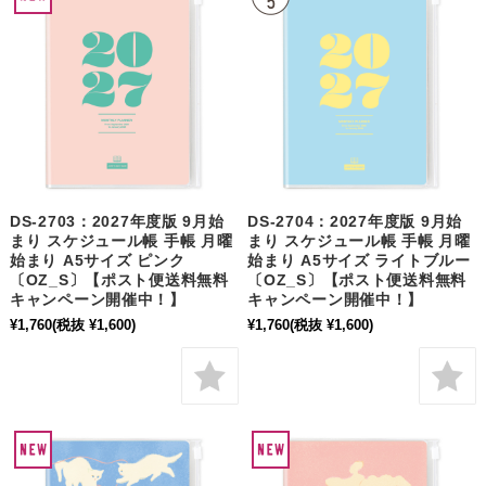
DS-2703：2027年度版 9月始
DS-2704：2027年度版 9月始
まり スケジュール帳 手帳 月曜
まり スケジュール帳 手帳 月曜
始まり A5サイズ ピンク
始まり A5サイズ ライトブルー
〔OZ_S〕【ポスト便送料無料
〔OZ_S〕【ポスト便送料無料
キャンペーン開催中！】
キャンペーン開催中！】
¥1,760
(税抜 ¥1,600)
¥1,760
(税抜 ¥1,600)