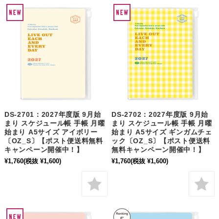
DS-2701：2027年度版 9月始
DS-2702：2027年度版 9月始
まり スケジュール帳 手帳 月曜
まり スケジュール帳 手帳 月曜
始まり A5サイズ アイボリー
始まり A5サイズ ギンガムチェ
〔OZ_S〕【ポスト便送料無料
ック〔OZ_S〕【ポスト便送料
キャンペーン開催中！】
無料キャンペーン開催中！】
¥1,760
(税抜 ¥1,600)
¥1,760
(税抜 ¥1,600)