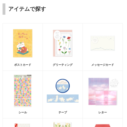
アイテムで探す
ポストカード
グリーティング
メッセージカード
シール
テープ
レター