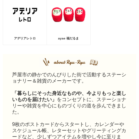
アデリアレトロ
ayae 福だるま
芦屋市の静かでのんびりした街で活動するステーシ
ョナリー＆雑貨のメーカーです。
「暮らしにそった身近なものや、今よりもっと楽し
いものを届けたい」
をコンセプトに、ステーショナ
リーや雑貨を中心にものづくりの道を歩んできまし
た。
9枚のポストカードからスタートし、カレンダーや
スケジュール帳、レターセットやグリーティングカ
ードなど、少しずつアイテムを増やし今に至りま