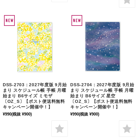
DSS-2703：2027年度版 9月始
DSS-2704：2027年度版 9月始
まり スケジュール帳 手帳 月曜
まり スケジュール帳 手帳 月曜
始まり B6サイズ ミモザ
始まり B6サイズ 星空
〔OZ_S〕【ポスト便送料無料
〔OZ_S〕【ポスト便送料無料
キャンペーン開催中！】
キャンペーン開催中！】
¥990
(税抜 ¥900)
¥990
(税抜 ¥900)