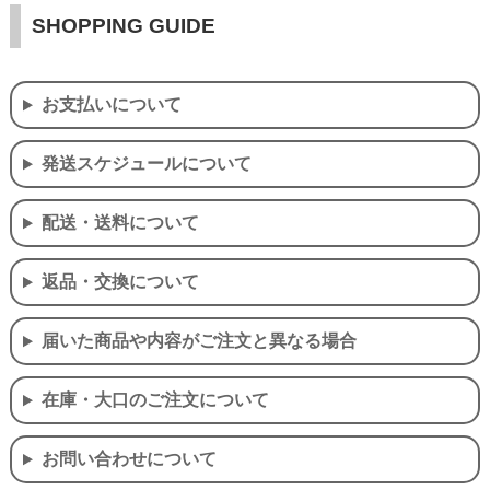
SHOPPING GUIDE
お支払いについて
発送スケジュールについて
配送・送料について
返品・交換について
届いた商品や内容がご注文と異なる場合
在庫・大口のご注文について
お問い合わせについて