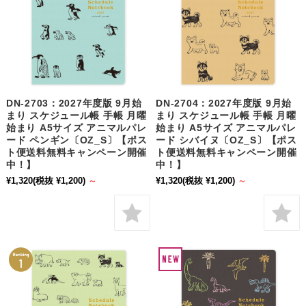
DN-2703：2027年度版 9月始
DN-2704：2027年度版 9月始
まり スケジュール帳 手帳 月曜
まり スケジュール帳 手帳 月曜
始まり A5サイズ アニマルパレ
始まり A5サイズ アニマルパレ
ード ペンギン〔OZ_S〕【ポス
ード シバイヌ〔OZ_S〕【ポス
ト便送料無料キャンペーン開催
ト便送料無料キャンペーン開催
中！】
中！】
¥1,320
(税抜 ¥1,200)
～
¥1,320
(税抜 ¥1,200)
～