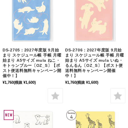
DS-2705：2027年度版 9月始
DS-2706：2027年度版 9月始
まり スケジュール帳 手帳 月曜
まり スケジュール帳 手帳 月曜
始まり A5サイズ mula ねこ・
始まり A5サイズ mula いぬ・
キトゥンブルー〔OZ_S〕【ポ
るんるん〔OZ_S〕【ポスト便
スト便送料無料キャンペーン開
送料無料キャンペーン開催
催中！】
中！】
¥1,760
(税抜 ¥1,600)
¥1,760
(税抜 ¥1,600)