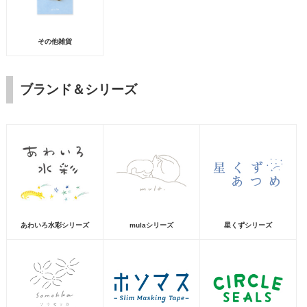
その他雑貨
ブランド＆シリーズ
あわいろ水彩シリーズ
mulaシリーズ
星くずシリーズ