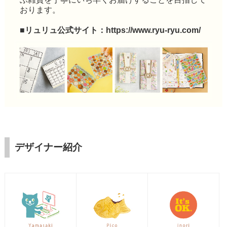
おります。
■リュリュ公式サイト：
https://www.ryu-ryu.com/
デザイナー紹介