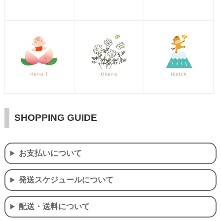
SHOPPING GUIDE
お支払いについて
発送スケジュールについて
配送・送料について