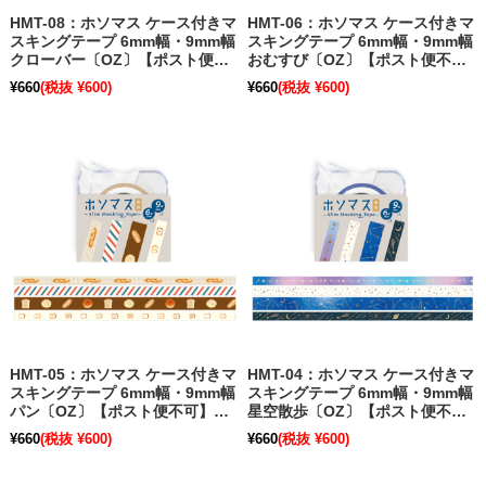
HMT-08：ホソマス ケース付きマ
HMT-06：ホソマス ケース付きマ
スキングテープ 6mm幅・9mm幅
スキングテープ 6mm幅・9mm幅
クローバー〔OZ〕【ポスト便不
おむすび〔OZ〕【ポスト便不
可】【旧パッケージ】
可】【旧パッケージ】
¥660
(税抜 ¥600)
¥660
(税抜 ¥600)
HMT-05：ホソマス ケース付きマ
HMT-04：ホソマス ケース付きマ
スキングテープ 6mm幅・9mm幅
スキングテープ 6mm幅・9mm幅
パン〔OZ〕【ポスト便不可】
星空散歩〔OZ〕【ポスト便不
【旧パッケージ】
可】【旧パッケージ】
¥660
(税抜 ¥600)
¥660
(税抜 ¥600)