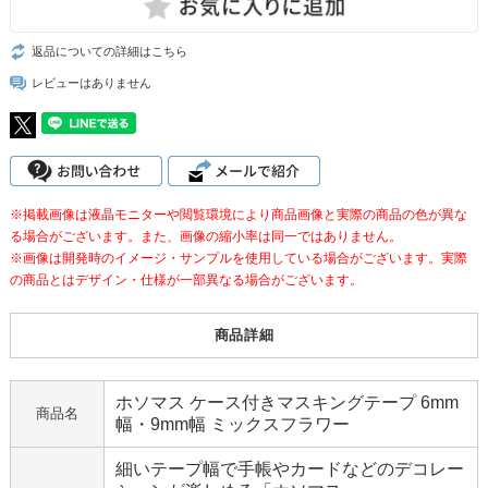
返品についての詳細はこちら
レビューはありません
※掲載画像は液晶モニターや閲覧環境により商品画像と実際の商品の色が異な
る場合がございます。また、画像の縮小率は同一ではありません。
※画像は開発時のイメージ・サンプルを使用している場合がございます。実際
の商品とはデザイン・仕様が一部異なる場合がございます。
商品詳細
ホソマス ケース付きマスキングテープ 6mm
商品名
幅・9mm幅 ミックスフラワー
細いテープ幅で手帳やカードなどのデコレー