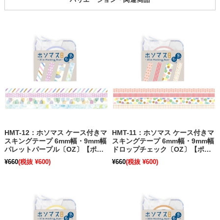
HMT-12：ホソマス ケース付きマ
HMT-11：ホソマス ケース付きマ
スキングテープ 6mm幅・9mm幅
スキングテープ 6mm幅・9mm幅
パレットパープル〔OZ〕【ポス
ドロップチェック〔OZ〕【ポス
ト便不可】【旧パッケージ】
ト便不可】【旧パッケージ】
¥660
(税抜 ¥600)
¥660
(税抜 ¥600)