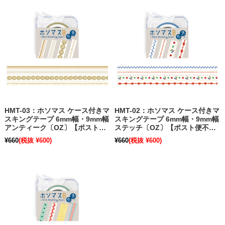
HMT-03：ホソマス ケース付きマ
HMT-02：ホソマス ケース付きマ
スキングテープ 6mm幅・9mm幅
スキングテープ 6mm幅・9mm幅
アンティーク〔OZ〕【ポスト便
ステッチ〔OZ〕【ポスト便不
不可】【旧パッケージ】
可】【旧パッケージ】
¥660
(税抜 ¥600)
¥660
(税抜 ¥600)