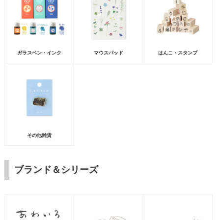
ガラスペン・インク
マウスパッド
はんこ・スタンプ
その他雑貨
ブランド＆シリーズ