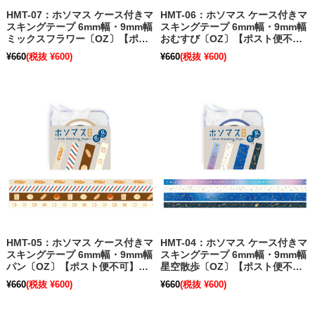
HMT-07：ホソマス ケース付きマ
HMT-06：ホソマス ケース付きマ
スキングテープ 6mm幅・9mm幅
スキングテープ 6mm幅・9mm幅
ミックスフラワー〔OZ〕【ポス
おむすび〔OZ〕【ポスト便不
ト便不可】【旧パッケージ】
可】【旧パッケージ】
¥660
(税抜 ¥600)
¥660
(税抜 ¥600)
HMT-05：ホソマス ケース付きマ
HMT-04：ホソマス ケース付きマ
スキングテープ 6mm幅・9mm幅
スキングテープ 6mm幅・9mm幅
パン〔OZ〕【ポスト便不可】
星空散歩〔OZ〕【ポスト便不
【旧パッケージ】
可】【旧パッケージ】
¥660
(税抜 ¥600)
¥660
(税抜 ¥600)