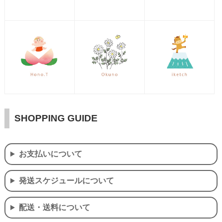
SHOPPING GUIDE
お支払いについて
発送スケジュールについて
配送・送料について