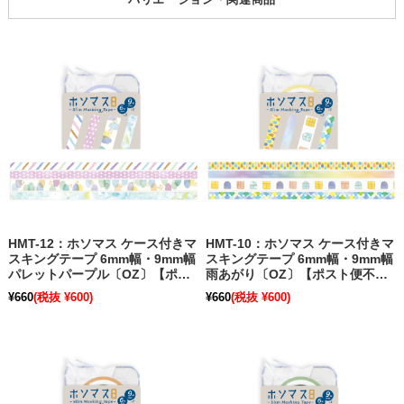
HMT-12：ホソマス ケース付きマ
HMT-10：ホソマス ケース付きマ
スキングテープ 6mm幅・9mm幅
スキングテープ 6mm幅・9mm幅
パレットパープル〔OZ〕【ポス
雨あがり〔OZ〕【ポスト便不
ト便不可】【旧パッケージ】
可】【旧パッケージ】
¥660
(税抜 ¥600)
¥660
(税抜 ¥600)