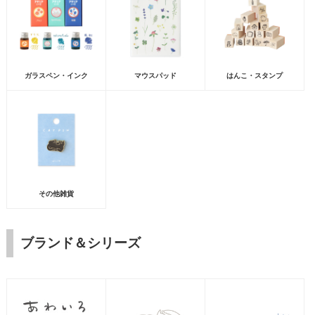
ガラスペン・インク
マウスパッド
はんこ・スタンプ
その他雑貨
ブランド＆シリーズ