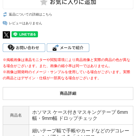
返品についての詳細はこちら
レビューはありません
※掲載画像は液晶モニターや閲覧環境により商品画像と実際の商品の色が異な
る場合がございます。また、画像の縮小率は同一ではありません。
※画像は開発時のイメージ・サンプルを使用している場合がございます。実際
の商品とはデザイン・仕様が一部異なる場合がございます。
商品詳細
ホソマス ケース付きマスキングテープ 6mm
商品名
幅・9mm幅 ドロップチェック
細いテープ幅で手帳やカードなどのデコレー