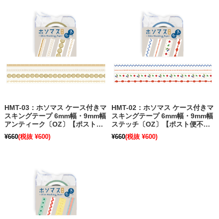
HMT-03：ホソマス ケース付きマ
HMT-02：ホソマス ケース付きマ
スキングテープ 6mm幅・9mm幅
スキングテープ 6mm幅・9mm幅
アンティーク〔OZ〕【ポスト便
ステッチ〔OZ〕【ポスト便不
不可】【旧パッケージ】
可】【旧パッケージ】
¥660
(税抜 ¥600)
¥660
(税抜 ¥600)