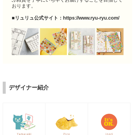
おります。
■リュリュ公式サイト：
https://www.ryu-ryu.com/
デザイナー紹介