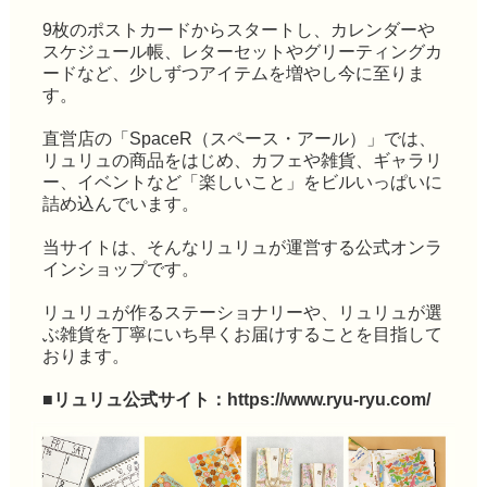
9枚のポストカードからスタートし、カレンダーや
スケジュール帳、レターセットやグリーティングカ
ードなど、少しずつアイテムを増やし今に至りま
す。
直営店の「SpaceR（スペース・アール）」では、
リュリュの商品をはじめ、カフェや雑貨、ギャラリ
ー、イベントなど「楽しいこと」をビルいっぱいに
詰め込んでいます。
当サイトは、そんなリュリュが運営する公式オンラ
インショップです。
リュリュが作るステーショナリーや、リュリュが選
ぶ雑貨を丁寧にいち早くお届けすることを目指して
おります。
■リュリュ公式サイト：
https://www.ryu-ryu.com/