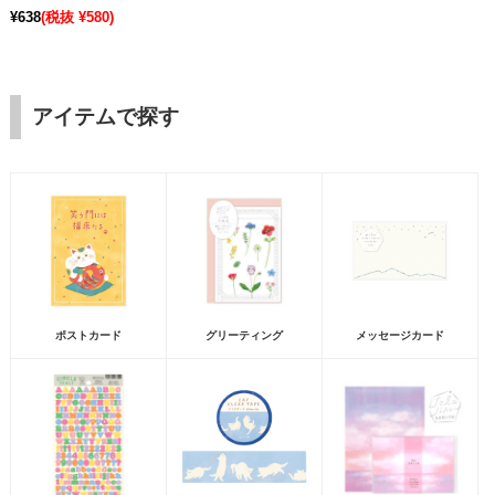
¥638
(税抜 ¥580)
アイテムで探す
ポストカード
グリーティング
メッセージカード