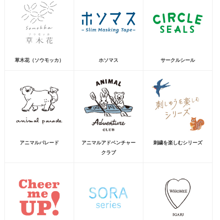
草木花（ソウモッカ）
ホソマス
サークルシール
アニマルパレード
アニマルアドベンチャー
刺繍を楽しむシリーズ
クラブ