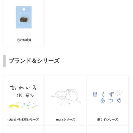
その他雑貨
ブランド＆シリーズ
あわいろ水彩シリーズ
mulaシリーズ
星くずシリーズ