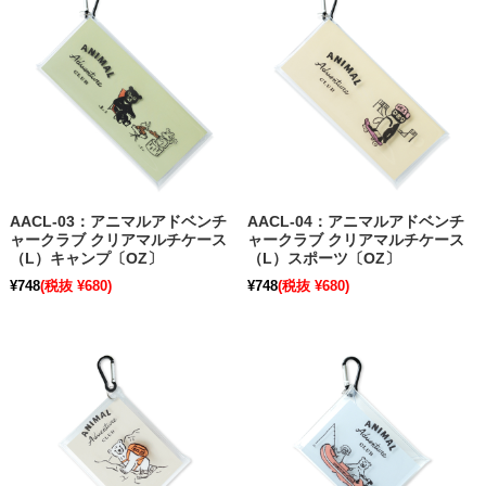
AACL-03：アニマルアドベンチ
AACL-04：アニマルアドベンチ
ャークラブ クリアマルチケース
ャークラブ クリアマルチケース
（L）キャンプ〔OZ〕
（L）スポーツ〔OZ〕
¥748
(税抜 ¥680)
¥748
(税抜 ¥680)