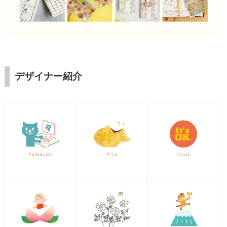
デザイナー紹介