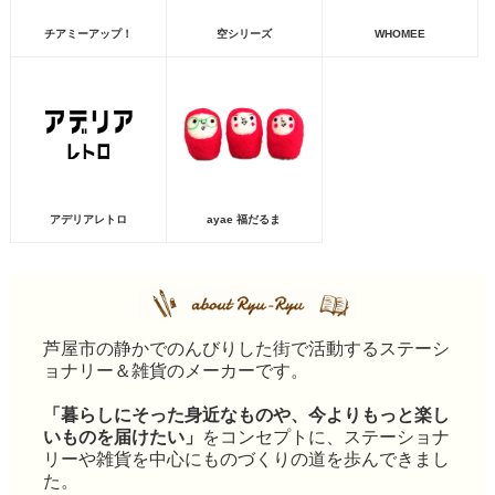
チアミーアップ！
空シリーズ
WHOMEE
アデリアレトロ
ayae 福だるま
芦屋市の静かでのんびりした街で活動するステーシ
ョナリー＆雑貨のメーカーです。
「暮らしにそった身近なものや、今よりもっと楽し
いものを届けたい」
をコンセプトに、ステーショナ
リーや雑貨を中心にものづくりの道を歩んできまし
た。