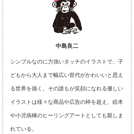
中島良二
シンプルなのに力強いタッチのイラストで、子
どもから大人まで幅広い世代がかわいいと思え
る世界を描く。その誰もが笑顔になれる優しい
イラストは様々な商品や広告の枠を超え、絵本
や小児病棟のヒーリングアートとしても親しま
れている。