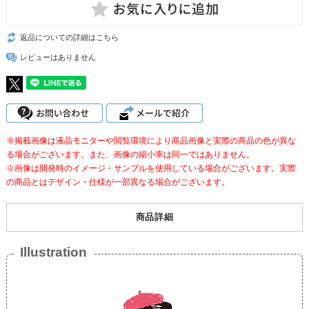
返品についての詳細はこちら
レビューはありません
※掲載画像は液晶モニターや閲覧環境により商品画像と実際の商品の色が異な
る場合がございます。また、画像の縮小率は同一ではありません。
※画像は開発時のイメージ・サンプルを使用している場合がございます。実際
の商品とはデザイン・仕様が一部異なる場合がございます。
商品詳細
Illustration