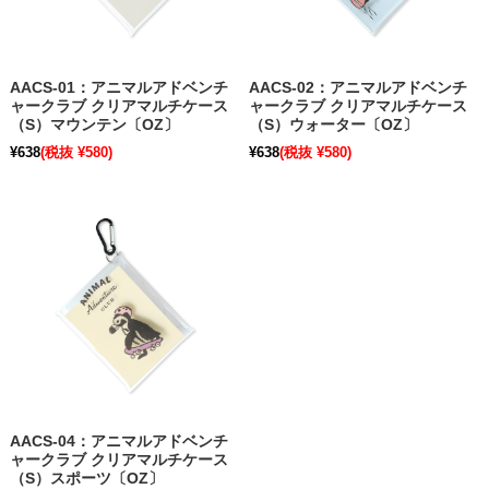
AACS-01：アニマルアドベンチ
AACS-02：アニマルアドベンチ
ャークラブ クリアマルチケース
ャークラブ クリアマルチケース
（S）マウンテン〔OZ〕
（S）ウォーター〔OZ〕
¥638
(税抜 ¥580)
¥638
(税抜 ¥580)
AACS-04：アニマルアドベンチ
ャークラブ クリアマルチケース
（S）スポーツ〔OZ〕