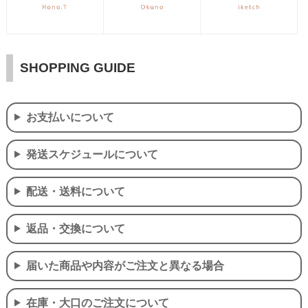
SHOPPING GUIDE
お支払いについて
発送スケジュールについて
配送・送料について
返品・交換について
届いた商品や内容がご注文と異なる場合
在庫・大口のご注文について