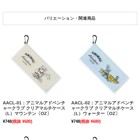
バリエーション・関連商品
AACL-01：アニマルアドベンチ
AACL-02：アニマルアドベンチ
ャークラブ クリアマルチケース
ャークラブ クリアマルチケース
（L）マウンテン〔OZ〕
（L）ウォーター〔OZ〕
¥748
(税抜 ¥680)
¥748
(税抜 ¥680)