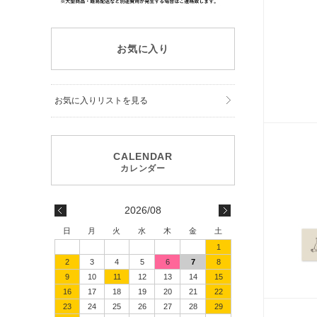
お気に入り
お気に入りリストを見る
2026/08
日
月
火
水
木
金
土
1
2
3
4
5
6
7
8
9
10
11
12
13
14
15
16
17
18
19
20
21
22
23
24
25
26
27
28
29