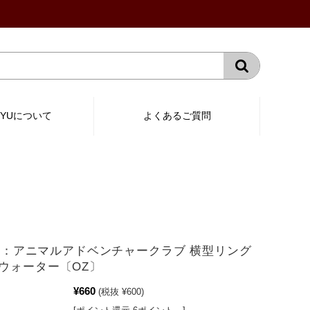
RYUについて
よくあるご質問
-02：アニマルアドベンチャークラブ 横型リング
ウォーター〔OZ〕
¥660
(税抜 ¥600)