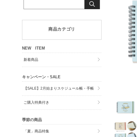
商品カテゴリ
NEW ITEM
新着商品
キャンペーン・SALE
【SALE】2月始まりスケジュール帳・手帳
ご購入特典付き
季節の商品
「夏」商品特集