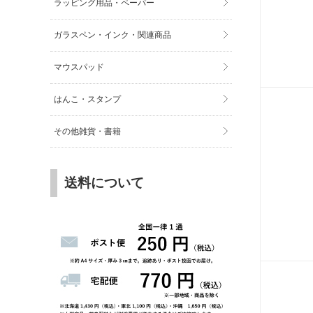
ラッピング用品・ペーパー
ガラスペン・インク・関連商品
マウスパッド
はんこ・スタンプ
その他雑貨・書籍
送料について