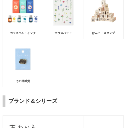
ガラスペン・インク
マウスパッド
はんこ・スタンプ
その他雑貨
ブランド＆シリーズ