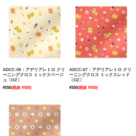
ADCC-06：アデリアレトロ クリ
ADCC-07：アデリアレトロ クリ
ーニングクロス ミックスベージ
ーニングクロス ミックスレッド
ュ〔OZ〕
〔OZ〕
¥550
(税抜 ¥500)
¥550
(税抜 ¥500)