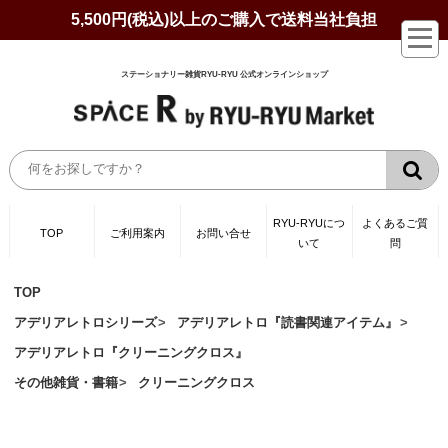
5,500円(税込)以上のご購入で送料当社負担
ステーショナリー雑貨RYU-RYU 公式オンラインショップ
RYU-RYUにつ
よくあるご質
TOP
ご利用案内
お問い合せ
いて
問
TOP
アデリアレトロシリーズ
アデリアレトロ『読書関連アイテム』
アデリアレトロ『クリーニングクロス』
その他雑貨・書籍
クリーニングクロス