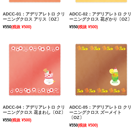
ADCC-01：アデリアレトロ クリ
ADCC-02：アデリアレトロ クリ
ーニングクロス アリス〔OZ〕
ーニングクロス 花ざかり〔OZ〕
¥550
(税抜 ¥500)
¥550
(税抜 ¥500)
ADCC-04：アデリアレトロ クリ
ADCC-05：アデリアレトロ クリ
ーニングクロス 花まわし〔OZ〕
ーニングクロス ズーメイト
〔OZ〕
¥550
(税抜 ¥500)
¥550
(税抜 ¥500)