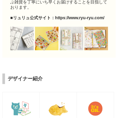
ぶ雑貨を丁寧にいち早くお届けすることを目指して
おります。
■リュリュ公式サイト：
https://www.ryu-ryu.com/
デザイナー紹介