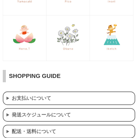
SHOPPING GUIDE
お支払いについて
発送スケジュールについて
配送・送料について