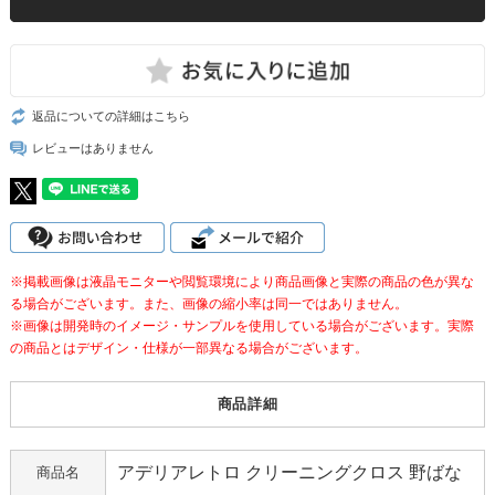
返品についての詳細はこちら
レビューはありません
※掲載画像は液晶モニターや閲覧環境により商品画像と実際の商品の色が異な
る場合がございます。また、画像の縮小率は同一ではありません。
※画像は開発時のイメージ・サンプルを使用している場合がございます。実際
の商品とはデザイン・仕様が一部異なる場合がございます。
商品詳細
アデリアレトロ クリーニングクロス 野ばな
商品名