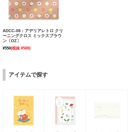
ADCC-08：アデリアレトロ クリ
ーニングクロス ミックスブラウ
ン〔OZ〕
¥550
(税抜 ¥500)
アイテムで探す