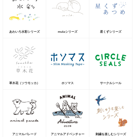
あわいろ水彩シリーズ
mulaシリーズ
星くずシリーズ
草木花（ソウモッカ）
ホソマス
サークルシール
アニマルパレード
アニマルアドベンチャー
刺繍を楽しむシリーズ