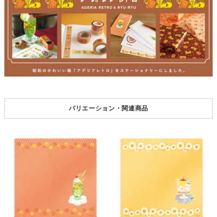
バリエーション・関連商品