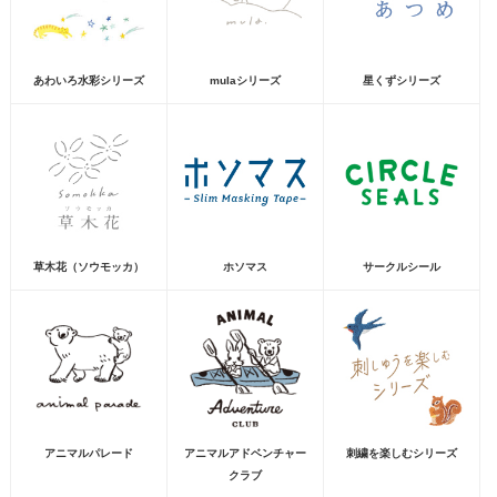
あわいろ水彩シリーズ
mulaシリーズ
星くずシリーズ
草木花（ソウモッカ）
ホソマス
サークルシール
アニマルパレード
アニマルアドベンチャー
刺繍を楽しむシリーズ
クラブ