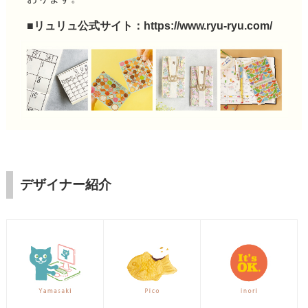
■リュリュ公式サイト：
https://www.ryu-ryu.com/
デザイナー紹介