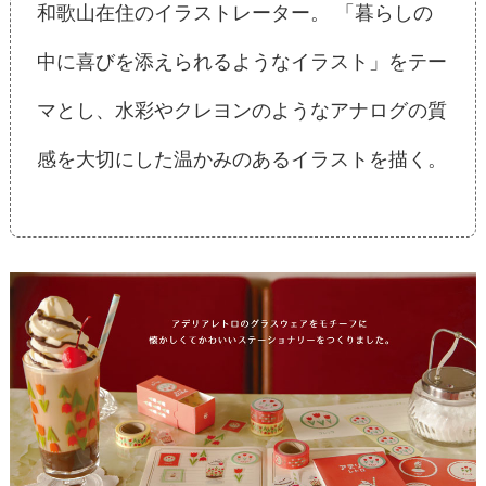
和歌山在住のイラストレーター。 「暮らしの
中に喜びを添えられるようなイラスト」をテー
マとし、水彩やクレヨンのようなアナログの質
感を大切にした温かみのあるイラストを描く。