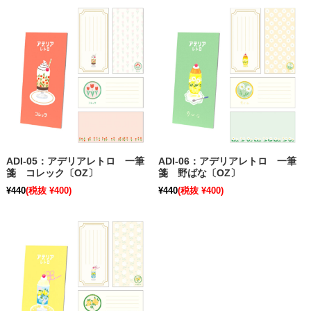
ADI-05：アデリアレトロ 一筆
ADI-06：アデリアレトロ 一筆
箋 コレック〔OZ〕
箋 野ばな〔OZ〕
¥440
(税抜 ¥400)
¥440
(税抜 ¥400)