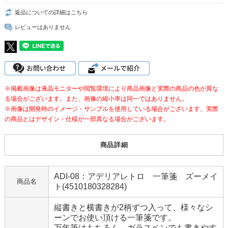
返品についての詳細はこちら
レビューはありません
※掲載画像は液晶モニターや閲覧環境により商品画像と実際の商品の色が異な
る場合がございます。また、画像の縮小率は同一ではありません。
※画像は開発時のイメージ・サンプルを使用している場合がございます。実際
の商品とはデザイン・仕様が一部異なる場合がございます。
商品詳細
ADI-08：アデリアレトロ 一筆箋 ズーメイ
商品名
ト(4510180328284)
縦書きと横書きが2柄ずつ入って、様々なシ
ーンでお使い頂ける一筆箋です。
万年筆はもちろん、ガラスペンでも書きやす