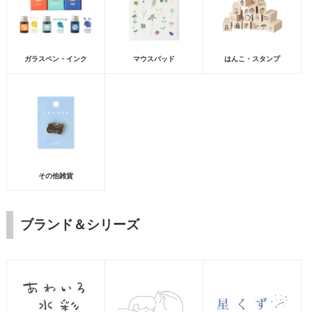
ガラスペン・インク
マウスパッド
はんこ・スタンプ
その他雑貨
ブランド＆シリーズ