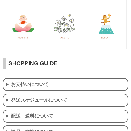
SHOPPING GUIDE
お支払いについて
発送スケジュールについて
配送・送料について