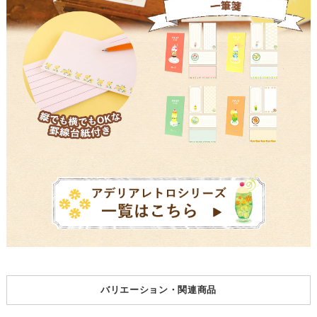
バリエーション・関連商品