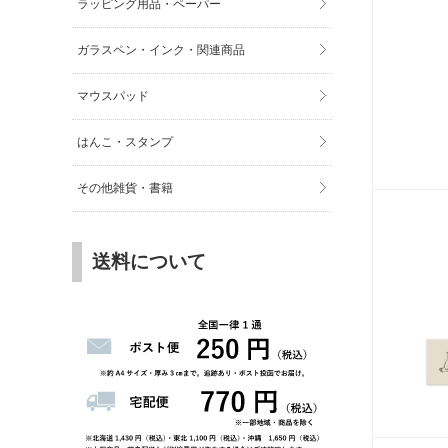
ラッピング用品・ペーパー
ガラスペン・インク・関連商品
マウスパッド
はんこ・スタンプ
その他雑貨・書籍
送料について