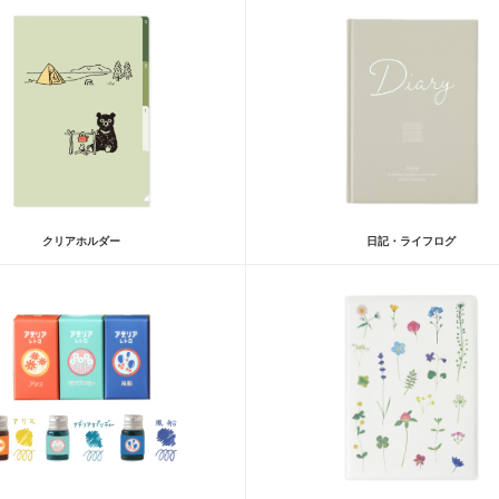
クリアホルダー
日記・ライフログ