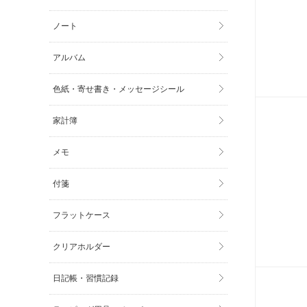
ノート
アルバム
色紙・寄せ書き・メッセージシール
家計簿
メモ
付箋
フラットケース
クリアホルダー
日記帳・習慣記録