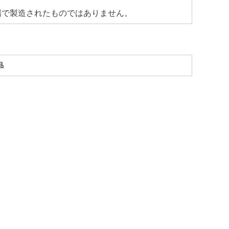
場で製造されたものではありません。
品