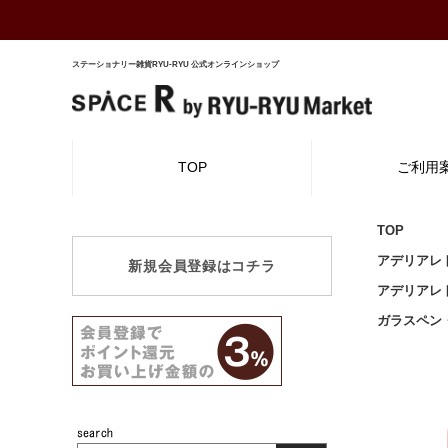
ステーショナリー雑貨RYU-RYU 公式オンラインショップ
TOP
ご利用
TOP
アデリアレ
新規会員登録はコチラ
アデリアレ
ガラスペン