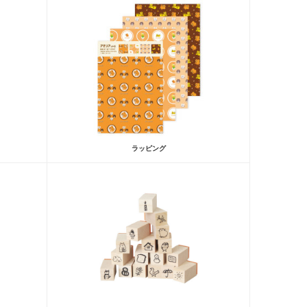
ラッピング