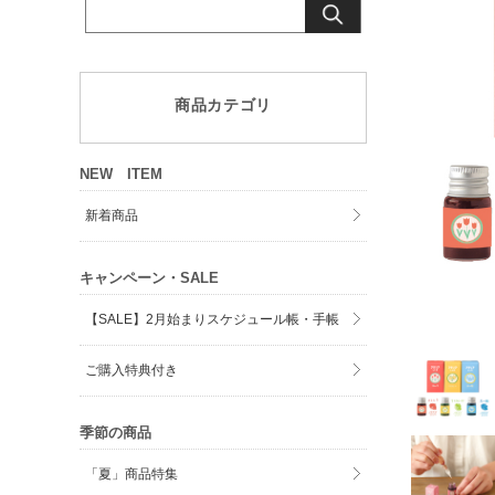
商品カテゴリ
NEW ITEM
新着商品
キャンペーン・SALE
【SALE】2月始まりスケジュール帳・手帳
ご購入特典付き
季節の商品
「夏」商品特集