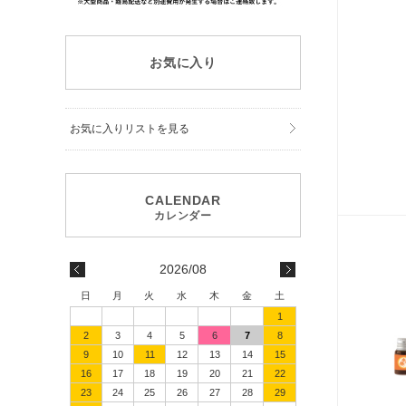
お気に入り
お気に入りリストを見る
2026/08
日
月
火
水
木
金
土
1
2
3
4
5
6
7
8
9
10
11
12
13
14
15
16
17
18
19
20
21
22
23
24
25
26
27
28
29