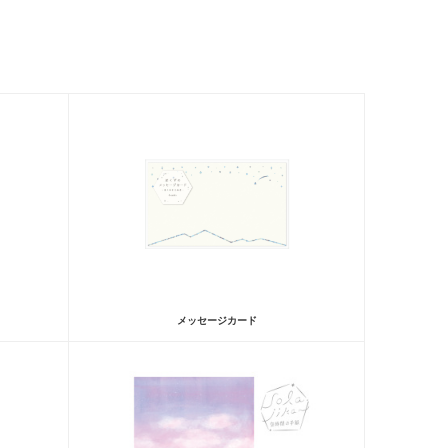
メッセージカード