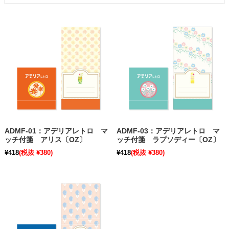
ADMF-01：アデリアレトロ マ
ADMF-03：アデリアレトロ マ
ッチ付箋 アリス〔OZ〕
ッチ付箋 ラプソディー〔OZ〕
¥418
(税抜 ¥380)
¥418
(税抜 ¥380)