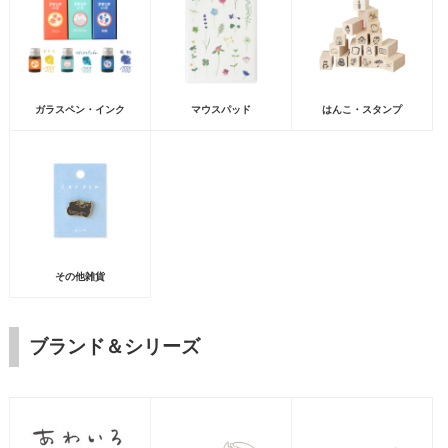
ガラスペン・インク
マウスパッド
はんこ・スタンプ
その他雑貨
ブランド＆シリーズ