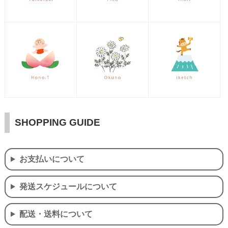
SHOPPING GUIDE
お支払いについて
発送スケジュールについて
配送・送料について