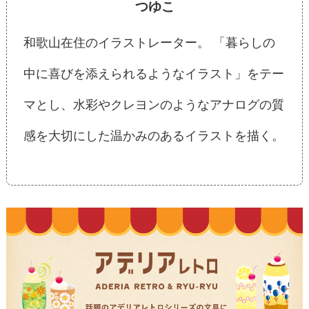
つゆこ
和歌山在住のイラストレーター。 「暮らしの
中に喜びを添えられるようなイラスト」をテー
マとし、水彩やクレヨンのようなアナログの質
感を大切にした温かみのあるイラストを描く。