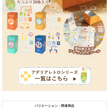
バリエーション・関連商品