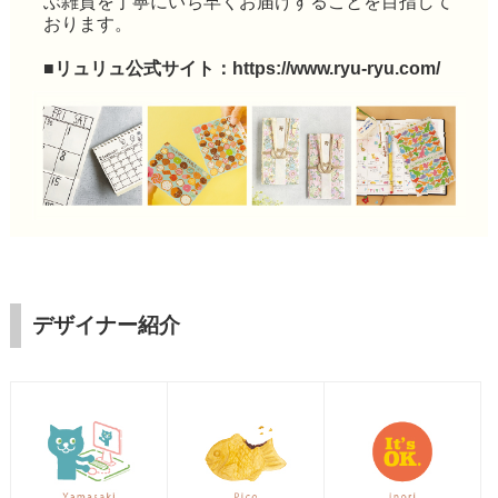
ぶ雑貨を丁寧にいち早くお届けすることを目指して
おります。
■リュリュ公式サイト：
https://www.ryu-ryu.com/
デザイナー紹介