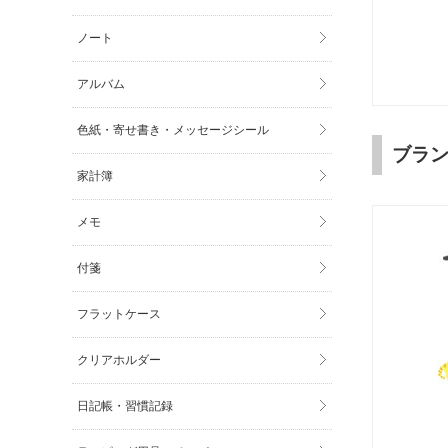
ノート
アルバム
色紙・寄せ書き・メッセージシール
ブラ
家計簿
メモ
付箋
フラットケース
クリアホルダー
日記帳・習慣記録