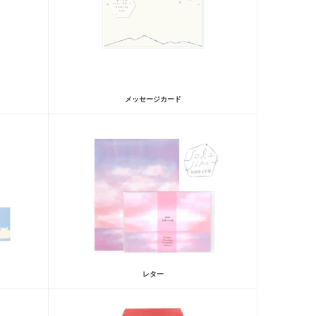
メッセージカード
レター