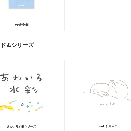
その他雑貨
ンド＆シリーズ
あわいろ水彩シリーズ
mulaシリーズ