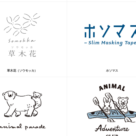
草木花（ソウモッカ）
ホソマス