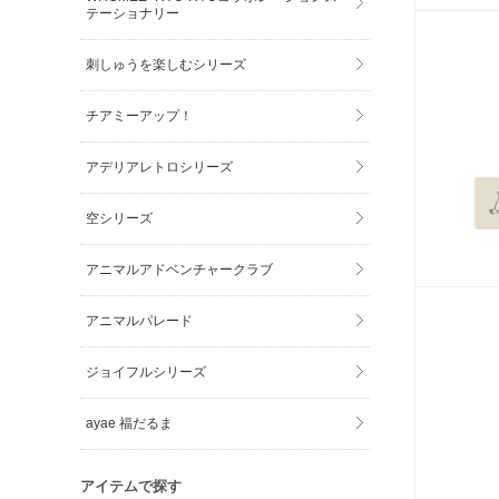
テーショナリー
刺しゅうを楽しむシリーズ
チアミーアップ！
アデリアレトロシリーズ
空シリーズ
アニマルアドベンチャークラブ
アニマルパレード
ジョイフルシリーズ
ayae 福だるま
アイテムで探す