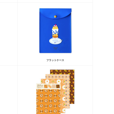
フラットケース