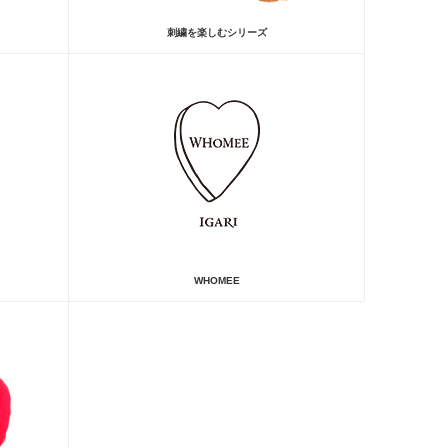
刺繍を楽しむシリーズ
WHOMEE