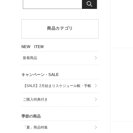
商品カテゴリ
NEW ITEM
新着商品
キャンペーン・SALE
【SALE】2月始まりスケジュール帳・手帳
ご購入特典付き
季節の商品
「夏」商品特集