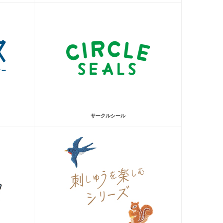
サークルシール