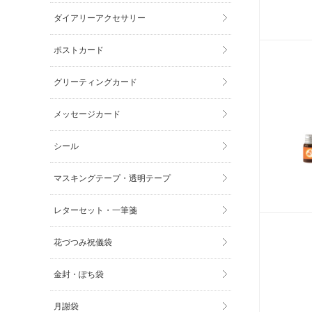
ダイアリーアクセサリー
ポストカード
グリーティングカード
メッセージカード
シール
マスキングテープ・透明テープ
レターセット・一筆箋
花づつみ祝儀袋
金封・ぽち袋
月謝袋