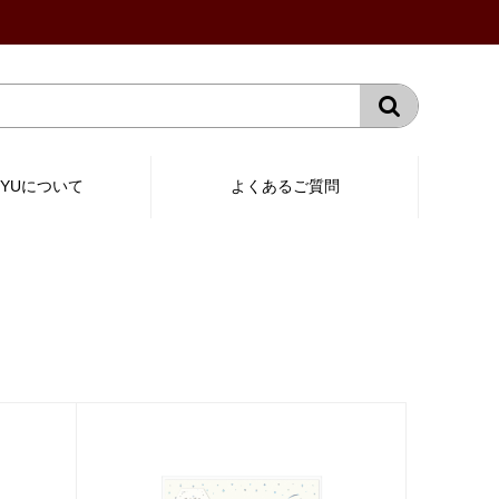
RYUについて
よくあるご質問