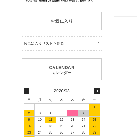
お気に入り
お気に入りリストを見る
2026/08
日
月
火
水
木
金
土
1
2
3
4
5
6
7
8
9
10
11
12
13
14
15
16
17
18
19
20
21
22
23
24
25
26
27
28
29