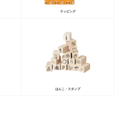
ラッピング
はんこ・スタンプ