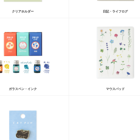
クリアホルダー
日記・ライフログ
ガラスペン・インク
マウスパッド