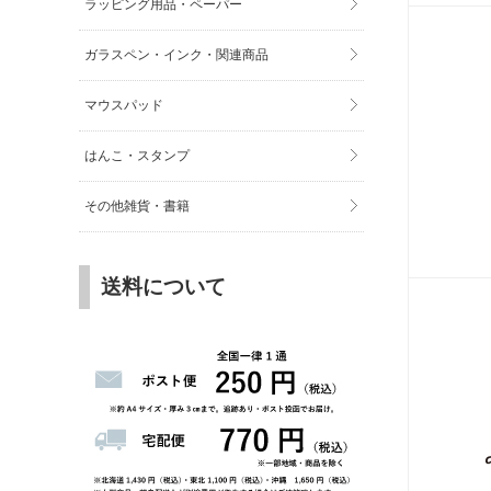
ラッピング用品・ペーパー
ガラスペン・インク・関連商品
マウスパッド
はんこ・スタンプ
その他雑貨・書籍
送料について