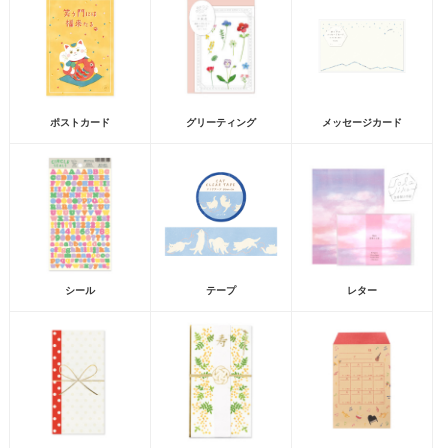
ポストカード
グリーティング
メッセージカード
シール
テープ
レター