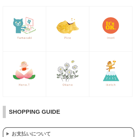
SHOPPING GUIDE
お支払いについて