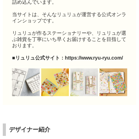
詰め込んでいます。
当サイトは、そんなリュリュが運営する公式オンラ
インショップです。
リュリュが作るステーショナリーや、リュリュが選
ぶ雑貨を丁寧にいち早くお届けすることを目指して
おります。
■リュリュ公式サイト：
https://www.ryu-ryu.com/
デザイナー紹介