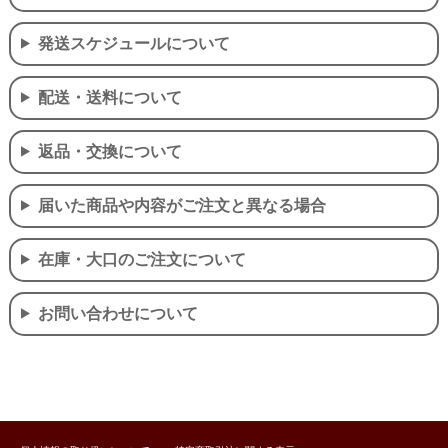
発送スケジュールについて
配送・送料について
返品・交換について
届いた商品や内容がご注文と異なる場合
在庫・大口のご注文について
お問い合わせについて