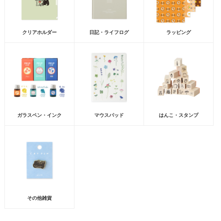
クリアホルダー
日記・ライフログ
ラッピング
ガラスペン・インク
マウスパッド
はんこ・スタンプ
その他雑貨