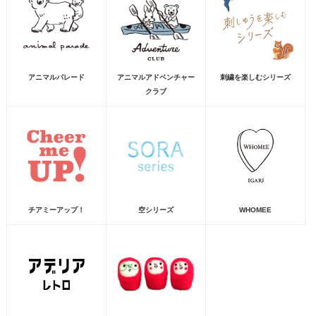
アニマルパレード
アニマルアドベンチャー
刺繍を楽しむシリーズ
クラブ
チアミーアップ！
空シリーズ
WHOMEE