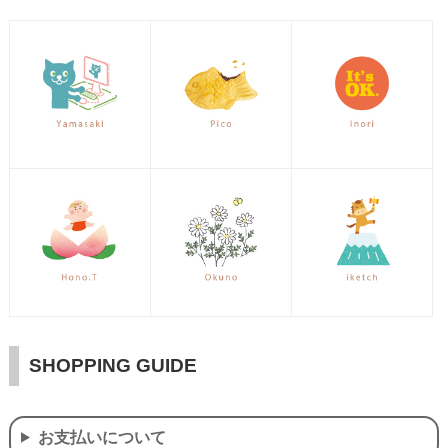
SHOPPING GUIDE
お支払いについて