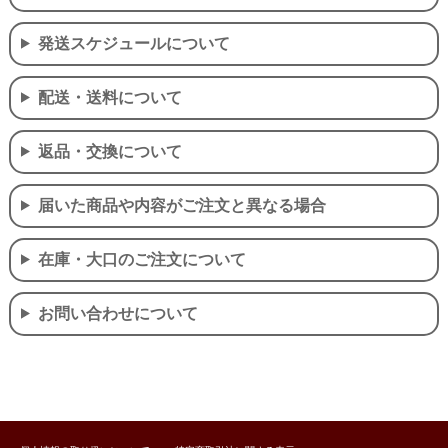
発送スケジュールについて
配送・送料について
返品・交換について
届いた商品や内容がご注文と異なる場合
在庫・大口のご注文について
お問い合わせについて