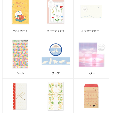
ポストカード
グリーティング
メッセージカード
シール
テープ
レター