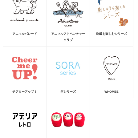
アニマルパレード
アニマルアドベンチャー
刺繍を楽しむシリーズ
クラブ
チアミーアップ！
空シリーズ
WHOMEE