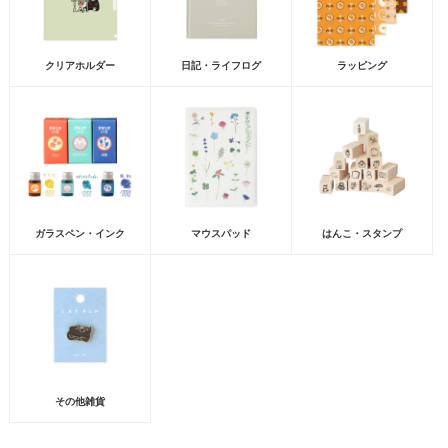
クリアホルダー
日記・ライフログ
ラッピング
ガラスペン・インク
マウスパッド
はんこ・スタンプ
その他雑貨