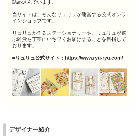
詰め込んでいます。
当サイトは、そんなリュリュが運営する公式オンラ
インショップです。
リュリュが作るステーショナリーや、リュリュが選
ぶ雑貨を丁寧にいち早くお届けすることを目指して
おります。
■リュリュ公式サイト：
https://www.ryu-ryu.com/
デザイナー紹介