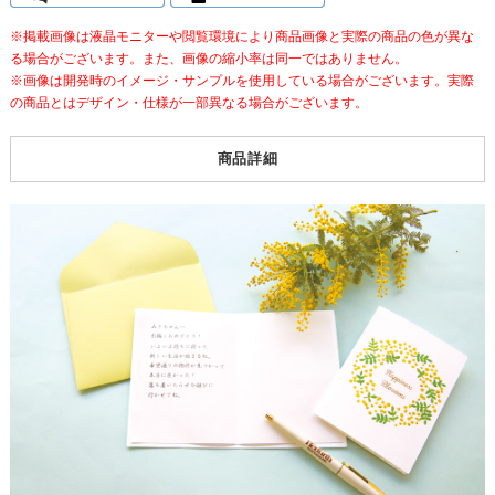
※掲載画像は液晶モニターや閲覧環境により商品画像と実際の商品の色が異な
る場合がございます。また、画像の縮小率は同一ではありません。
※画像は開発時のイメージ・サンプルを使用している場合がございます。実際
の商品とはデザイン・仕様が一部異なる場合がございます。
商品詳細