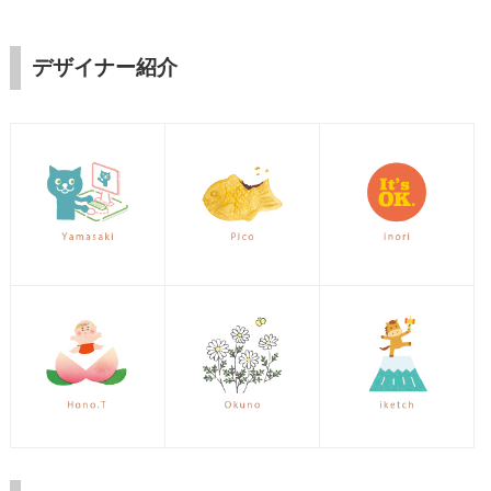
デザイナー紹介