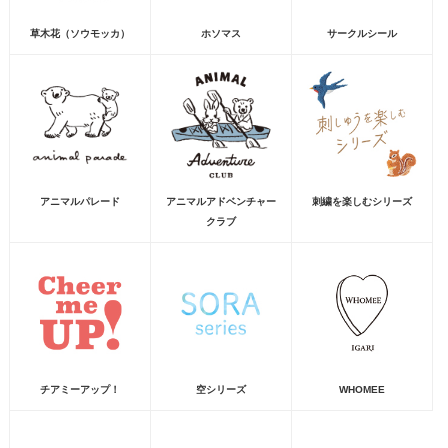
草木花（ソウモッカ）
ホソマス
サークルシール
アニマルパレード
アニマルアドベンチャー
刺繍を楽しむシリーズ
クラブ
チアミーアップ！
空シリーズ
WHOMEE