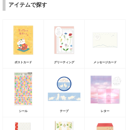
アイテムで探す
ポストカード
グリーティング
メッセージカード
シール
テープ
レター