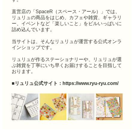
直営店の「SpaceR（スペース・アール）」では、
リュリュの商品をはじめ、カフェや雑貨、ギャラリ
ー、イベントなど「楽しいこと」をビルいっぱいに
詰め込んでいます。
当サイトは、そんなリュリュが運営する公式オンラ
インショップです。
リュリュが作るステーショナリーや、リュリュが選
ぶ雑貨を丁寧にいち早くお届けすることを目指して
おります。
■リュリュ公式サイト：
https://www.ryu-ryu.com/