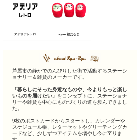
アデリアレトロ
ayae 福だるま
芦屋市の静かでのんびりした街で活動するステーシ
ョナリー＆雑貨のメーカーです。
「暮らしにそった身近なものや、今よりもっと楽し
いものを届けたい」
をコンセプトに、ステーショナ
リーや雑貨を中心にものづくりの道を歩んできまし
た。
9枚のポストカードからスタートし、カレンダーや
スケジュール帳、レターセットやグリーティングカ
ードなど、少しずつアイテムを増やし今に至りま
す。