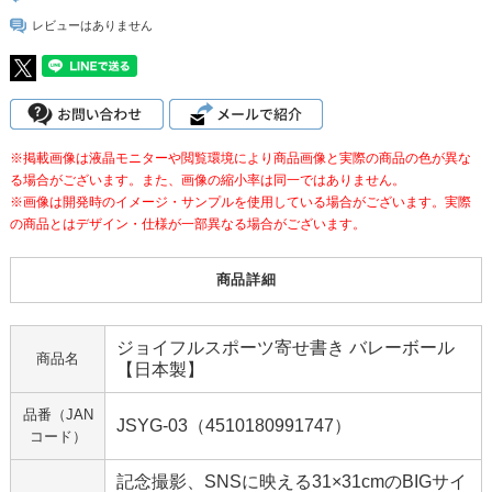
レビューはありません
※掲載画像は液晶モニターや閲覧環境により商品画像と実際の商品の色が異な
る場合がございます。また、画像の縮小率は同一ではありません。
※画像は開発時のイメージ・サンプルを使用している場合がございます。実際
の商品とはデザイン・仕様が一部異なる場合がございます。
商品詳細
ジョイフルスポーツ寄せ書き バレーボール
商品名
【日本製】
品番（JAN
JSYG-03（4510180991747）
コード）
記念撮影、SNSに映える31×31cmのBIGサイ