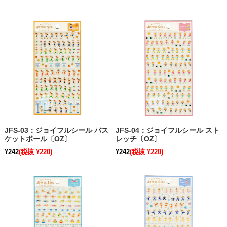
JFS-03：ジョイフルシール バス
JFS-04：ジョイフルシール スト
ケットボール〔OZ〕
レッチ〔OZ〕
¥242
(税抜 ¥220)
¥242
(税抜 ¥220)