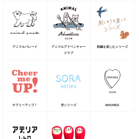
アニマルパレード
アニマルアドベンチャー
刺繍を楽しむシリーズ
クラブ
チアミーアップ！
空シリーズ
WHOMEE