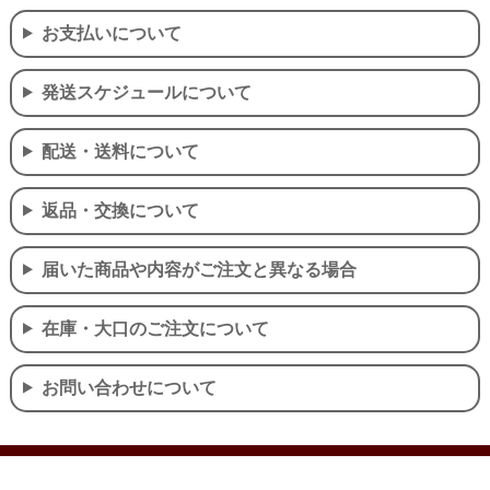
お支払いについて
発送スケジュールについて
配送・送料について
返品・交換について
届いた商品や内容がご注文と異なる場合
在庫・大口のご注文について
お問い合わせについて
個人情報の取り扱いについて
特定商取引法に関する表示