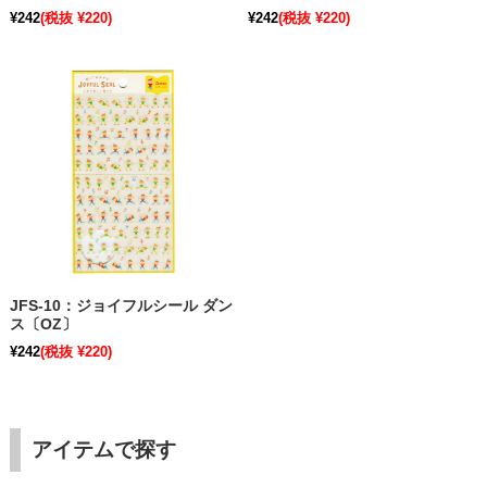
¥242
(税抜 ¥220)
¥242
(税抜 ¥220)
JFS-10：ジョイフルシール ダン
ス〔OZ〕
¥242
(税抜 ¥220)
アイテムで探す