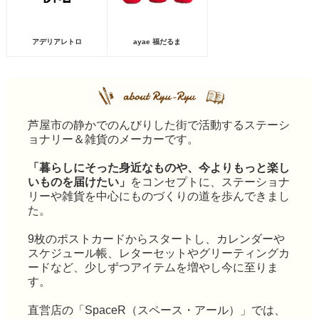
アデリアレトロ
ayae 福だるま
芦屋市の静かでのんびりした街で活動するステーシ
ョナリー＆雑貨のメーカーです。
「暮らしにそった身近なものや、今よりもっと楽し
いものを届けたい」
をコンセプトに、ステーショナ
リーや雑貨を中心にものづくりの道を歩んできまし
た。
9枚のポストカードからスタートし、カレンダーや
スケジュール帳、レターセットやグリーティングカ
ードなど、少しずつアイテムを増やし今に至りま
す。
直営店の「SpaceR（スペース・アール）」では、