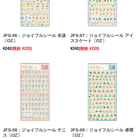
JFS-06：ジョイフルシール 水泳
JFS-07：ジョイフルシール アイ
〔OZ〕
ススケート〔OZ〕
¥242
(税抜 ¥220)
¥242
(税抜 ¥220)
JFS-08：ジョイフルシール テニ
JFS-09：ジョイフルシール 卓球
ス〔OZ〕
〔OZ〕