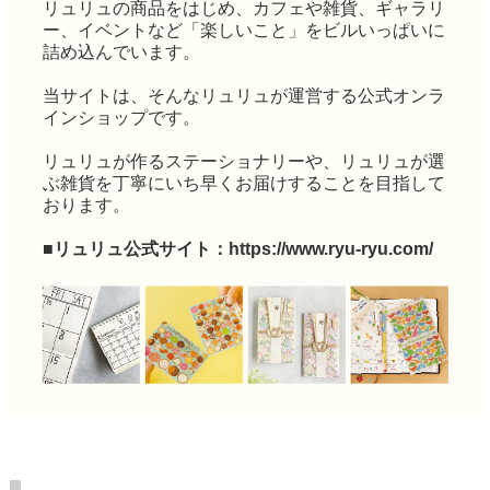
リュリュの商品をはじめ、カフェや雑貨、ギャラリ
ー、イベントなど「楽しいこと」をビルいっぱいに
詰め込んでいます。
当サイトは、そんなリュリュが運営する公式オンラ
インショップです。
リュリュが作るステーショナリーや、リュリュが選
ぶ雑貨を丁寧にいち早くお届けすることを目指して
おります。
■リュリュ公式サイト：
https://www.ryu-ryu.com/