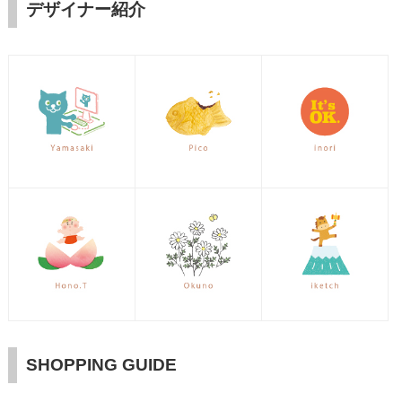
デザイナー紹介
SHOPPING GUIDE