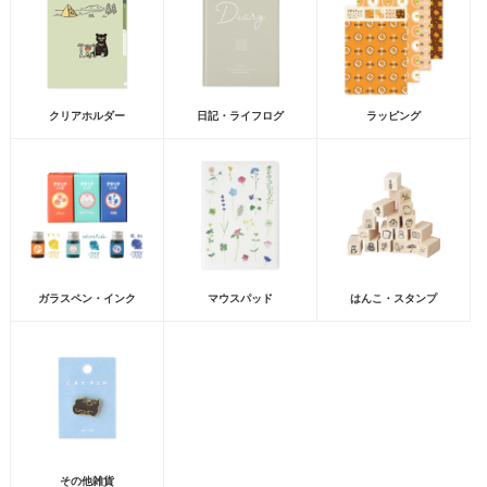
クリアホルダー
日記・ライフログ
ラッピング
ガラスペン・インク
マウスパッド
はんこ・スタンプ
その他雑貨