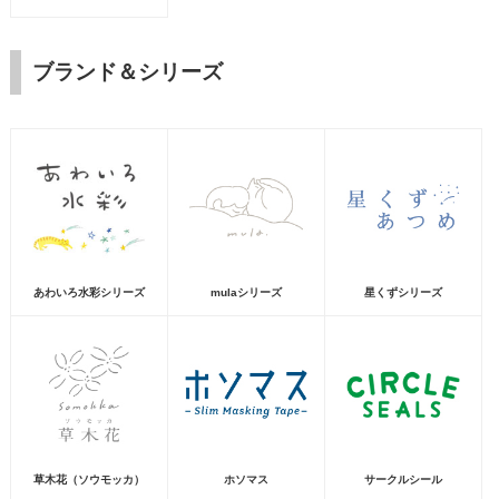
ブランド＆シリーズ
あわいろ水彩シリーズ
mulaシリーズ
星くずシリーズ
草木花（ソウモッカ）
ホソマス
サークルシール