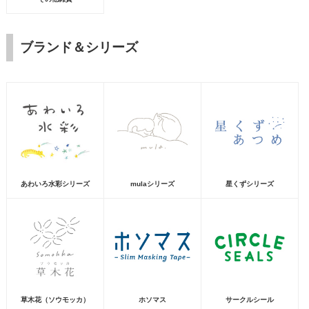
ブランド＆シリーズ
あわいろ水彩シリーズ
mulaシリーズ
星くずシリーズ
草木花（ソウモッカ）
ホソマス
サークルシール