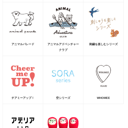
アニマルパレード
アニマルアドベンチャー
刺繍を楽しむシリーズ
クラブ
チアミーアップ！
空シリーズ
WHOMEE