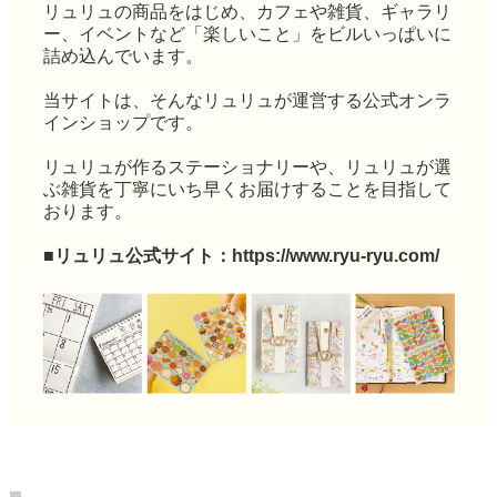
リュリュの商品をはじめ、カフェや雑貨、ギャラリ
ー、イベントなど「楽しいこと」をビルいっぱいに
詰め込んでいます。
当サイトは、そんなリュリュが運営する公式オンラ
インショップです。
リュリュが作るステーショナリーや、リュリュが選
ぶ雑貨を丁寧にいち早くお届けすることを目指して
おります。
■リュリュ公式サイト：
https://www.ryu-ryu.com/