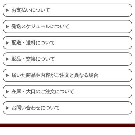
お支払いについて
発送スケジュールについて
配送・送料について
返品・交換について
届いた商品や内容がご注文と異なる場合
在庫・大口のご注文について
お問い合わせについて
個人情報の取り扱いについて
特定商取引法に関する表示