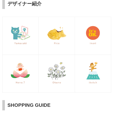
デザイナー紹介
SHOPPING GUIDE