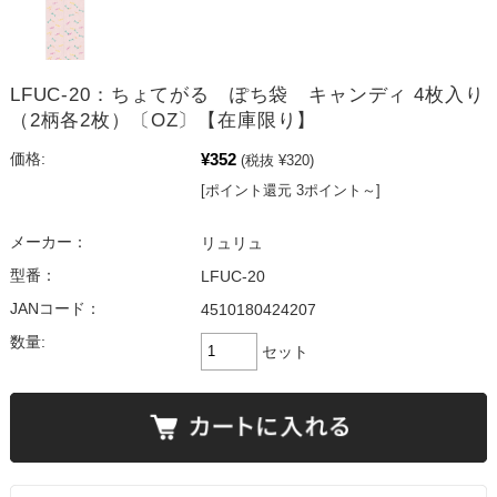
LFUC-20：ちょてがる ぽち袋 キャンディ 4枚入り
（2柄各2枚）〔OZ〕【在庫限り】
¥352
価格:
(税抜 ¥320)
[ポイント還元 3ポイント～]
メーカー：
リュリュ
型番：
LFUC-20
JANコード：
4510180424207
数量:
セット