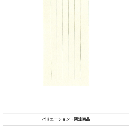
バリエーション・関連商品