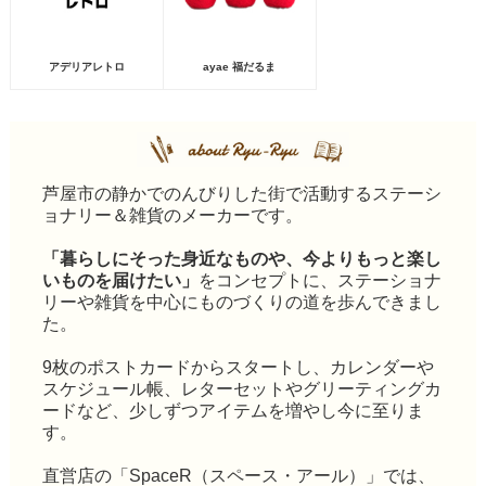
アデリアレトロ
ayae 福だるま
芦屋市の静かでのんびりした街で活動するステーシ
ョナリー＆雑貨のメーカーです。
「暮らしにそった身近なものや、今よりもっと楽し
いものを届けたい」
をコンセプトに、ステーショナ
リーや雑貨を中心にものづくりの道を歩んできまし
た。
9枚のポストカードからスタートし、カレンダーや
スケジュール帳、レターセットやグリーティングカ
ードなど、少しずつアイテムを増やし今に至りま
す。
直営店の「SpaceR（スペース・アール）」では、