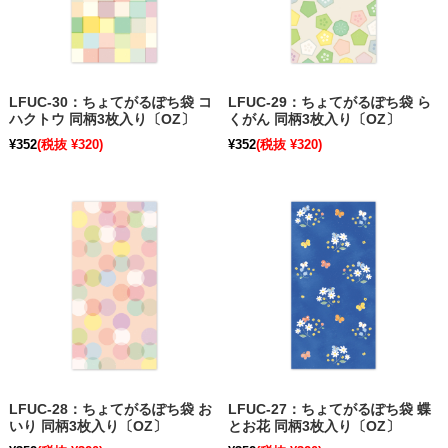
LFUC-30：ちょてがるぽち袋 コ
LFUC-29：ちょてがるぽち袋 ら
ハクトウ 同柄3枚入り〔OZ〕
くがん 同柄3枚入り〔OZ〕
¥352
(税抜 ¥320)
¥352
(税抜 ¥320)
LFUC-28：ちょてがるぽち袋 お
LFUC-27：ちょてがるぽち袋 蝶
いり 同柄3枚入り〔OZ〕
とお花 同柄3枚入り〔OZ〕