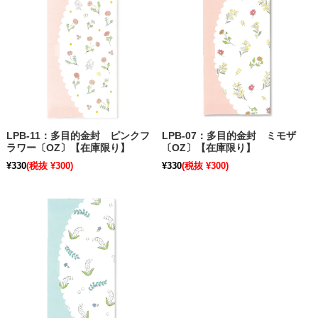
LPB-11：多目的金封 ピンクフ
LPB-07：多目的金封 ミモザ
ラワー〔OZ〕【在庫限り】
〔OZ〕【在庫限り】
¥330
(税抜 ¥300)
¥330
(税抜 ¥300)