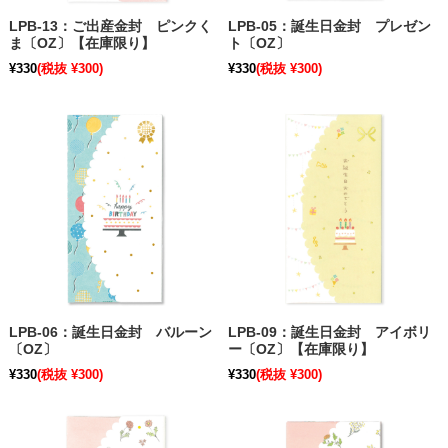
LPB-13：ご出産金封 ピンクく
LPB-05：誕生日金封 プレゼン
ま〔OZ〕【在庫限り】
ト〔OZ〕
¥330
(税抜 ¥300)
¥330
(税抜 ¥300)
LPB-06：誕生日金封 バルーン
LPB-09：誕生日金封 アイボリ
〔OZ〕
ー〔OZ〕【在庫限り】
¥330
(税抜 ¥300)
¥330
(税抜 ¥300)