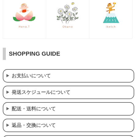
SHOPPING GUIDE
お支払いについて
発送スケジュールについて
配送・送料について
返品・交換について