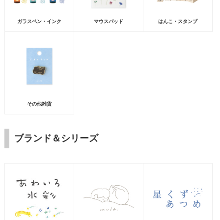
ガラスペン・インク
マウスパッド
はんこ・スタンプ
その他雑貨
ブランド＆シリーズ