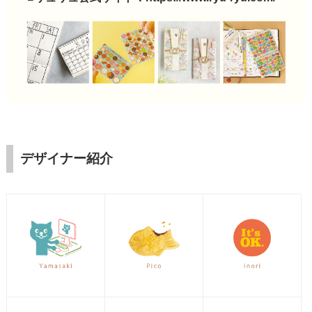
デザイナー紹介