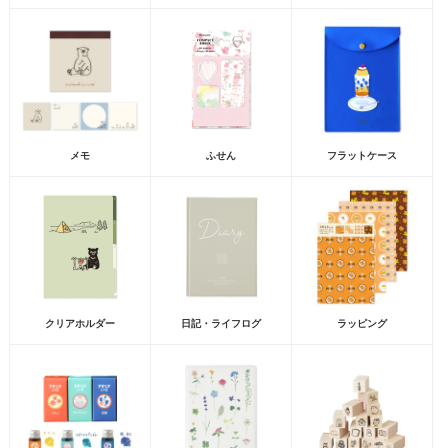
メモ
ふせん
フラットケース
クリアホルダー
日記・ライフログ
ラッピング