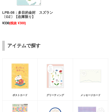
LPB-08：多目的金封 スズラン
〔OZ〕【在庫限り】
¥330
(税抜 ¥300)
アイテムで探す
ポストカード
グリーティング
メッセージカード