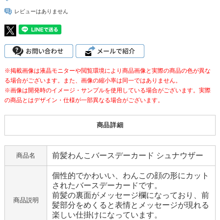
レビューはありません
※掲載画像は液晶モニターや閲覧環境により商品画像と実際の商品の色が異な
る場合がございます。また、画像の縮小率は同一ではありません。
※画像は開発時のイメージ・サンプルを使用している場合がございます。実際
の商品とはデザイン・仕様が一部異なる場合がございます。
商品詳細
前髪わんこバースデーカード シュナウザー
商品名
個性的でかわいい、わんこの顔の形にカット
されたバースデーカードです。
前髪の裏面がメッセージ欄になっており、前
商品説明
髪部分をめくると表情とメッセージが現れる
楽しい仕掛けになっています。