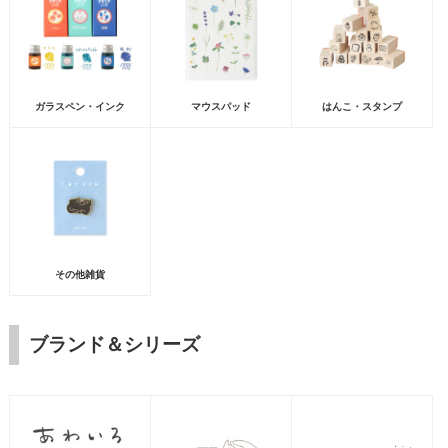
ガラスペン・インク
マウスパッド
はんこ・スタンプ
その他雑貨
ブランド＆シリーズ