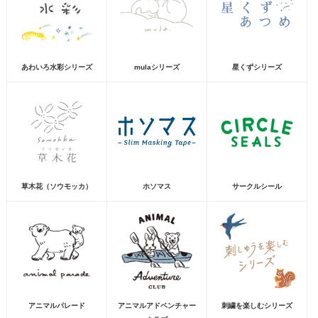
あわいろ水彩シリーズ
mulaシリーズ
星くずシリーズ
草木花（ソウモッカ）
ホソマス
サークルシール
アニマルパレード
アニマルアドベンチャー
刺繍を楽しむシリーズ