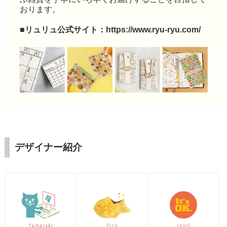
おります。
■リュリュ公式サイト：
https://www.ryu-ryu.com/
デザイナー紹介