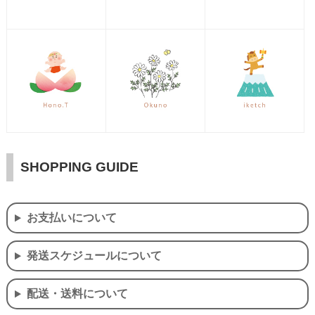
SHOPPING GUIDE
お支払いについて
発送スケジュールについて
配送・送料について