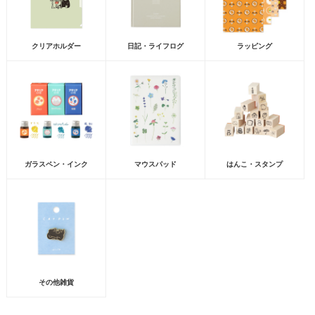
クリアホルダー
日記・ライフログ
ラッピング
ガラスペン・インク
マウスパッド
はんこ・スタンプ
その他雑貨