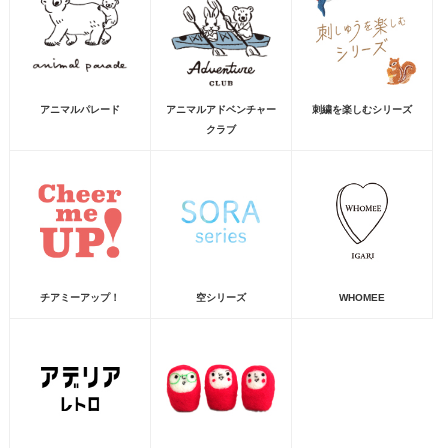
アニマルパレード
アニマルアドベンチャー
刺繍を楽しむシリーズ
クラブ
チアミーアップ！
空シリーズ
WHOMEE