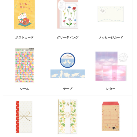
ポストカード
グリーティング
メッセージカード
シール
テープ
レター