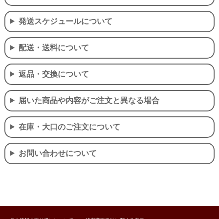
発送スケジュールについて
配送・送料について
返品・交換について
届いた商品や内容がご注文と異なる場合
在庫・大口のご注文について
お問い合わせについて