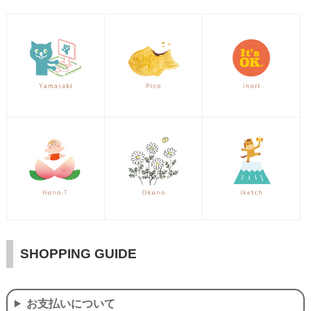
SHOPPING GUIDE
お支払いについて