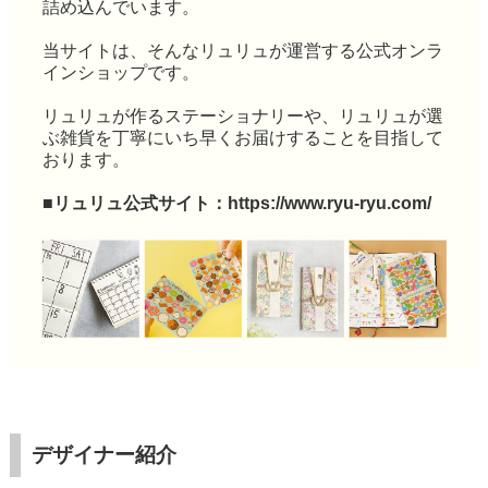
詰め込んでいます。
当サイトは、そんなリュリュが運営する公式オンラ
インショップです。
リュリュが作るステーショナリーや、リュリュが選
ぶ雑貨を丁寧にいち早くお届けすることを目指して
おります。
■リュリュ公式サイト：
https://www.ryu-ryu.com/
デザイナー紹介