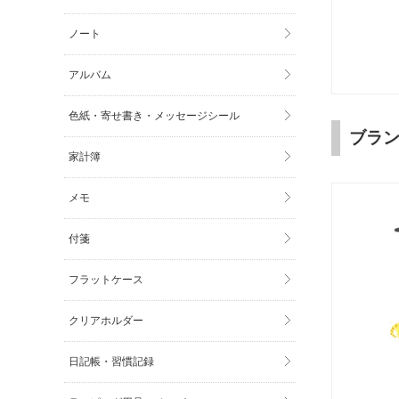
ノート
アルバム
色紙・寄せ書き・メッセージシール
ブラ
家計簿
メモ
付箋
フラットケース
クリアホルダー
日記帳・習慣記録