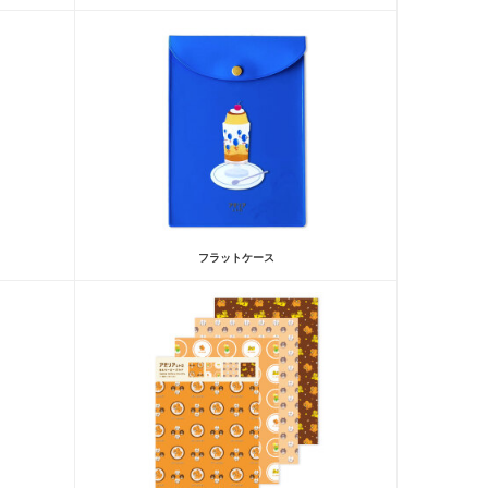
フラットケース