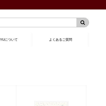
RYUについて
よくあるご質問