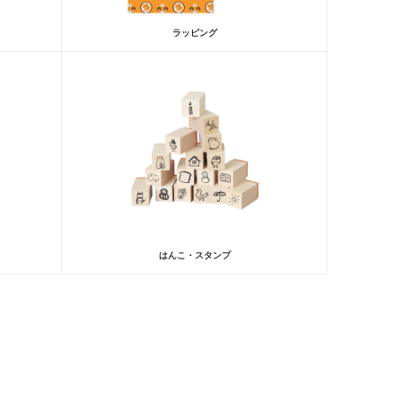
ラッピング
はんこ・スタンプ