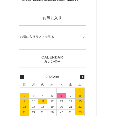
お気に入り
お気に入りリストを見る
2026/08
日
月
火
水
木
金
土
1
2
3
4
5
6
7
8
9
10
11
12
13
14
15
16
17
18
19
20
21
22
23
24
25
26
27
28
29