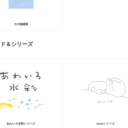
その他雑貨
ンド＆シリーズ
あわいろ水彩シリーズ
mulaシリーズ