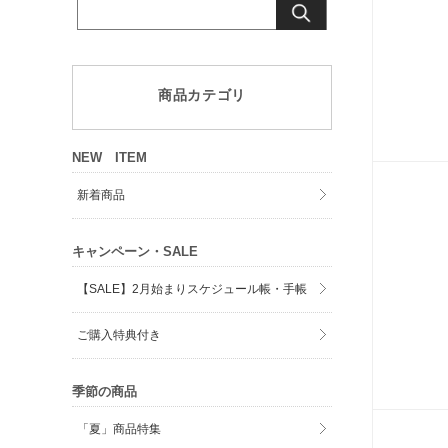
商品カテゴリ
NEW ITEM
新着商品
キャンペーン・SALE
【SALE】2月始まりスケジュール帳・手帳
ご購入特典付き
季節の商品
「夏」商品特集