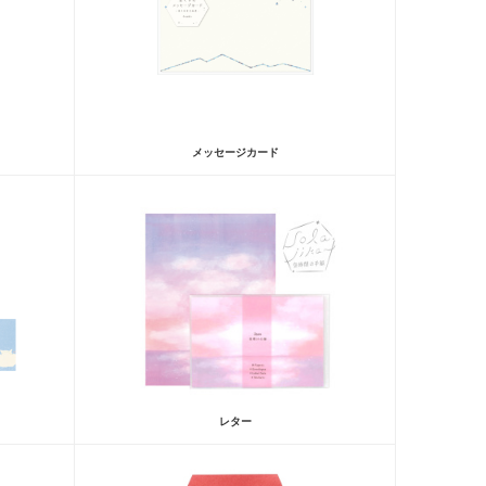
メッセージカード
レター