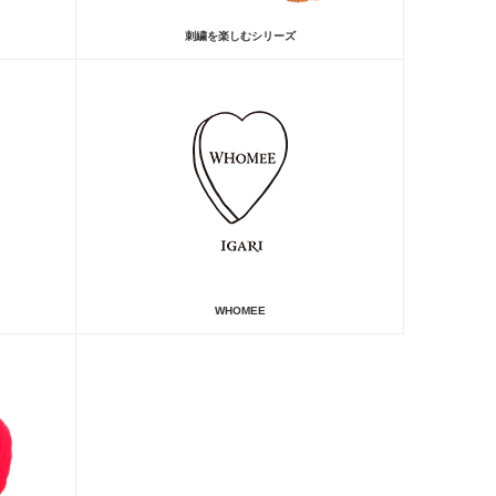
刺繍を楽しむシリーズ
WHOMEE