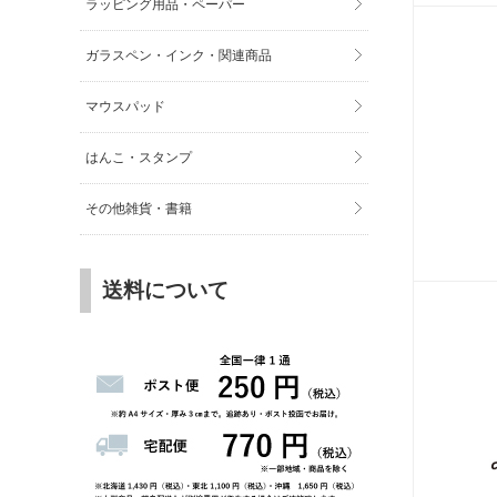
ラッピング用品・ペーパー
ガラスペン・インク・関連商品
マウスパッド
はんこ・スタンプ
その他雑貨・書籍
送料について