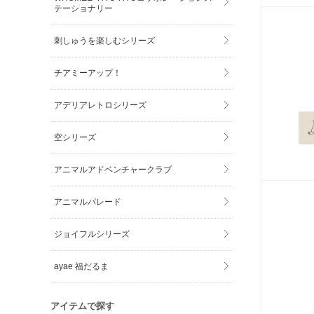
テーショナリー
刺しゅうを楽しむシリーズ
チアミーアップ！
アデリアレトロシリーズ
空シリーズ
アニマルアドベンチャークラブ
アニマルパレード
ジョイフルシリーズ
ayae 福だるま
アイテムで探す