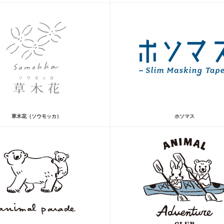
草木花（ソウモッカ）
ホソマス