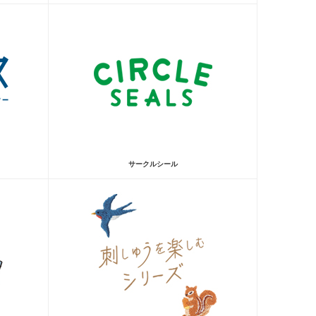
サークルシール