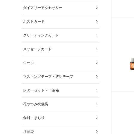
ダイアリーアクセサリー
ポストカード
グリーティングカード
メッセージカード
シール
マスキングテープ・透明テープ
レターセット・一筆箋
花づつみ祝儀袋
金封・ぽち袋
月謝袋