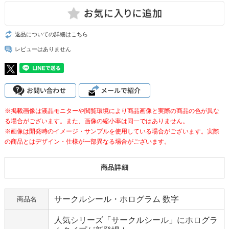
返品についての詳細はこちら
レビューはありません
※掲載画像は液晶モニターや閲覧環境により商品画像と実際の商品の色が異な
る場合がございます。また、画像の縮小率は同一ではありません。
※画像は開発時のイメージ・サンプルを使用している場合がございます。実際
の商品とはデザイン・仕様が一部異なる場合がございます。
商品詳細
サークルシール・ホログラム 数字
商品名
人気シリーズ「サークルシール」にホログラ