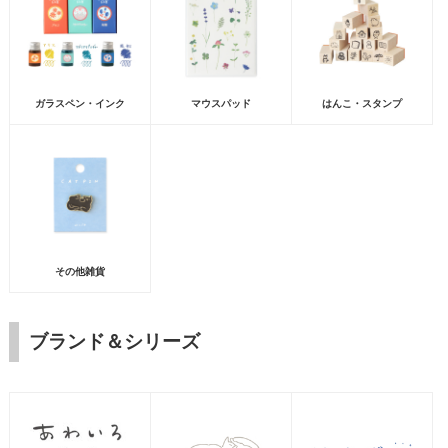
ガラスペン・インク
マウスパッド
はんこ・スタンプ
その他雑貨
ブランド＆シリーズ