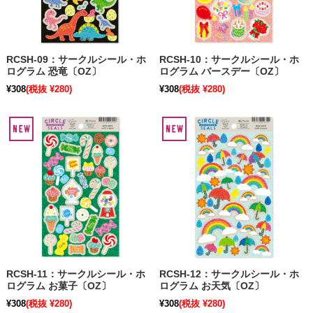
RCSH-09：サークルシール・ホ
RCSH-10：サークルシール・ホ
ログラム 恐竜〔OZ〕
ログラム バースデー〔OZ〕
¥308
(税抜 ¥280)
¥308
(税抜 ¥280)
RCSH-11：サークルシール・ホ
RCSH-12：サークルシール・ホ
ログラム お菓子〔OZ〕
ログラム お天気〔OZ〕
¥308
(税抜 ¥280)
¥308
(税抜 ¥280)