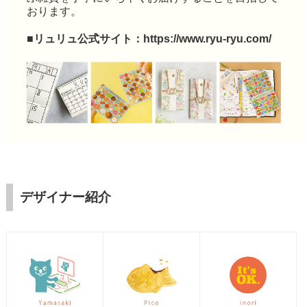
おります。
■リュリュ公式サイト：
https://www.ryu-ryu.com/
デザイナー紹介