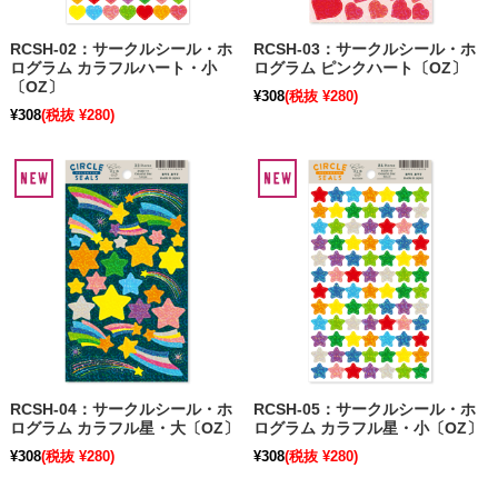
RCSH-02：サークルシール・ホ
RCSH-03：サークルシール・ホ
ログラム カラフルハート・小
ログラム ピンクハート〔OZ〕
〔OZ〕
¥308
(税抜 ¥280)
¥308
(税抜 ¥280)
RCSH-04：サークルシール・ホ
RCSH-05：サークルシール・ホ
ログラム カラフル星・大〔OZ〕
ログラム カラフル星・小〔OZ〕
¥308
(税抜 ¥280)
¥308
(税抜 ¥280)