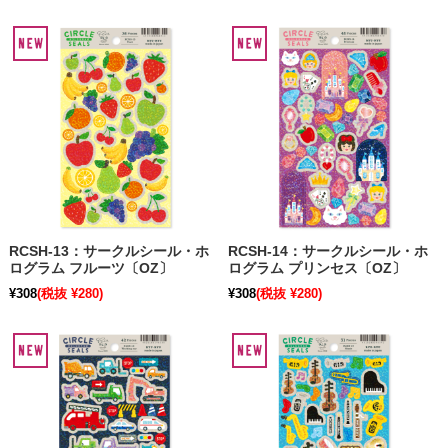
RCSH-13：サークルシール・ホ
RCSH-14：サークルシール・ホ
ログラム フルーツ〔OZ〕
ログラム プリンセス〔OZ〕
¥308
(税抜 ¥280)
¥308
(税抜 ¥280)