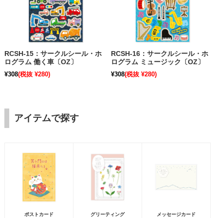
RCSH-15：サークルシール・ホ
RCSH-16：サークルシール・ホ
ログラム 働く車〔OZ〕
ログラム ミュージック〔OZ〕
¥308
(税抜 ¥280)
¥308
(税抜 ¥280)
アイテムで探す
ポストカード
グリーティング
メッセージカード