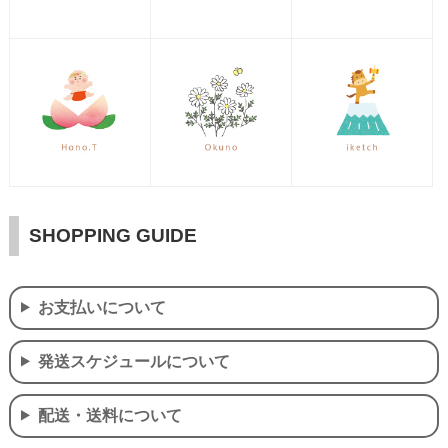
SHOPPING GUIDE
お支払いについて
発送スケジュールについて
配送・送料について