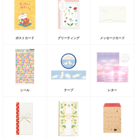
ポストカード
グリーティング
メッセージカード
シール
テープ
レター