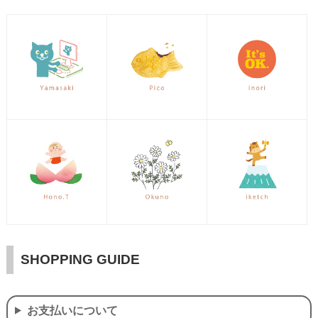
SHOPPING GUIDE
お支払いについて