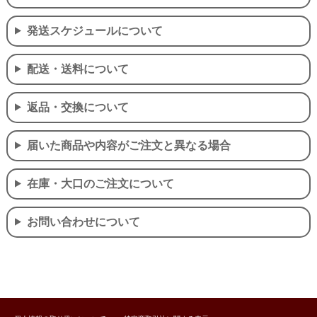
発送スケジュールについて
配送・送料について
返品・交換について
届いた商品や内容がご注文と異なる場合
在庫・大口のご注文について
お問い合わせについて