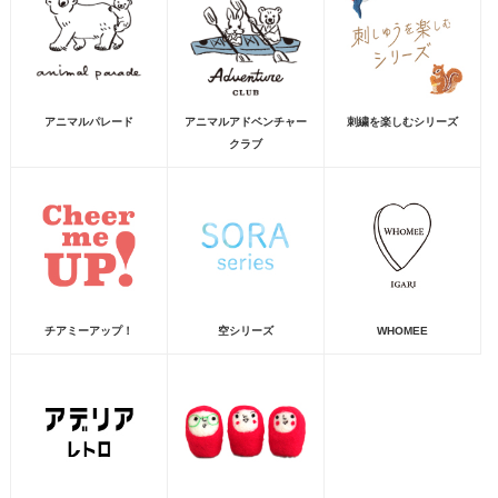
アニマルパレード
アニマルアドベンチャー
刺繍を楽しむシリーズ
クラブ
チアミーアップ！
空シリーズ
WHOMEE