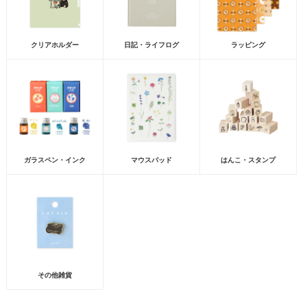
クリアホルダー
日記・ライフログ
ラッピング
ガラスペン・インク
マウスパッド
はんこ・スタンプ
その他雑貨