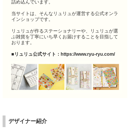
詰め込んでいます。
当サイトは、そんなリュリュが運営する公式オンラ
インショップです。
リュリュが作るステーショナリーや、リュリュが選
ぶ雑貨を丁寧にいち早くお届けすることを目指して
おります。
■リュリュ公式サイト：
https://www.ryu-ryu.com/
デザイナー紹介