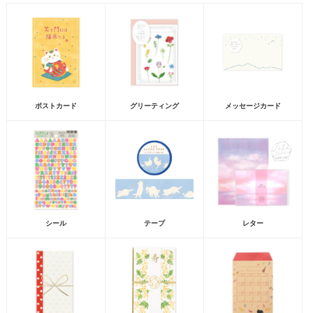
ポストカード
グリーティング
メッセージカード
シール
テープ
レター