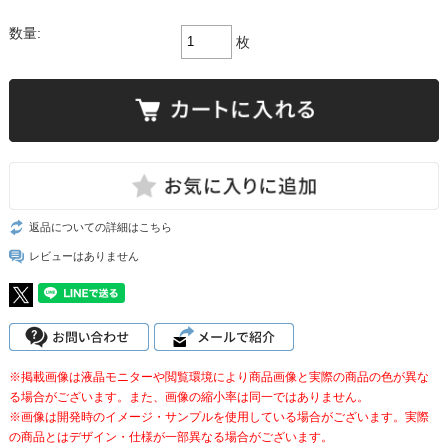
数量:
枚
返品についての詳細はこちら
レビューはありません
※掲載画像は液晶モニターや閲覧環境により商品画像と実際の商品の色が異な
る場合がございます。また、画像の縮小率は同一ではありません。
※画像は開発時のイメージ・サンプルを使用している場合がございます。実際
の商品とはデザイン・仕様が一部異なる場合がございます。