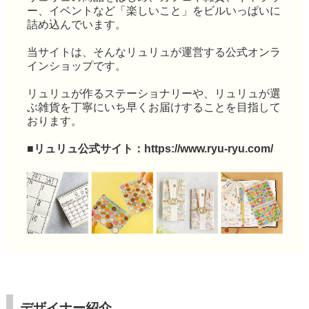
ー、イベントなど「楽しいこと」をビルいっぱいに
詰め込んでいます。
当サイトは、そんなリュリュが運営する公式オンラ
インショップです。
リュリュが作るステーショナリーや、リュリュが選
ぶ雑貨を丁寧にいち早くお届けすることを目指して
おります。
■リュリュ公式サイト：
https://www.ryu-ryu.com/
デザイナー紹介