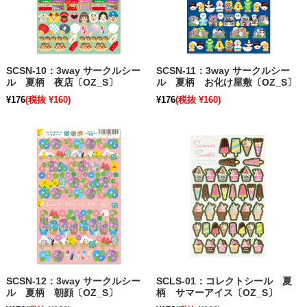
SCSN-10：3way サークルシー
SCSN-11：3way サークルシー
ル 夏柄 夜店〔OZ_S〕
ル 夏柄 お化け屋敷〔OZ_S〕
¥176
(税抜 ¥160)
¥176
(税抜 ¥160)
SCSN-12：3way サークルシー
SCLS-01：コレクトシール 夏
ル 夏柄 朝顔〔OZ_S〕
柄 サマーアイス〔OZ_S〕