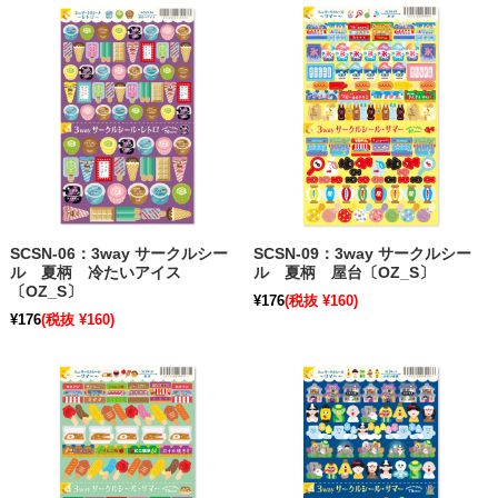
SCSN-06：3way サークルシー
SCSN-09：3way サークルシー
ル 夏柄 冷たいアイス
ル 夏柄 屋台〔OZ_S〕
〔OZ_S〕
¥176
(税抜 ¥160)
¥176
(税抜 ¥160)