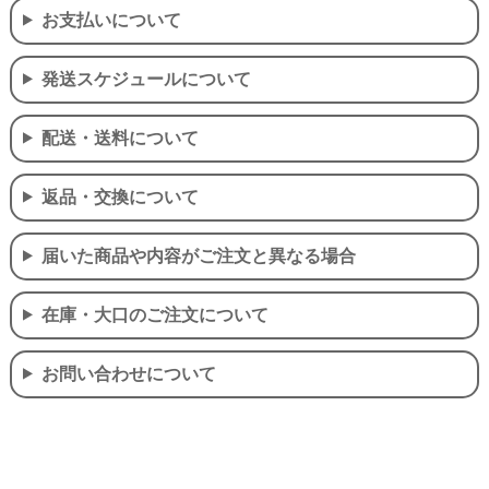
お支払いについて
発送スケジュールについて
配送・送料について
返品・交換について
届いた商品や内容がご注文と異なる場合
在庫・大口のご注文について
お問い合わせについて