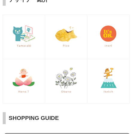
SHOPPING GUIDE