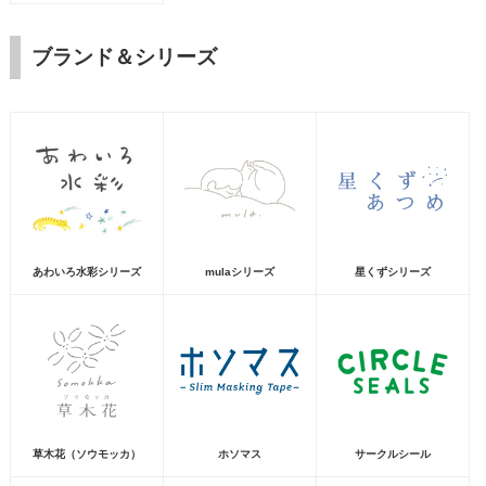
ブランド＆シリーズ
あわいろ水彩シリーズ
mulaシリーズ
星くずシリーズ
草木花（ソウモッカ）
ホソマス
サークルシール