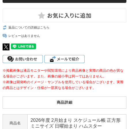
返品についての詳細はこちら
レビューはありません
※掲載画像は液晶モニターや閲覧環境により商品画像と実際の商品の色が異な
る場合がございます。また、画像の縮小率は同一ではありません。
※画像は開発時のイメージ・サンプルを使用している場合がございます。実際
の商品とはデザイン・仕様が一部異なる場合がございます。
商品詳細
2026年度 2月始まり スケジュール帳 正方形
商品名
ミニサイズ 日曜始まり ハムスター