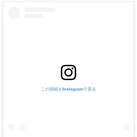
この投稿をInstagramで見る