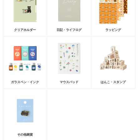
クリアホルダー
日記・ライフログ
ラッピング
ガラスペン・インク
マウスパッド
はんこ・スタンプ
その他雑貨