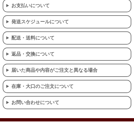
お支払いについて
発送スケジュールについて
配送・送料について
返品・交換について
届いた商品や内容がご注文と異なる場合
在庫・大口のご注文について
お問い合わせについて
個人情報の取り扱いについて
特定商取引法に関する表示