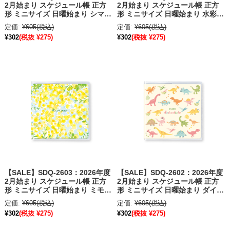
2月始まり スケジュール帳 正方
2月始まり スケジュール帳 正方
形 ミニサイズ 日曜始まり シマエ
形 ミニサイズ 日曜始まり 水彩キ
ナガ〔OZ_S〕
ルト〔OZ_S〕
定価:
¥605
(税込)
定価:
¥605
(税込)
¥302
(税抜 ¥275)
¥302
(税抜 ¥275)
【SALE】SDQ-2603：2026年度
【SALE】SDQ-2602：2026年度
2月始まり スケジュール帳 正方
2月始まり スケジュール帳 正方
形 ミニサイズ 日曜始まり ミモザ
形 ミニサイズ 日曜始まり ダイナ
〔OZ_S〕
ソー〔OZ_S〕
定価:
¥605
(税込)
定価:
¥605
(税込)
¥302
(税抜 ¥275)
¥302
(税抜 ¥275)