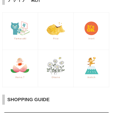
SHOPPING GUIDE