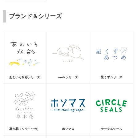
ブランド＆シリーズ
あわいろ水彩シリーズ
mulaシリーズ
星くずシリーズ
草木花（ソウモッカ）
ホソマス
サークルシール