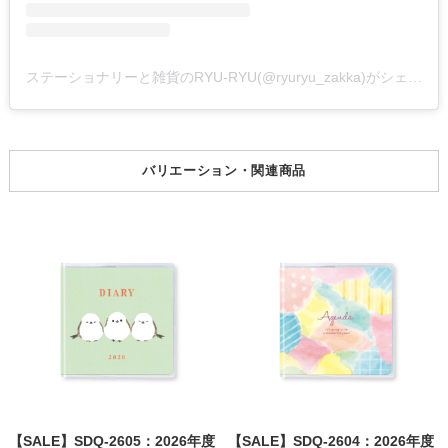
ステーショナリーと雑貨のRYU-RYU(@ryuryu_zakka)がシェアした投稿
バリエーション・関連商品
【SALE】SDQ-2605：2026年度
【SALE】SDQ-2604：2026年度