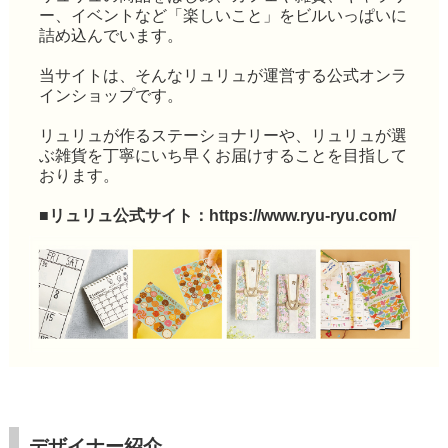
ー、イベントなど「楽しいこと」をビルいっぱいに
詰め込んでいます。
当サイトは、そんなリュリュが運営する公式オンラ
インショップです。
リュリュが作るステーショナリーや、リュリュが選
ぶ雑貨を丁寧にいち早くお届けすることを目指して
おります。
■リュリュ公式サイト：
https://www.ryu-ryu.com/
デザイナー紹介