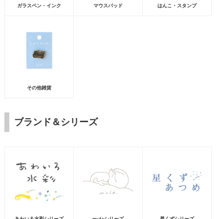
ガラスペン・インク
マウスパッド
はんこ・スタンプ
その他雑貨
ブランド＆シリーズ
あわいろ水彩シリーズ
mulaシリーズ
星くずシリーズ