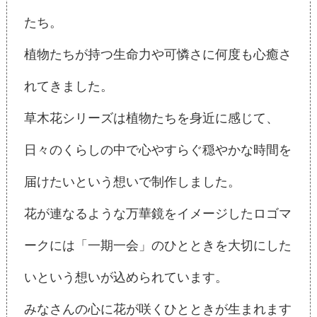
たち。
植物たちが持つ生命力や可憐さに何度も心癒さ
れてきました。
草木花シリーズは植物たちを身近に感じて、
日々のくらしの中で心やすらぐ穏やかな時間を
届けたいという想いで制作しました。
花が連なるような万華鏡をイメージしたロゴマ
ークには「一期一会」のひとときを大切にした
いという想いが込められています。
みなさんの心に花が咲くひとときが生まれます