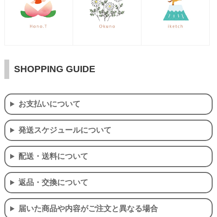
SHOPPING GUIDE
お支払いについて
発送スケジュールについて
配送・送料について
返品・交換について
届いた商品や内容がご注文と異なる場合