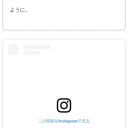
ように。
この投稿をInstagramで見る