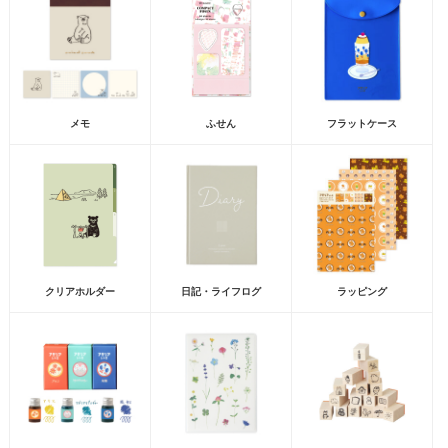
メモ
ふせん
フラットケース
クリアホルダー
日記・ライフログ
ラッピング