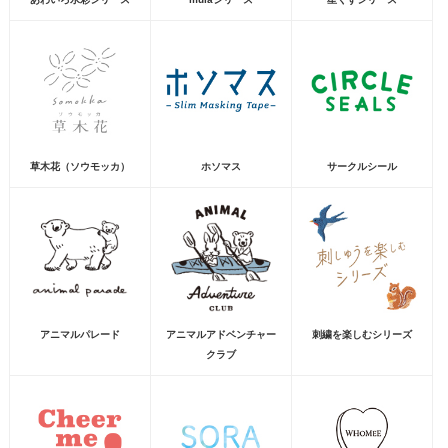
草木花（ソウモッカ）
ホソマス
サークルシール
アニマルパレード
アニマルアドベンチャー
刺繍を楽しむシリーズ
クラブ