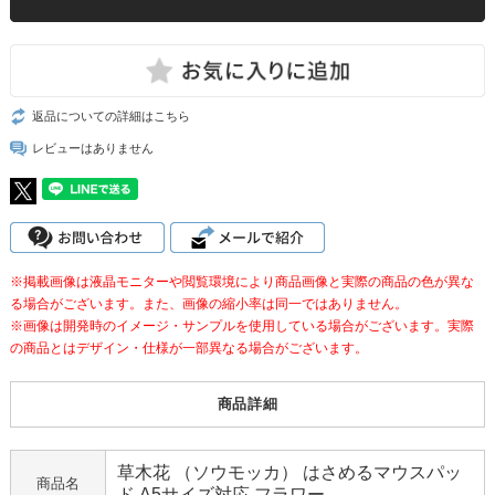
返品についての詳細はこちら
レビューはありません
※掲載画像は液晶モニターや閲覧環境により商品画像と実際の商品の色が異な
る場合がございます。また、画像の縮小率は同一ではありません。
※画像は開発時のイメージ・サンプルを使用している場合がございます。実際
の商品とはデザイン・仕様が一部異なる場合がございます。
商品詳細
草木花 （ソウモッカ） はさめるマウスパッ
商品名
ド A5サイズ対応 フラワー