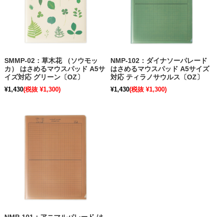
SMMP-02：草木花 （ソウモッ
NMP-102：ダイナソーパレード
カ） はさめるマウスパッド A5サ
はさめるマウスパッド A5サイズ
イズ対応 グリーン〔OZ〕
対応 ティラノサウルス〔OZ〕
¥1,430
(税抜 ¥1,300)
¥1,430
(税抜 ¥1,300)