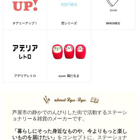
チアミーアップ！
空シリーズ
WHOMEE
アデリアレトロ
ayae 福だるま
芦屋市の静かでのんびりした街で活動するステーシ
ョナリー＆雑貨のメーカーです。
「暮らしにそった身近なものや、今よりもっと楽し
いものを届けたい」
をコンセプトに、ステーショナ