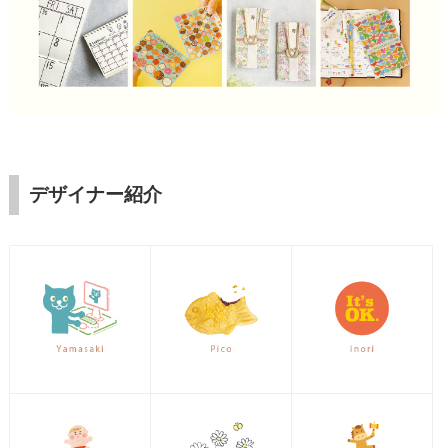
デザイナー紹介