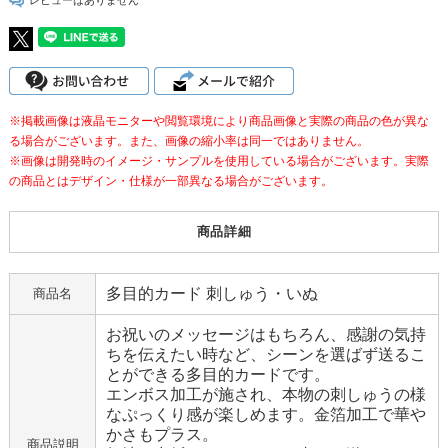
※掲載画像は液晶モニターや閲覧環境により商品画像と実際の商品の色が異な
る場合がございます。また、画像の縮小率は同一ではありません。
※画像は開発時のイメージ・サンプルを使用している場合がございます。実際
の商品とはデザイン・仕様が一部異なる場合がございます。
商品詳細
多目的カード 刺しゅう・いぬ
商品名
お祝いのメッセージはもちろん、感謝の気持
ちを伝えたい時など、シーンを選ばず送るこ
とができる多目的カードです。
エンボス加工が施され、本物の刺しゅうの様
なぷっくり感が楽しめます。金箔加工で華や
かさもプラス。
商品説明