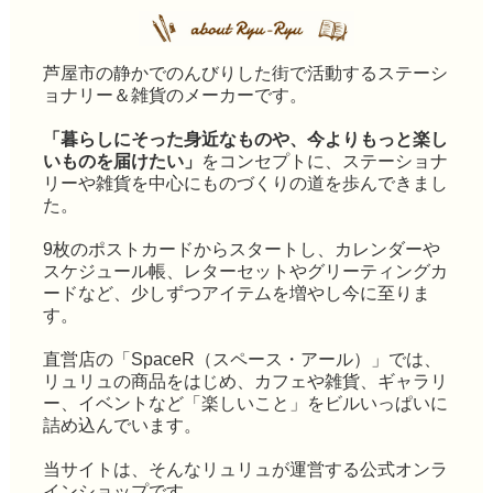
芦屋市の静かでのんびりした街で活動するステーシ
ョナリー＆雑貨のメーカーです。
「暮らしにそった身近なものや、今よりもっと楽し
いものを届けたい」
をコンセプトに、ステーショナ
リーや雑貨を中心にものづくりの道を歩んできまし
た。
9枚のポストカードからスタートし、カレンダーや
スケジュール帳、レターセットやグリーティングカ
ードなど、少しずつアイテムを増やし今に至りま
す。
直営店の「SpaceR（スペース・アール）」では、
リュリュの商品をはじめ、カフェや雑貨、ギャラリ
ー、イベントなど「楽しいこと」をビルいっぱいに
詰め込んでいます。
当サイトは、そんなリュリュが運営する公式オンラ
インショップです。