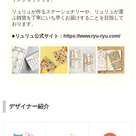
リュリュが作るステーショナリーや、リュリュが選
ぶ雑貨を丁寧にいち早くお届けすることを目指して
おります。
■リュリュ公式サイト：
https://www.ryu-ryu.com/
デザイナー紹介