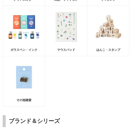
ガラスペン・インク
マウスパッド
はんこ・スタンプ
その他雑貨
ブランド＆シリーズ