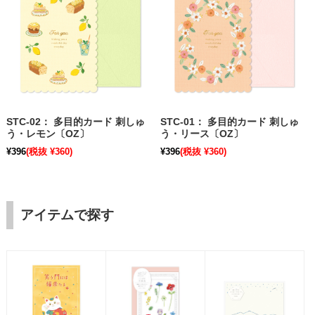
STC-02： 多目的カード 刺しゅ
STC-01： 多目的カード 刺しゅ
う・レモン〔OZ〕
う・リース〔OZ〕
¥396
(税抜 ¥360)
¥396
(税抜 ¥360)
アイテムで探す