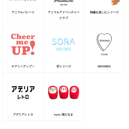
アニマルパレード
アニマルアドベンチャー
刺繍を楽しむシリーズ
クラブ
チアミーアップ！
空シリーズ
WHOMEE
アデリアレトロ
ayae 福だるま