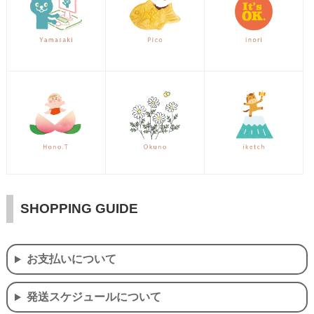
SHOPPING GUIDE
お支払いについて
発送スケジュールについて