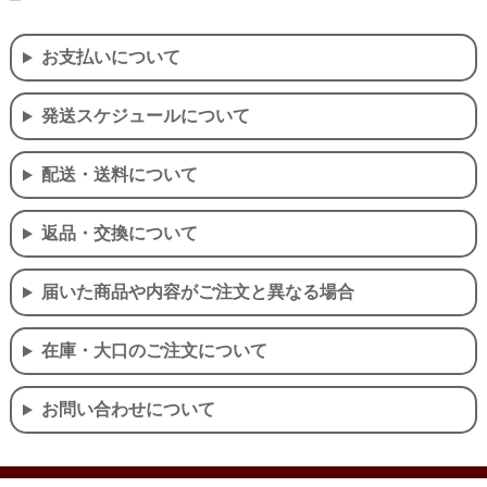
お支払いについて
発送スケジュールについて
配送・送料について
返品・交換について
届いた商品や内容がご注文と異なる場合
在庫・大口のご注文について
お問い合わせについて