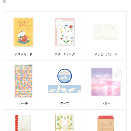
ポストカード
グリーティング
メッセージカード
シール
テープ
レター