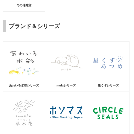
その他雑貨
ブランド＆シリーズ
あわいろ水彩シリーズ
mulaシリーズ
星くずシリーズ