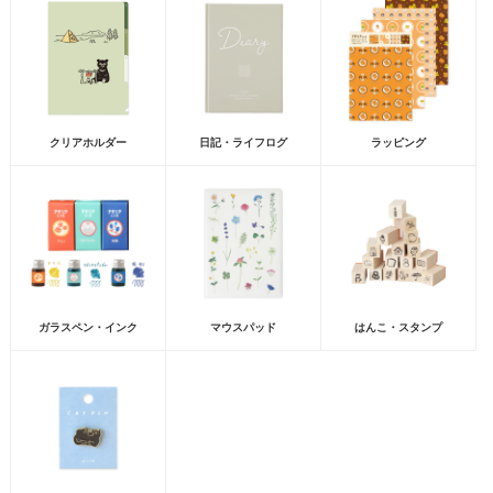
クリアホルダー
日記・ライフログ
ラッピング
ガラスペン・インク
マウスパッド
はんこ・スタンプ