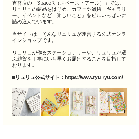
直営店の「SpaceR（スペース・アール）」では、
リュリュの商品をはじめ、カフェや雑貨、ギャラリ
ー、イベントなど「楽しいこと」をビルいっぱいに
詰め込んでいます。
当サイトは、そんなリュリュが運営する公式オンラ
インショップです。
リュリュが作るステーショナリーや、リュリュが選
ぶ雑貨を丁寧にいち早くお届けすることを目指して
おります。
■リュリュ公式サイト：
https://www.ryu-ryu.com/