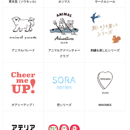
草木花（ソウモッカ）
ホソマス
サークルシール
アニマルパレード
アニマルアドベンチャー
刺繍を楽しむシリーズ
クラブ
チアミーアップ！
空シリーズ
WHOMEE