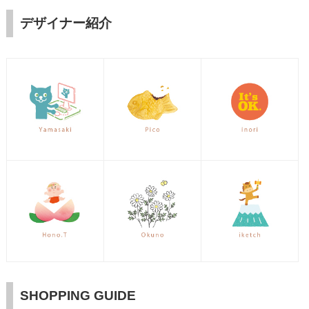
デザイナー紹介
SHOPPING GUIDE