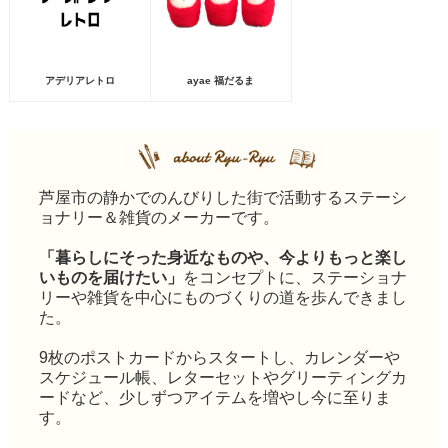
アデリアレトロ
ayae 福だるま
芦屋市の静かでのんびりした街で活動するステーシ
ョナリー＆雑貨のメーカーです。
「暮らしにそった身近なものや、今よりもっと楽し
いものを届けたい」
をコンセプトに、ステーショナ
リーや雑貨を中心にものづくりの道を歩んできまし
た。
9枚のポストカードからスタートし、カレンダーや
スケジュール帳、レターセットやグリーティングカ
ードなど、少しずつアイテムを増やし今に至りま
す。