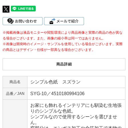
※掲載画像は液晶モニターや閲覧環境により商品画像と実際の商品の色が異な
る場合がございます。また、画像の縮小率は同一ではありません。
※画像は開発時のイメージ・サンプルを使用している場合がございます。実際
の商品とはデザイン・仕様が一部異なる場合がございます。
商品詳細
シンプル色紙 スズラン
商品名
SYG-10／4510180994106
品番／JAN
お家にも飾れるインテリアにも馴染む生地張
りのシンプルな色紙。
シンプルなので使用するシーンを選びませ
ん。