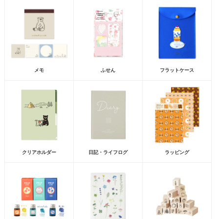
メモ
ふせん
フラットケース
クリアホルダー
日記・ライフログ
ラッピング