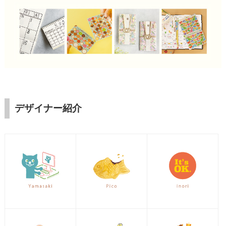
デザイナー紹介