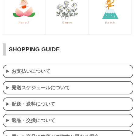
SHOPPING GUIDE
お支払いについて
発送スケジュールについて
配送・送料について
返品・交換について