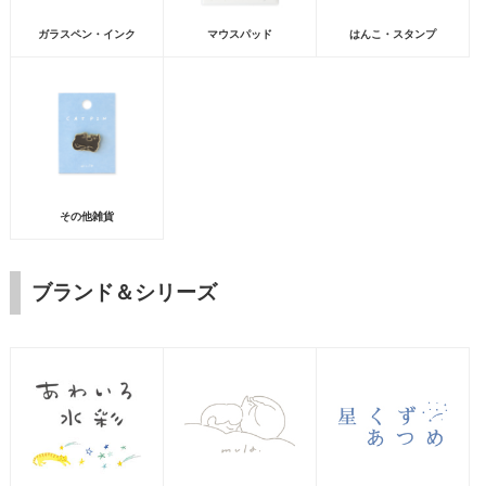
ガラスペン・インク
マウスパッド
はんこ・スタンプ
その他雑貨
ブランド＆シリーズ