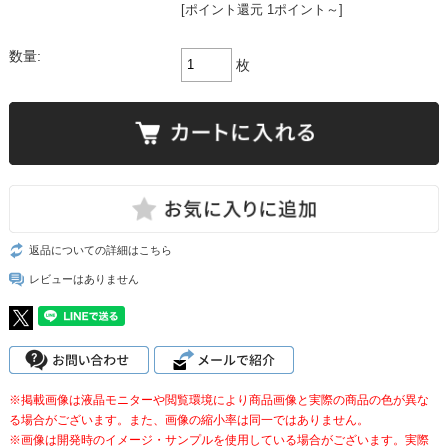
[ポイント還元 1ポイント～]
数量:
枚
返品についての詳細はこちら
レビューはありません
※掲載画像は液晶モニターや閲覧環境により商品画像と実際の商品の色が異な
る場合がございます。また、画像の縮小率は同一ではありません。
※画像は開発時のイメージ・サンプルを使用している場合がございます。実際