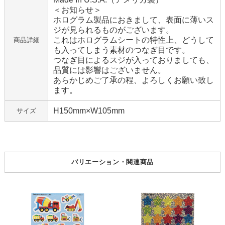
＜お知らせ＞
ホログラム製品におきまして、表面に薄いス
ジが見られるものがございます。
これはホログラムシートの特性上、どうして
商品詳細
も入ってしまう素材のつなぎ目です。
つなぎ目によるスジが入っておりましても、
品質には影響はございません。
あらかじめご了承の程、よろしくお願い致し
ます。
H150mm×W105mm
サイズ
バリエーション・関連商品