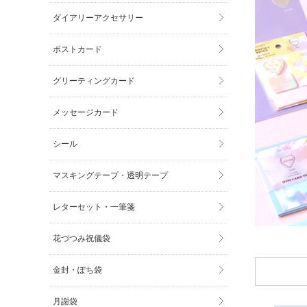
ダイアリーアクセサリー
ポストカード
グリーティングカード
メッセージカード
シール
マスキングテープ・透明テープ
レターセット・一筆箋
花づつみ祝儀袋
金封・ぽち袋
月謝袋