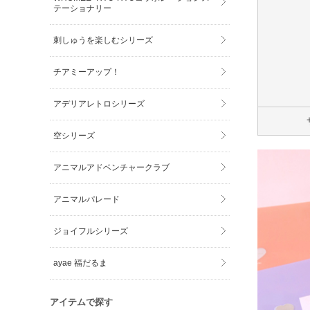
テーショナリー
刺しゅうを楽しむシリーズ
チアミーアップ！
アデリアレトロシリーズ
空シリーズ
アニマルアドベンチャークラブ
アニマルパレード
ジョイフルシリーズ
ayae 福だるま
アイテムで探す