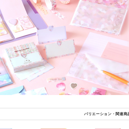
バリエーション・関連商