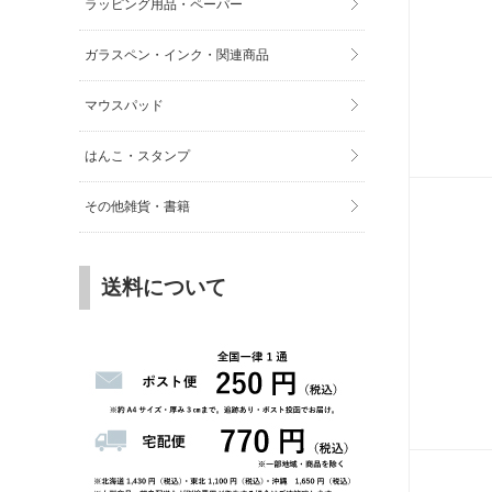
ラッピング用品・ペーパー
ガラスペン・インク・関連商品
マウスパッド
はんこ・スタンプ
その他雑貨・書籍
送料について