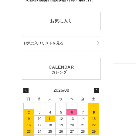
お気に入り
お気に入りリストを見る
2026/08
日
月
火
水
木
金
土
1
2
3
4
5
6
7
8
9
10
11
12
13
14
15
16
17
18
19
20
21
22
23
24
25
26
27
28
29