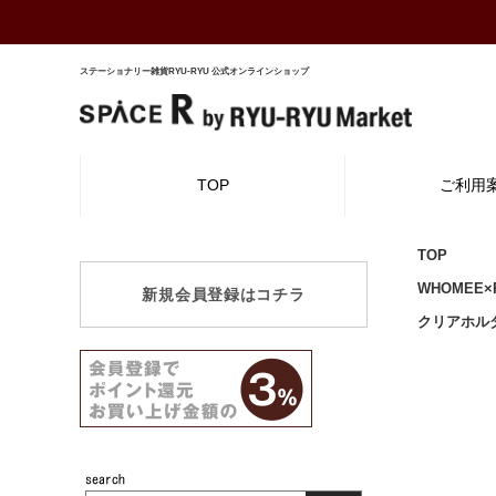
ステーショナリー雑貨RYU-RYU 公式オンラインショップ
TOP
ご利用
TOP
WHOMEE
新規会員登録はコチラ
クリアホル