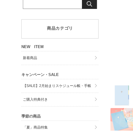
商品カテゴリ
NEW ITEM
新着商品
キャンペーン・SALE
【SALE】2月始まりスケジュール帳・手帳
ご購入特典付き
季節の商品
「夏」商品特集