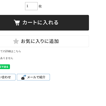
枚
いての詳細はこちら
はありません