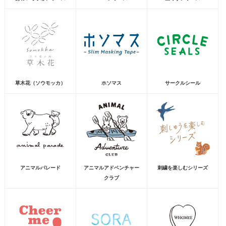
草木花（ソウモッカ）
ホソマス
サークルシール
アニマルパレード
アニマルアドベンチャー
刺繍を楽しむシリーズ
クラブ