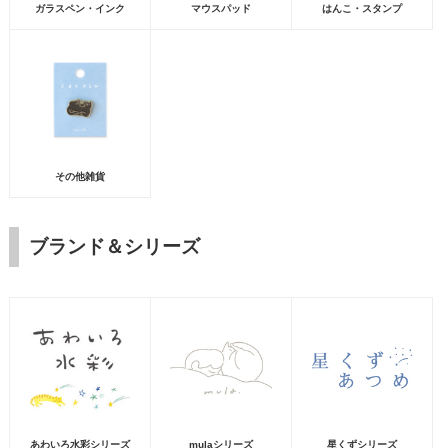
ガラスペン・インク
マウスパッド
はんこ・スタンプ
その他雑貨
ブランド＆シリーズ
あわいろ水彩シリーズ
mulaシリーズ
星くずシリーズ