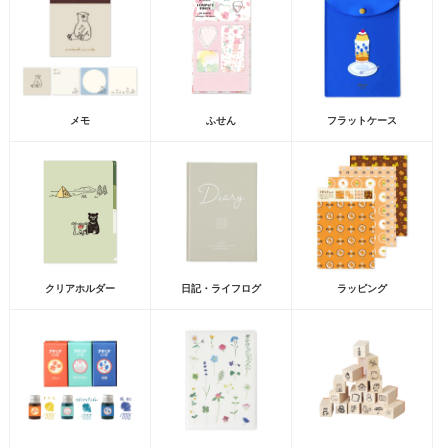
メモ
ふせん
フラットケース
クリアホルダー
日記・ライフログ
ラッピング