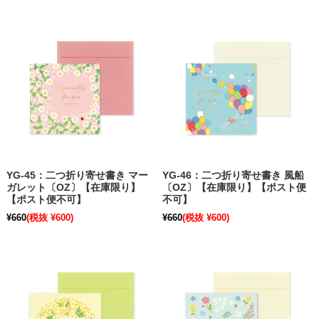
YG-45：二つ折り寄せ書き マー
YG-46：二つ折り寄せ書き 風船
ガレット〔OZ〕【在庫限り】
〔OZ〕【在庫限り】【ポスト便
【ポスト便不可】
不可】
¥660
(税抜 ¥600)
¥660
(税抜 ¥600)