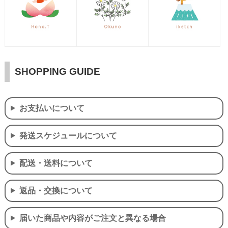
SHOPPING GUIDE
お支払いについて
発送スケジュールについて
配送・送料について
返品・交換について
届いた商品や内容がご注文と異なる場合