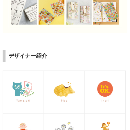
デザイナー紹介