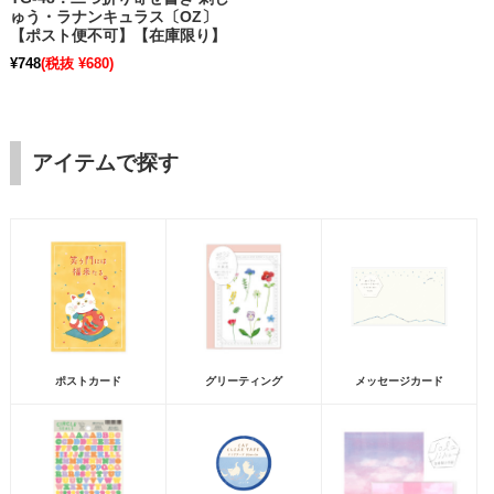
ゅう・ラナンキュラス〔OZ〕
【ポスト便不可】【在庫限り】
¥748
(税抜 ¥680)
アイテムで探す
ポストカード
グリーティング
メッセージカード