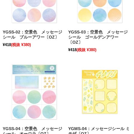
YGSS-02：空景色 メッセージ
YGSS-03：空景色 メッセージ
シール ブルーアワー〔OZ〕
シール ゴールデンアワー
〔OZ〕
¥418
(税抜 ¥380)
¥418
(税抜 ¥380)
YGSS-04：空景色 メッセージ
YGMS-04：メッセージシール ミ
シール オーロラ〔OZ〕
モザ〔OZ〕