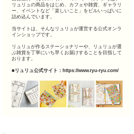
リュリュの商品をはじめ、カフェや雑貨、ギャラリ
ー、イベントなど「楽しいこと」をビルいっぱいに
詰め込んでいます。
当サイトは、そんなリュリュが運営する公式オンラ
インショップです。
リュリュが作るステーショナリーや、リュリュが選
ぶ雑貨を丁寧にいち早くお届けすることを目指して
おります。
■リュリュ公式サイト：
https://www.ryu-ryu.com/