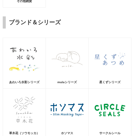
その他雑貨
ブランド＆シリーズ
あわいろ水彩シリーズ
mulaシリーズ
星くずシリーズ
草木花（ソウモッカ）
ホソマス
サークルシール