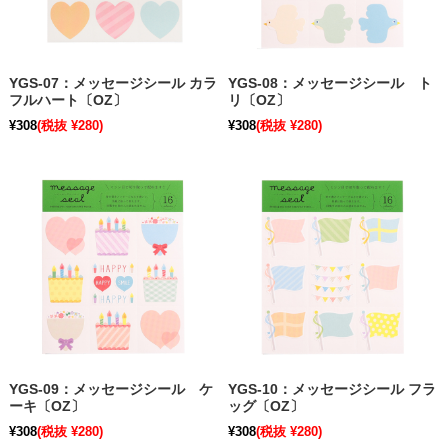
YGS-07：メッセージシール カラ
YGS-08：メッセージシール ト
フルハート〔OZ〕
リ〔OZ〕
¥308
(税抜 ¥280)
¥308
(税抜 ¥280)
YGS-09：メッセージシール ケ
YGS-10：メッセージシール フラ
ーキ〔OZ〕
ッグ〔OZ〕
¥308
(税抜 ¥280)
¥308
(税抜 ¥280)