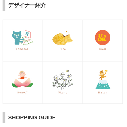
デザイナー紹介
SHOPPING GUIDE