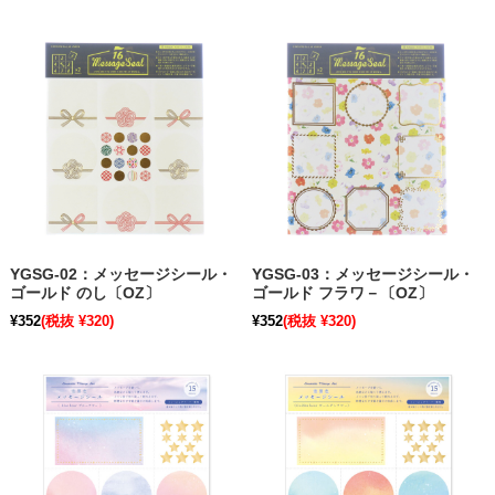
YGSG-02：メッセージシール・
YGSG-03：メッセージシール・
ゴールド のし〔OZ〕
ゴールド フラワ－〔OZ〕
¥352
(税抜 ¥320)
¥352
(税抜 ¥320)