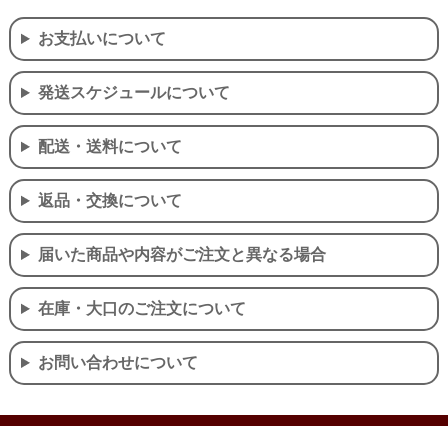
お支払いについて
発送スケジュールについて
配送・送料について
返品・交換について
届いた商品や内容がご注文と異なる場合
在庫・大口のご注文について
お問い合わせについて
個人情報の取り扱いについて
特定商取引法に関する表示