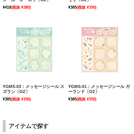
¥418
(税抜 ¥380)
¥385
(税抜 ¥350)
YGMS-03：メッセージシール ス
YGMS-01：メッセージシール ガ
ズラン〔OZ〕
ーランド〔OZ〕
¥385
(税抜 ¥350)
¥385
(税抜 ¥350)
アイテムで探す