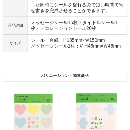
また同時にシールを配れるので短い時間で寄
せ書きを完成させることができます。
メッセージシール15枚・タイトルシール1
商品詳細
枚・デコレーションシール20枚
シール・台紙：H185mm×Ｗ150mm
サイズ
メッセージシール1枚：約H46mm×Ｗ46mm
バリエーション・関連商品