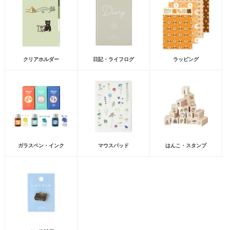
クリアホルダー
日記・ライフログ
ラッピング
ガラスペン・インク
マウスパッド
はんこ・スタンプ