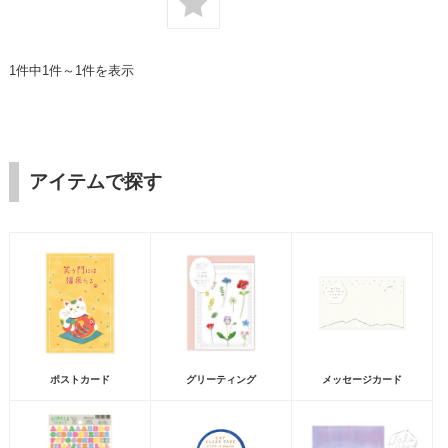
1件中1件～1件を表示
アイテムで探す
ポストカード
グリーティング
メッセージカード