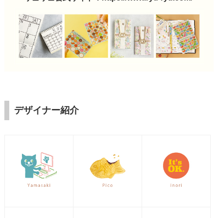
デザイナー紹介