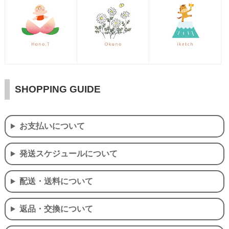
SHOPPING GUIDE
お支払いについて
発送スケジュールについて
配送・送料について
返品・交換について