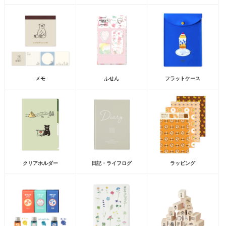
メモ
ふせん
フラットケース
クリアホルダー
日記・ライフログ
ラッピング