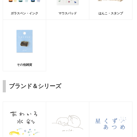
ガラスペン・インク
マウスパッド
はんこ・スタンプ
その他雑貨
ブランド＆シリーズ