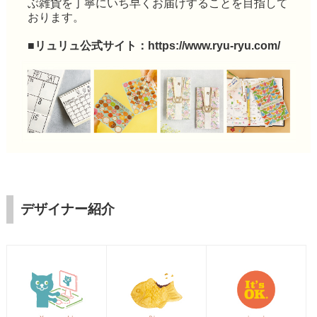
ぶ雑貨を丁寧にいち早くお届けすることを目指して
おります。
■リュリュ公式サイト：
https://www.ryu-ryu.com/
デザイナー紹介