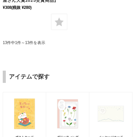
屋さん大賞2025受賞商品】
¥308
(税抜 ¥280)
13件中1件～13件を表示
アイテムで探す