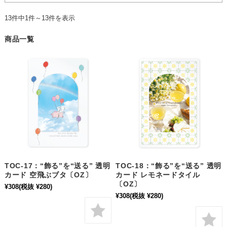
13件中1件～13件を表示
商品一覧
TOC-17：“飾る”を“送る” 透明
TOC-18：“飾る”を“送る” 透明
カード 空飛ぶブタ〔OZ〕
カード レモネードタイル
〔OZ〕
¥308
(税抜 ¥280)
¥308
(税抜 ¥280)