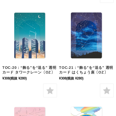
TOC-20：“飾る”を“送る” 透明
TOC-21：“飾る”を“送る” 透明
カード タワークレーン〔OZ〕
カード はくちょう座〔OZ〕
¥308
(税抜 ¥280)
¥308
(税抜 ¥280)