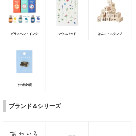
ガラスペン・インク
マウスパッド
はんこ・スタンプ
その他雑貨
ブランド＆シリーズ