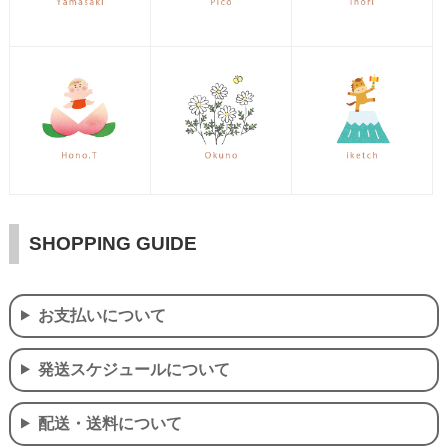
SHOPPING GUIDE
お支払いについて
発送スケジュールについて
配送・送料について