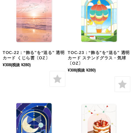
TOC-22：“飾る”を“送る” 透明
TOC-23：“飾る”を“送る” 透明
カード くじら雲〔OZ〕
カード ステンドグラス・気球
〔OZ〕
¥308
(税抜 ¥280)
¥308
(税抜 ¥280)