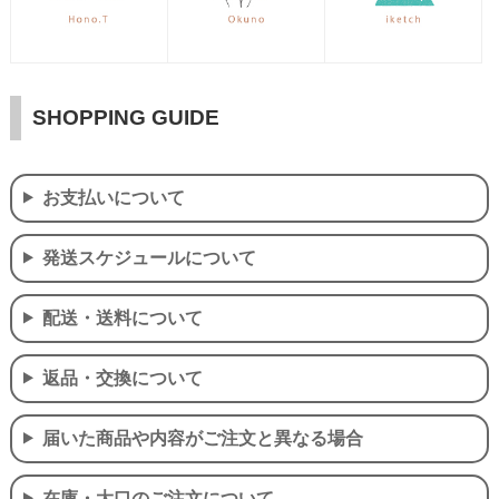
SHOPPING GUIDE
お支払いについて
発送スケジュールについて
配送・送料について
返品・交換について
届いた商品や内容がご注文と異なる場合
在庫・大口のご注文について