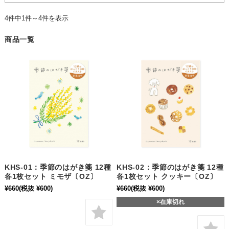
4件中1件～4件を表示
商品一覧
KHS-01：季節のはがき箋 12種
KHS-02：季節のはがき箋 12種
各1枚セット ミモザ〔OZ〕
各1枚セット クッキー〔OZ〕
¥660
(税抜 ¥600)
¥660
(税抜 ¥600)
×在庫切れ