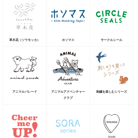
草木花（ソウモッカ）
ホソマス
サークルシール
アニマルパレード
アニマルアドベンチャー
刺繍を楽しむシリーズ
クラブ