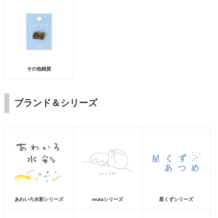
その他雑貨
ブランド＆シリーズ
あわいろ水彩シリーズ
mulaシリーズ
星くずシリーズ