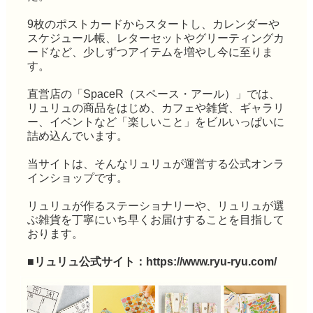
9枚のポストカードからスタートし、カレンダーや
スケジュール帳、レターセットやグリーティングカ
ードなど、少しずつアイテムを増やし今に至りま
す。
直営店の「SpaceR（スペース・アール）」では、
リュリュの商品をはじめ、カフェや雑貨、ギャラリ
ー、イベントなど「楽しいこと」をビルいっぱいに
詰め込んでいます。
当サイトは、そんなリュリュが運営する公式オンラ
インショップです。
リュリュが作るステーショナリーや、リュリュが選
ぶ雑貨を丁寧にいち早くお届けすることを目指して
おります。
■リュリュ公式サイト：
https://www.ryu-ryu.com/