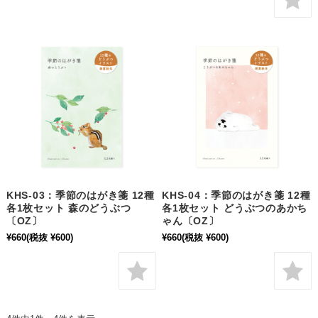
KHS-03：季節のはがき箋 12種
KHS-04：季節のはがき箋 12種
各1枚セット 森のどうぶつ
各1枚セット どうぶつのあかち
〔OZ〕
ゃん〔OZ〕
¥660
(税抜 ¥600)
¥660
(税抜 ¥600)