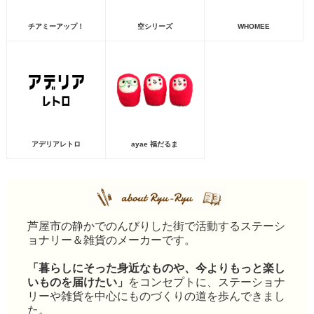
チアミーアップ！
空シリーズ
WHOMEE
アデリアレトロ
ayae 福だるま
芦屋市の静かでのんびりした街で活動するステーシ
ョナリー＆雑貨のメーカーです。
「暮らしにそった身近なものや、今よりもっと楽し
いものを届けたい」
をコンセプトに、ステーショナ
リーや雑貨を中心にものづくりの道を歩んできまし
た。