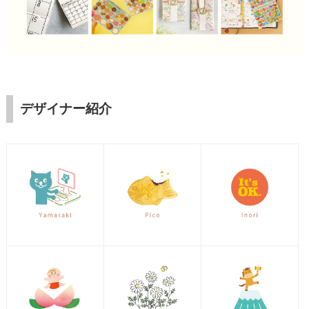
デザイナー紹介