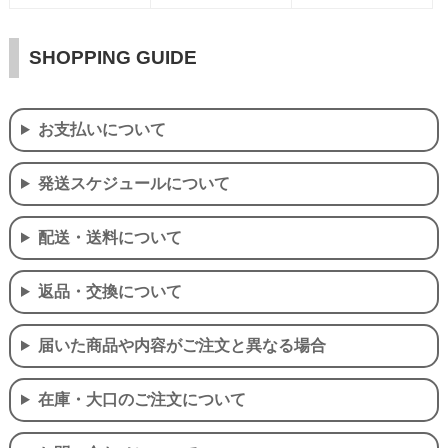
SHOPPING GUIDE
お支払いについて
発送スケジュールについて
配送・送料について
返品・交換について
届いた商品や内容がご注文と異なる場合
在庫・大口のご注文について