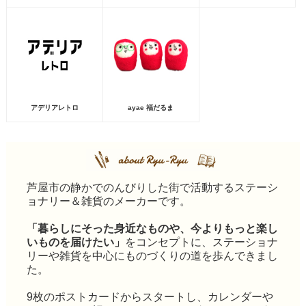
アデリアレトロ
ayae 福だるま
芦屋市の静かでのんびりした街で活動するステーシ
ョナリー＆雑貨のメーカーです。
「暮らしにそった身近なものや、今よりもっと楽し
いものを届けたい」
をコンセプトに、ステーショナ
リーや雑貨を中心にものづくりの道を歩んできまし
た。
9枚のポストカードからスタートし、カレンダーや