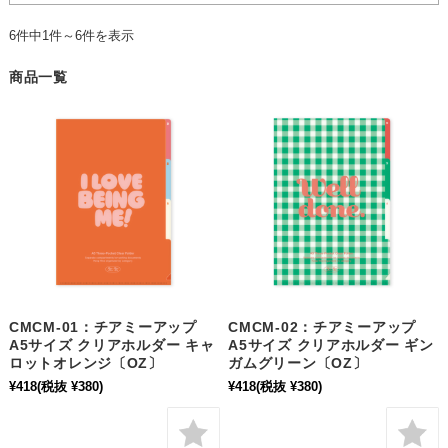
6件中1件～6件を表示
商品一覧
CMCM-01：チアミーアップ
CMCM-02：チアミーアップ
A5サイズ クリアホルダー キャ
A5サイズ クリアホルダー ギン
ロットオレンジ〔OZ〕
ガムグリーン〔OZ〕
¥418
(税抜 ¥380)
¥418
(税抜 ¥380)