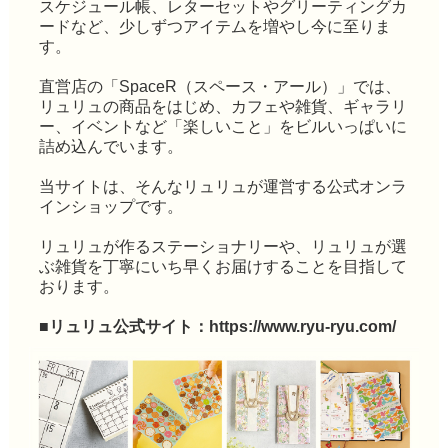
スケジュール帳、レターセットやグリーティングカ
ードなど、少しずつアイテムを増やし今に至りま
す。
直営店の「SpaceR（スペース・アール）」では、
リュリュの商品をはじめ、カフェや雑貨、ギャラリ
ー、イベントなど「楽しいこと」をビルいっぱいに
詰め込んでいます。
当サイトは、そんなリュリュが運営する公式オンラ
インショップです。
リュリュが作るステーショナリーや、リュリュが選
ぶ雑貨を丁寧にいち早くお届けすることを目指して
おります。
■リュリュ公式サイト：
https://www.ryu-ryu.com/