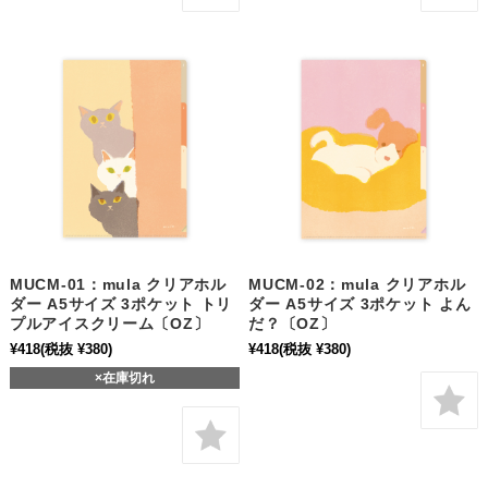
MUCM-01：mula クリアホル
MUCM-02：mula クリアホル
ダー A5サイズ 3ポケット トリ
ダー A5サイズ 3ポケット よん
プルアイスクリーム〔OZ〕
だ？〔OZ〕
¥418
(税抜 ¥380)
¥418
(税抜 ¥380)
×在庫切れ