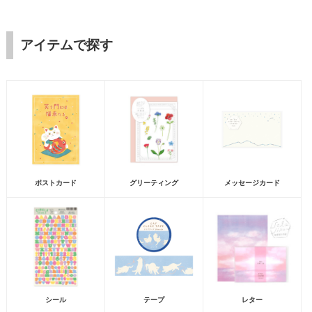
アイテムで探す
ポストカード
グリーティング
メッセージカード
シール
テープ
レター