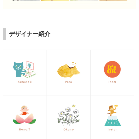
デザイナー紹介