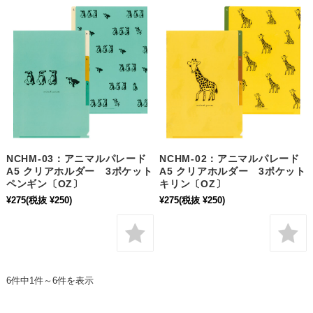
NCHM-03：アニマルパレード
NCHM-02：アニマルパレード
A5 クリアホルダー 3ポケット
A5 クリアホルダー 3ポケット
ペンギン〔OZ〕
キリン〔OZ〕
¥275
(税抜 ¥250)
¥275
(税抜 ¥250)
6件中1件～6件を表示