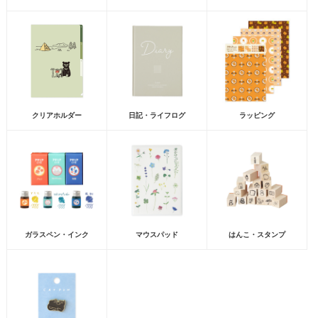
クリアホルダー
日記・ライフログ
ラッピング
ガラスペン・インク
マウスパッド
はんこ・スタンプ