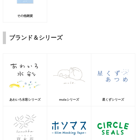
その他雑貨
ブランド＆シリーズ
あわいろ水彩シリーズ
mulaシリーズ
星くずシリーズ