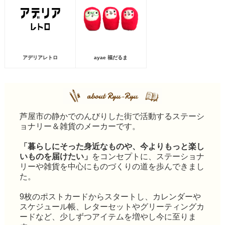
アデリアレトロ
ayae 福だるま
芦屋市の静かでのんびりした街で活動するステーシ
ョナリー＆雑貨のメーカーです。
「暮らしにそった身近なものや、今よりもっと楽し
いものを届けたい」
をコンセプトに、ステーショナ
リーや雑貨を中心にものづくりの道を歩んできまし
た。
9枚のポストカードからスタートし、カレンダーや
スケジュール帳、レターセットやグリーティングカ
ードなど、少しずつアイテムを増やし今に至りま