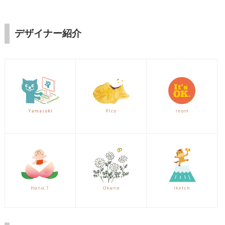
デザイナー紹介