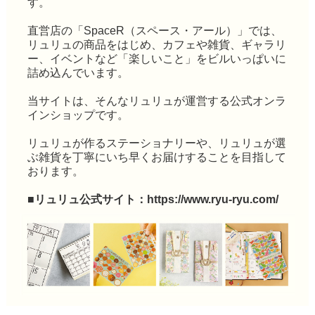
す。
直営店の「SpaceR（スペース・アール）」では、
リュリュの商品をはじめ、カフェや雑貨、ギャラリ
ー、イベントなど「楽しいこと」をビルいっぱいに
詰め込んでいます。
当サイトは、そんなリュリュが運営する公式オンラ
インショップです。
リュリュが作るステーショナリーや、リュリュが選
ぶ雑貨を丁寧にいち早くお届けすることを目指して
おります。
■リュリュ公式サイト：
https://www.ryu-ryu.com/