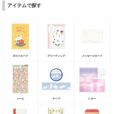
アイテムで探す
ポストカード
グリーティング
メッセージカード
シール
テープ
レター