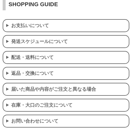
SHOPPING GUIDE
お支払いについて
発送スケジュールについて
配送・送料について
返品・交換について
届いた商品や内容がご注文と異なる場合
在庫・大口のご注文について
お問い合わせについて