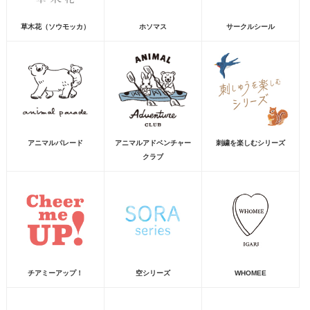
草木花（ソウモッカ）
ホソマス
サークルシール
アニマルパレード
アニマルアドベンチャー
刺繍を楽しむシリーズ
クラブ
チアミーアップ！
空シリーズ
WHOMEE