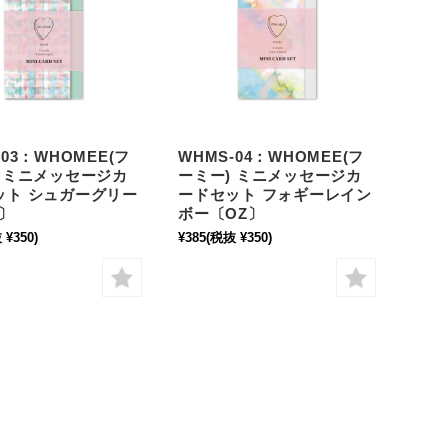
-03：WHOMEE(フ
WHMS-04：WHOMEE(フ
) ミニメッセージカ
ーミー) ミニメッセージカ
ット シュガーグリー
ードセット フォギーレイン
〕
ボー〔OZ〕
 ¥350)
¥385
(税抜 ¥350)