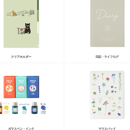
クリアホルダー
日記・ライフログ
ガラスペン・インク
マウスパッド