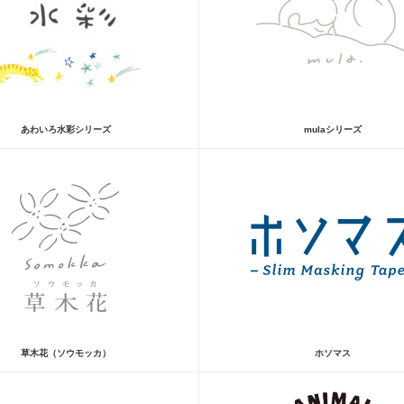
あわいろ水彩シリーズ
mulaシリーズ
草木花（ソウモッカ）
ホソマス