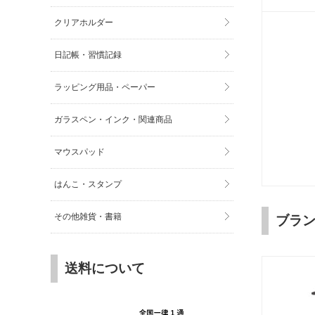
クリアホルダー
日記帳・習慣記録
ラッピング用品・ペーパー
ガラスペン・インク・関連商品
マウスパッド
はんこ・スタンプ
その他雑貨・書籍
ブラ
送料について