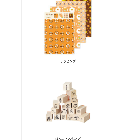
ラッピング
はんこ・スタンプ