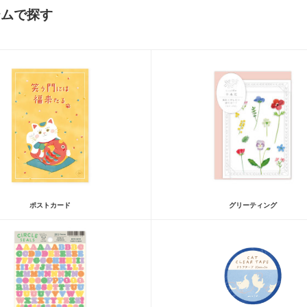
テムで探す
ポストカード
グリーティング