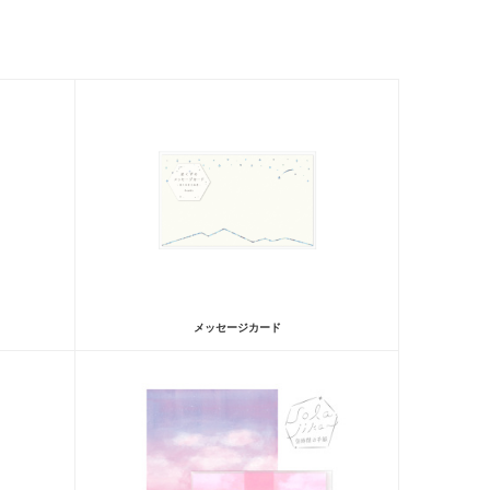
メッセージカード