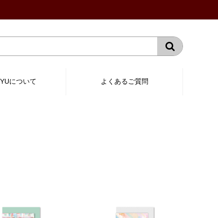
RYUについて
よくあるご質問