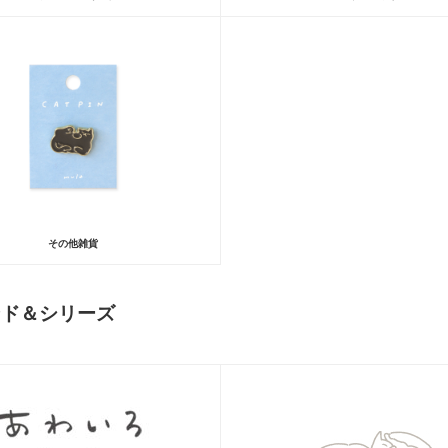
その他雑貨
ンド＆シリーズ