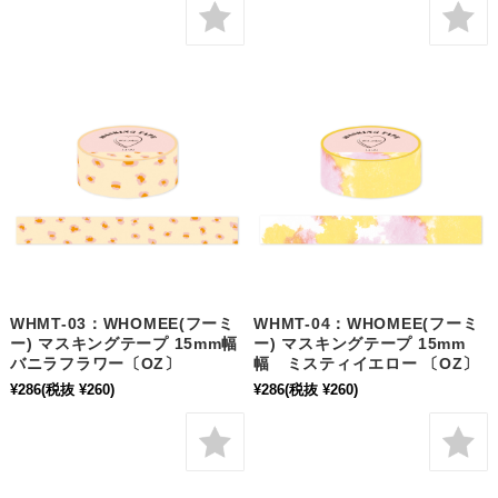
WHMT-03：WHOMEE(フーミ
WHMT-04：WHOMEE(フーミ
ー) マスキングテープ 15mm幅
ー) マスキングテープ 15mm
バニラフラワー〔OZ〕
幅 ミスティイエロー 〔OZ〕
¥286
(税抜 ¥260)
¥286
(税抜 ¥260)