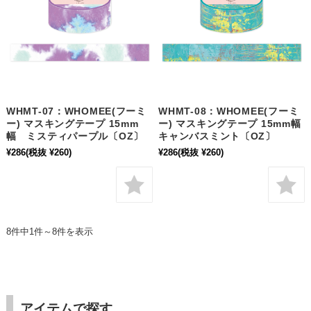
WHMT-07：WHOMEE(フーミ
WHMT-08：WHOMEE(フーミ
ー) マスキングテープ 15mm
ー) マスキングテープ 15mm幅
幅 ミスティパープル〔OZ〕
キャンバスミント〔OZ〕
¥286
(税抜 ¥260)
¥286
(税抜 ¥260)
8件中1件～8件を表示
アイテムで探す