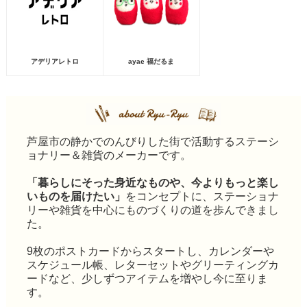
アデリアレトロ
ayae 福だるま
芦屋市の静かでのんびりした街で活動するステーシ
ョナリー＆雑貨のメーカーです。
「暮らしにそった身近なものや、今よりもっと楽し
いものを届けたい」
をコンセプトに、ステーショナ
リーや雑貨を中心にものづくりの道を歩んできまし
た。
9枚のポストカードからスタートし、カレンダーや
スケジュール帳、レターセットやグリーティングカ
ードなど、少しずつアイテムを増やし今に至りま
す。