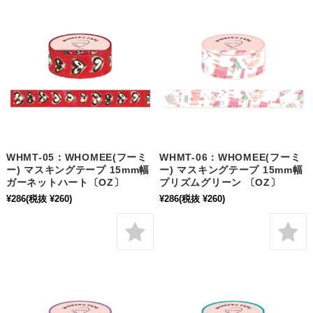
WHMT-05：WHOMEE(フーミ
WHMT-06：WHOMEE(フーミ
ー) マスキングテープ 15mm幅
ー) マスキングテープ 15mm幅
ガーネットハート〔OZ〕
プリズムグリーン 〔OZ〕
¥286
(税抜 ¥260)
¥286
(税抜 ¥260)