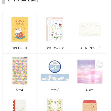
ポストカード
グリーティング
メッセージカード
シール
テープ
レター