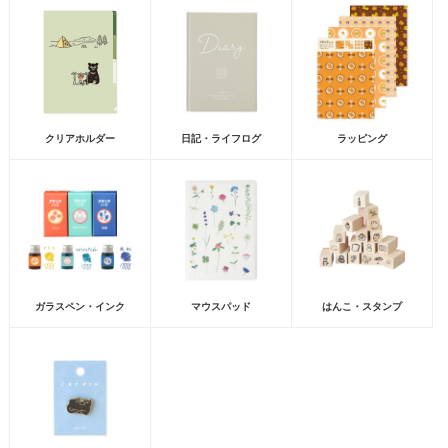
クリアホルダー
日記・ライフログ
ラッピング
ガラスペン・インク
マウスパッド
はんこ・スタンプ