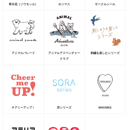
草木花（ソウモッカ）
ホソマス
サークルシール
アニマルパレード
アニマルアドベンチャー
刺繍を楽しむシリーズ
クラブ
チアミーアップ！
空シリーズ
WHOMEE