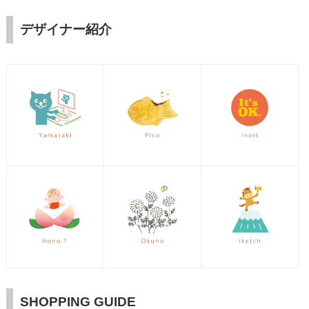
デザイナー紹介
SHOPPING GUIDE