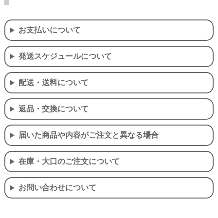
お支払いについて
発送スケジュールについて
配送・送料について
返品・交換について
届いた商品や内容がご注文と異なる場合
在庫・大口のご注文について
お問い合わせについて