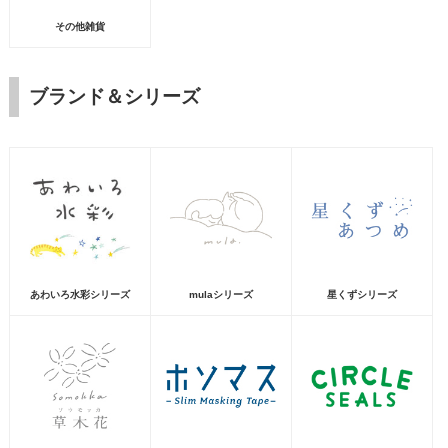
その他雑貨
ブランド＆シリーズ
あわいろ水彩シリーズ
mulaシリーズ
星くずシリーズ