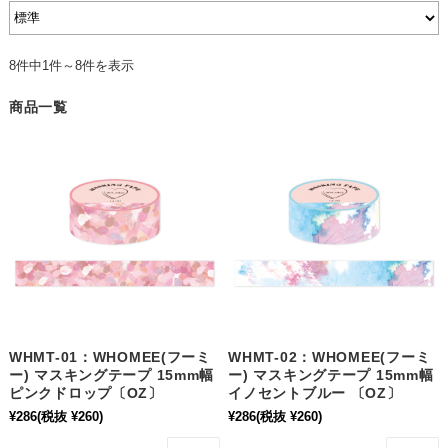
8件中1件～8件を表示
商品一覧
WHMT-01：WHOMEE(フーミ
WHMT-02：WHOMEE(フーミ
ー) マスキングテープ 15mm幅
ー) マスキングテープ 15mm幅
ピンクドロップ〔OZ〕
イノセントブルー 〔OZ〕
¥286
(税抜 ¥260)
¥286
(税抜 ¥260)