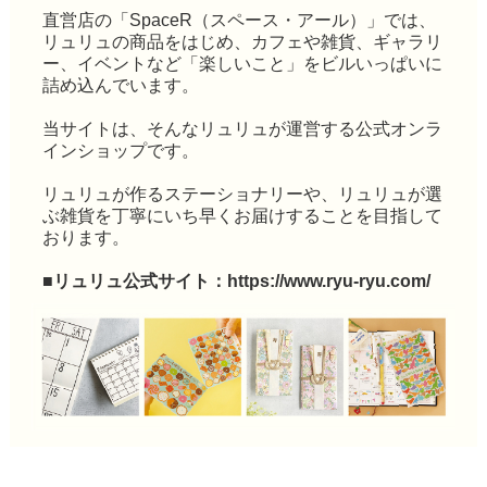
直営店の「SpaceR（スペース・アール）」では、
リュリュの商品をはじめ、カフェや雑貨、ギャラリ
ー、イベントなど「楽しいこと」をビルいっぱいに
詰め込んでいます。
当サイトは、そんなリュリュが運営する公式オンラ
インショップです。
リュリュが作るステーショナリーや、リュリュが選
ぶ雑貨を丁寧にいち早くお届けすることを目指して
おります。
■リュリュ公式サイト：
https://www.ryu-ryu.com/