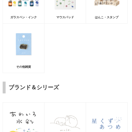
ガラスペン・インク
マウスパッド
はんこ・スタンプ
その他雑貨
ブランド＆シリーズ