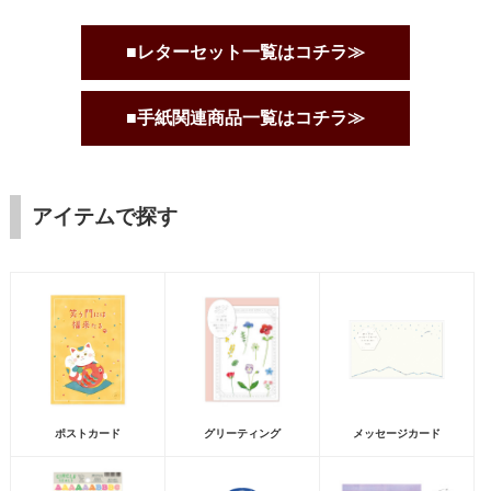
■レターセット一覧はコチラ≫
■手紙関連商品一覧はコチラ≫
アイテムで探す
ポストカード
グリーティング
メッセージカード