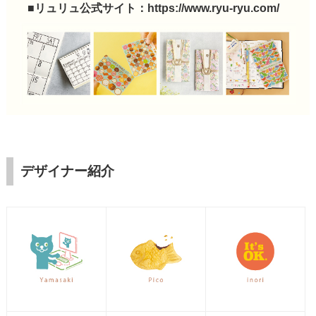
■リュリュ公式サイト：
https://www.ryu-ryu.com/
デザイナー紹介