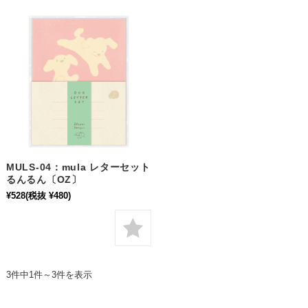
MULS-04：mula レターセット
るんるん〔OZ〕
¥528
(税抜 ¥480)
3件中1件～3件を表示