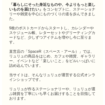
「暮らしにそった身近なものや、今よりもっと楽し
いものを届けたい」
をコンセプトに、ステーショナ
リーや雑貨を中心にものづくりの道を歩んできまし
た。
9枚のポストカードからスタートし、カレンダーや
スケジュール帳、レターセットやグリーティングカ
ードなど、少しずつアイテムを増やし今に至りま
す。
直営店の「SpaceR（スペース・アール）」では、
リュリュの商品をはじめ、カフェや雑貨、ギャラリ
ー、イベントなど「楽しいこと」をビルいっぱいに
詰め込んでいます。
当サイトは、そんなリュリュが運営する公式オンラ
インショップです。
リュリュが作るステーショナリーや、リュリュが選
ぶ雑貨を丁寧にいち早くお届けすることを目指して
おります。