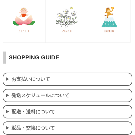
SHOPPING GUIDE
お支払いについて
発送スケジュールについて
配送・送料について
返品・交換について