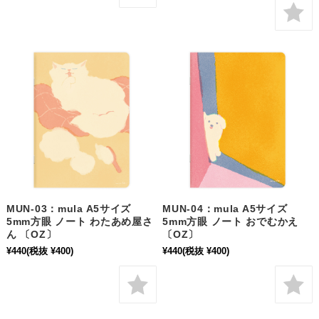
MUN-03：mula A5サイズ
MUN-04：mula A5サイズ
5mm方眼 ノート わたあめ屋さ
5mm方眼 ノート おでむかえ
ん 〔OZ〕
〔OZ〕
¥440
(税抜 ¥400)
¥440
(税抜 ¥400)