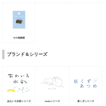
その他雑貨
ブランド＆シリーズ
あわいろ水彩シリーズ
mulaシリーズ
星くずシリーズ