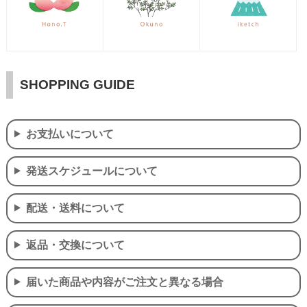
SHOPPING GUIDE
お支払いについて
発送スケジュールについて
配送・送料について
返品・交換について
届いた商品や内容がご注文と異なる場合