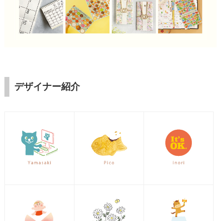
デザイナー紹介