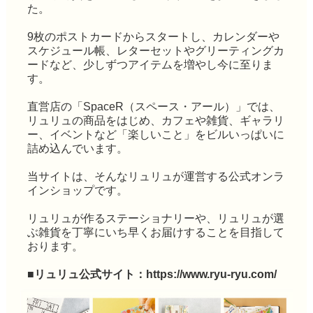
た。
9枚のポストカードからスタートし、カレンダーや
スケジュール帳、レターセットやグリーティングカ
ードなど、少しずつアイテムを増やし今に至りま
す。
直営店の「SpaceR（スペース・アール）」では、
リュリュの商品をはじめ、カフェや雑貨、ギャラリ
ー、イベントなど「楽しいこと」をビルいっぱいに
詰め込んでいます。
当サイトは、そんなリュリュが運営する公式オンラ
インショップです。
リュリュが作るステーショナリーや、リュリュが選
ぶ雑貨を丁寧にいち早くお届けすることを目指して
おります。
■リュリュ公式サイト：
https://www.ryu-ryu.com/