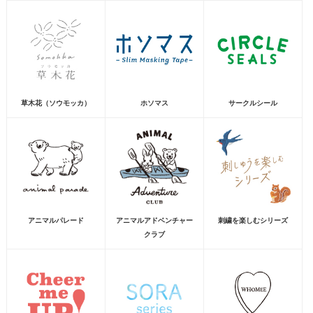
草木花（ソウモッカ）
ホソマス
サークルシール
アニマルパレード
アニマルアドベンチャー
刺繍を楽しむシリーズ
クラブ