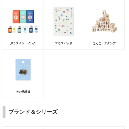
ガラスペン・インク
マウスパッド
はんこ・スタンプ
その他雑貨
ブランド＆シリーズ