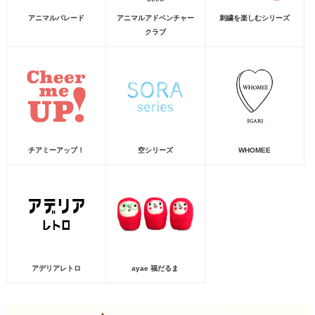
アニマルパレード
アニマルアドベンチャー
刺繍を楽しむシリーズ
クラブ
チアミーアップ！
空シリーズ
WHOMEE
アデリアレトロ
ayae 福だるま