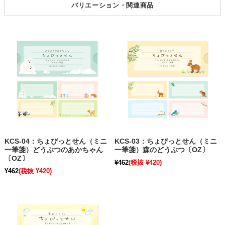
バリエーション・関連商品
KCS-04：ちょぴっとせん（ミニ
KCS-03：ちょぴっとせん（ミニ
一筆箋）どうぶつのあかちゃん
一筆箋）森のどうぶつ〔OZ〕
〔OZ〕
¥462
(税抜 ¥420)
¥462
(税抜 ¥420)