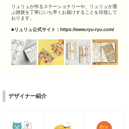
リュリュが作るステーショナリーや、リュリュが選
ぶ雑貨を丁寧にいち早くお届けすることを目指して
おります。
■リュリュ公式サイト：
https://www.ryu-ryu.com/
デザイナー紹介