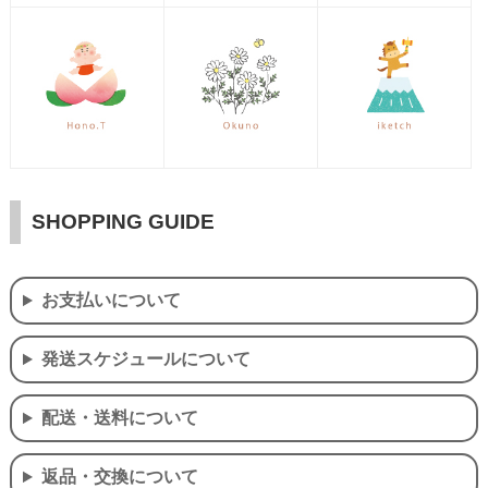
SHOPPING GUIDE
お支払いについて
発送スケジュールについて
配送・送料について
返品・交換について