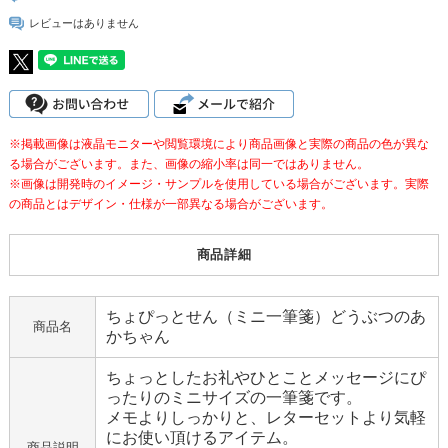
レビューはありません
※掲載画像は液晶モニターや閲覧環境により商品画像と実際の商品の色が異な
る場合がございます。また、画像の縮小率は同一ではありません。
※画像は開発時のイメージ・サンプルを使用している場合がございます。実際
の商品とはデザイン・仕様が一部異なる場合がございます。
商品詳細
ちょぴっとせん（ミニ一筆箋）どうぶつのあ
商品名
かちゃん
ちょっとしたお礼やひとことメッセージにぴ
ったりのミニサイズの一筆箋です。
メモよりしっかりと、レターセットより気軽
にお使い頂けるアイテム。
商品説明