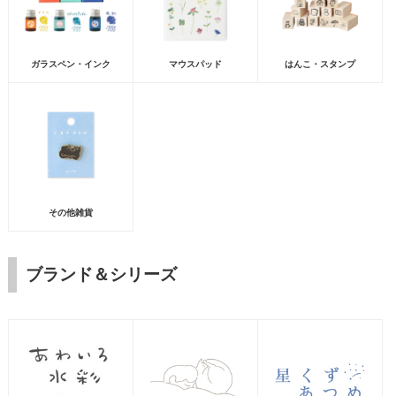
ガラスペン・インク
マウスパッド
はんこ・スタンプ
その他雑貨
ブランド＆シリーズ