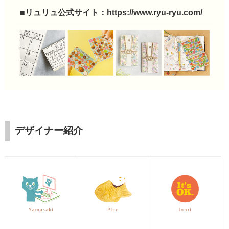
■リュリュ公式サイト：
https://www.ryu-ryu.com/
デザイナー紹介