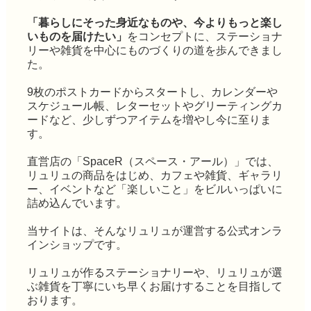
「暮らしにそった身近なものや、今よりもっと楽し
いものを届けたい」
をコンセプトに、ステーショナ
リーや雑貨を中心にものづくりの道を歩んできまし
た。
9枚のポストカードからスタートし、カレンダーや
スケジュール帳、レターセットやグリーティングカ
ードなど、少しずつアイテムを増やし今に至りま
す。
直営店の「SpaceR（スペース・アール）」では、
リュリュの商品をはじめ、カフェや雑貨、ギャラリ
ー、イベントなど「楽しいこと」をビルいっぱいに
詰め込んでいます。
当サイトは、そんなリュリュが運営する公式オンラ
インショップです。
リュリュが作るステーショナリーや、リュリュが選
ぶ雑貨を丁寧にいち早くお届けすることを目指して
おります。