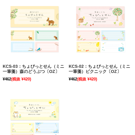
KCS-03：ちょぴっとせん（ミニ
KCS-02：ちょぴっとせん（ミニ
一筆箋）森のどうぶつ〔OZ〕
一筆箋）ピクニック〔OZ〕
¥462
(税抜 ¥420)
¥462
(税抜 ¥420)