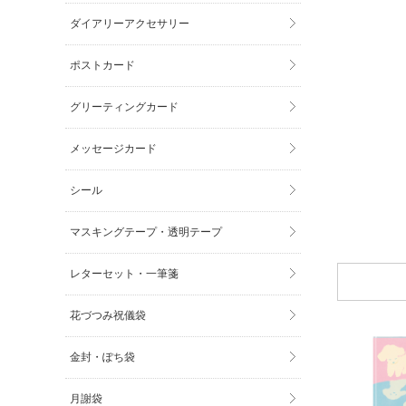
ダイアリーアクセサリー
ポストカード
グリーティングカード
メッセージカード
シール
マスキングテープ・透明テープ
レターセット・一筆箋
花づつみ祝儀袋
金封・ぽち袋
月謝袋