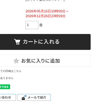
2026年05月15日10時00分～
2026年12月26日23時59分
冊
いての詳細はこちら
はありません