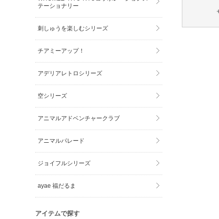
テーショナリー
刺しゅうを楽しむシリーズ
チアミーアップ！
アデリアレトロシリーズ
空シリーズ
アニマルアドベンチャークラブ
アニマルパレード
ジョイフルシリーズ
ayae 福だるま
アイテムで探す