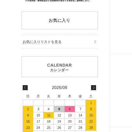
お気に入り
お気に入りリストを見る
2026/08
日
月
火
水
木
金
土
1
2
3
4
5
6
7
8
9
10
11
12
13
14
15
16
17
18
19
20
21
22
23
24
25
26
27
28
29