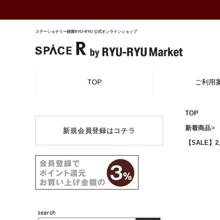
ステーショナリー雑貨RYU-RYU 公式オンラインショップ
TOP
ご利用
TOP
新着商品
新規会員登録はコチラ
【SALE