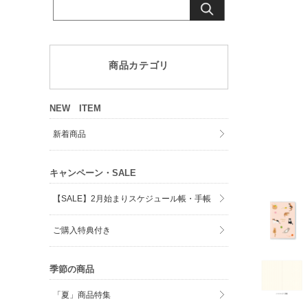
商品カテゴリ
NEW ITEM
新着商品
キャンペーン・SALE
【SALE】2月始まりスケジュール帳・手帳
ご購入特典付き
季節の商品
「夏」商品特集