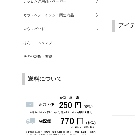
ラッピング用品・ペーパー
ガラスペン・インク・関連商品
アイ
マウスパッド
はんこ・スタンプ
その他雑貨・書籍
送料について