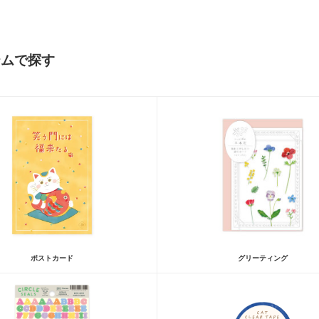
テムで探す
ポストカード
グリーティング