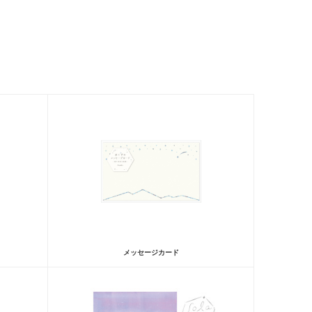
メッセージカード