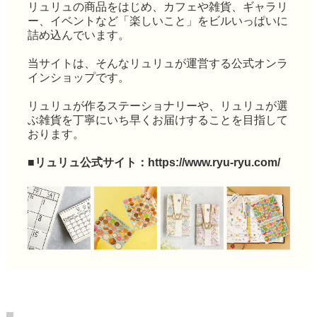
リュリュの商品をはじめ、カフェや雑貨、ギャラリ
ー、イベントなど「楽しいこと」をビルいっぱいに
詰め込んでいます。
当サイトは、そんなリュリュが運営する公式オンラ
インショップです。
リュリュが作るステーショナリーや、リュリュが選
ぶ雑貨を丁寧にいち早くお届けすることを目指して
おります。
■リュリュ公式サイト：
https://www.ryu-ryu.com/