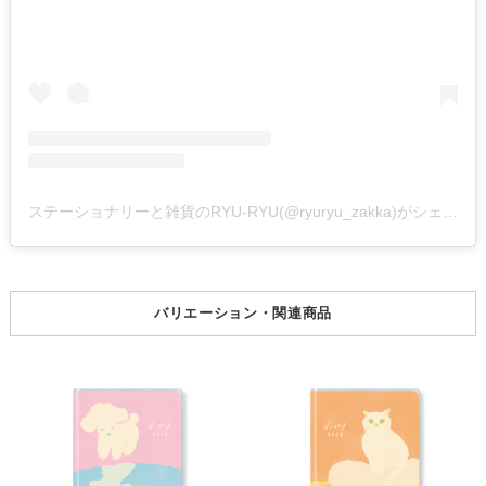
ステーショナリーと雑貨のRYU-RYU(@ryuryu_zakka)がシェアした投稿
バリエーション・関連商品