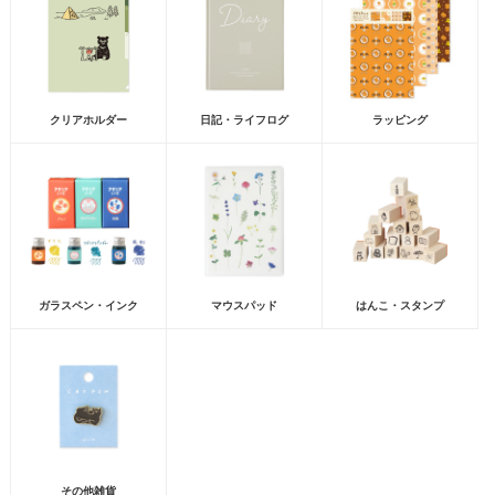
クリアホルダー
日記・ライフログ
ラッピング
ガラスペン・インク
マウスパッド
はんこ・スタンプ
その他雑貨