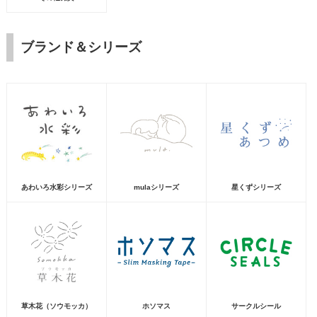
ブランド＆シリーズ
あわいろ水彩シリーズ
mulaシリーズ
星くずシリーズ
草木花（ソウモッカ）
ホソマス
サークルシール