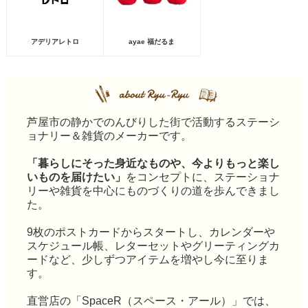
アデリアレトロ
ayae 福だるま
芦屋市の静かでのんびりした街で活動するステーシ
ョナリー＆雑貨のメーカーです。
「暮らしにそった身近なものや、今よりもっと楽し
いものを届けたい」
をコンセプトに、ステーショナ
リーや雑貨を中心にものづくりの道を歩んできまし
た。
9枚のポストカードからスタートし、カレンダーや
スケジュール帳、レターセットやグリーティングカ
ードなど、少しずつアイテムを増やし今に至りま
す。
直営店の「SpaceR（スペース・アール）」では、