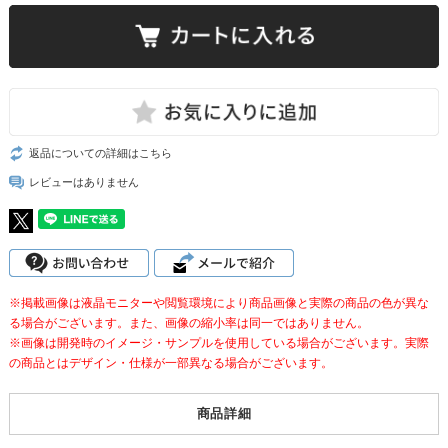
返品についての詳細はこちら
レビューはありません
※掲載画像は液晶モニターや閲覧環境により商品画像と実際の商品の色が異な
る場合がございます。また、画像の縮小率は同一ではありません。
※画像は開発時のイメージ・サンプルを使用している場合がございます。実際
の商品とはデザイン・仕様が一部異なる場合がございます。
商品詳細