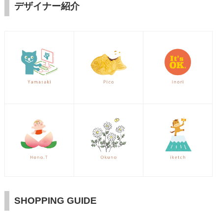
デザイナー紹介
SHOPPING GUIDE