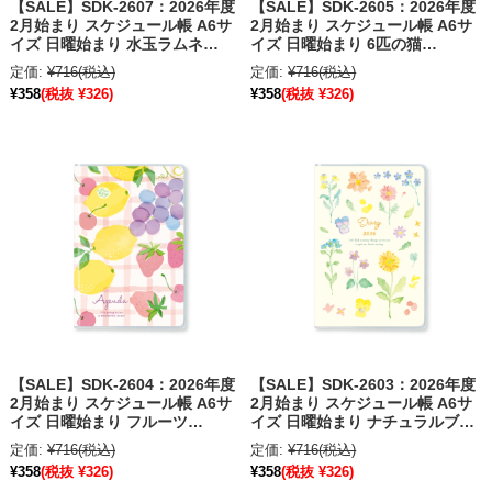
【SALE】SDK-2607：2026年度
【SALE】SDK-2605：2026年度
2月始まり スケジュール帳 A6サ
2月始まり スケジュール帳 A6サ
イズ 日曜始まり 水玉ラムネ
イズ 日曜始まり 6匹の猫
〔OZ_S〕
〔OZ_S〕
定価:
¥716
(税込)
定価:
¥716
(税込)
¥358
(税抜 ¥326)
¥358
(税抜 ¥326)
【SALE】SDK-2604：2026年度
【SALE】SDK-2603：2026年度
2月始まり スケジュール帳 A6サ
2月始まり スケジュール帳 A6サ
イズ 日曜始まり フルーツ
イズ 日曜始まり ナチュラルブー
〔OZ_S〕
ケ〔OZ_S〕
定価:
¥716
(税込)
定価:
¥716
(税込)
¥358
(税抜 ¥326)
¥358
(税抜 ¥326)