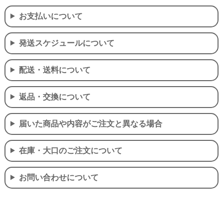
お支払いについて
発送スケジュールについて
配送・送料について
返品・交換について
届いた商品や内容がご注文と異なる場合
在庫・大口のご注文について
お問い合わせについて